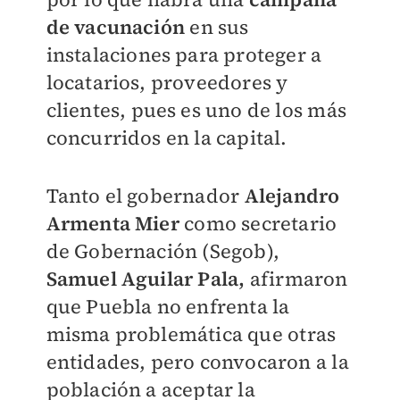
de vacunación
en sus
instalaciones para proteger a
locatarios, proveedores y
clientes, pues es uno de los más
concurridos en la capital.
Tanto el gobernador
Alejandro
Armenta Mier
como secretario
de Gobernación (Segob),
Samuel Aguilar Pala,
afirmaron
que Puebla no enfrenta la
misma problemática que otras
entidades, pero convocaron a la
población a aceptar la