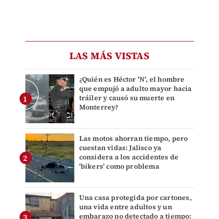
LAS MÁS VISTAS
¿Quién es Héctor 'N', el hombre
que empujó a adulto mayor hacia
tráiler y causó su muerte en
Monterrey?
Las motos ahorran tiempo, pero
cuestan vidas: Jalisco ya
considera a los accidentes de
'bikers' como problema
Una casa protegida por cartones,
una vida entre adultos y un
embarazo no detectado a tiempo: