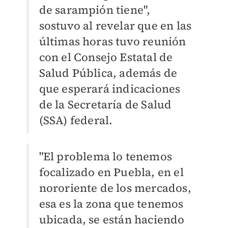
de sarampión tiene",
sostuvo al revelar que en las
últimas horas tuvo reunión
con el Consejo Estatal de
Salud Pública, además de
que esperará indicaciones
de la Secretaría de Salud
(SSA) federal.
"El problema lo tenemos
focalizado en Puebla, en el
nororiente de los mercados,
esa es la zona que tenemos
ubicada, se están haciendo