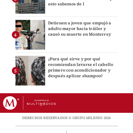
esto sabemos de l
Detienen a joven que empujó a
adulto mayor hacia tráiler y
causó su muerte en Monterrey
¿Para qué sirve y por qué
recomiendan lavarse el cabello
primero con acondicionador y
después aplicar shampoo?
DERECHOS RESERVADOS © GRUPO MILENIO 2026