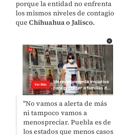
porque la entidad no enfrenta
los mismos niveles de contagio
que
Chihuahua o Jalisco.
"No vamos a alerta de más
ni tampoco vamos a
menospreciar. Puebla es de
los estados que menos casos