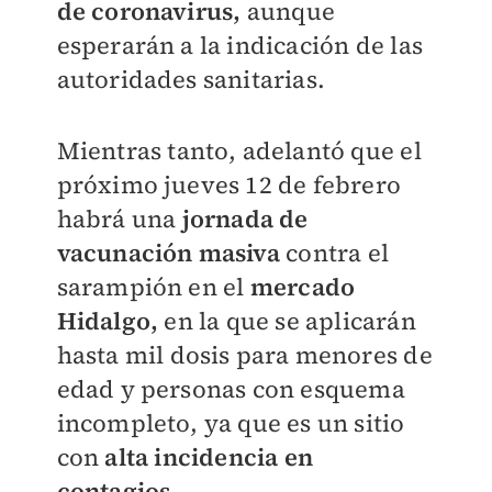
de coronavirus,
aunque
esperarán a la indicación de las
autoridades sanitarias.
Mientras tanto, adelantó que el
próximo jueves 12 de febrero
habrá una
jornada de
vacunación masiva
contra el
sarampión en el
mercado
Hidalgo,
en la que se aplicarán
hasta mil dosis para menores de
edad y personas con esquema
incompleto, ya que es un sitio
con
alta incidencia en
contagios.