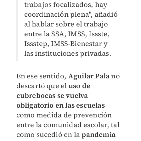
trabajos focalizados, hay
coordinación plena", añadió
al hablar sobre el trabajo
entre la SSA, IMSS, Issste,
Issstep, IMSS-Bienestar y
las instituciones privadas.
En ese sentido,
Aguilar Pala
no
descartó que el
uso de
cubrebocas se vuelva
obligatorio en las escuelas
como medida de prevención
entre la comunidad escolar, tal
como sucedió en la
pandemia