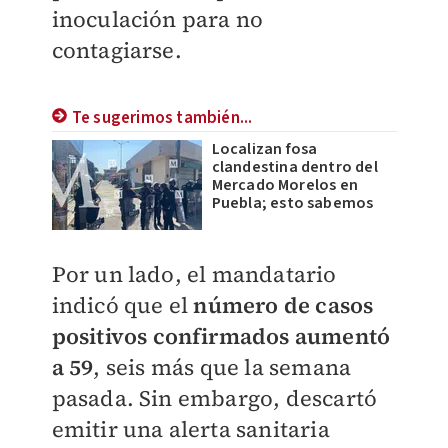
inoculación para no
contagiarse.
Te sugerimos también...
Localizan fosa
clandestina dentro del
Mercado Morelos en
Puebla; esto sabemos
Por un lado, el mandatario
indicó que el
número de casos
positivos confirmados aumentó
a 59
, seis más que la semana
pasada. Sin embargo, descartó
emitir una alerta sanitaria