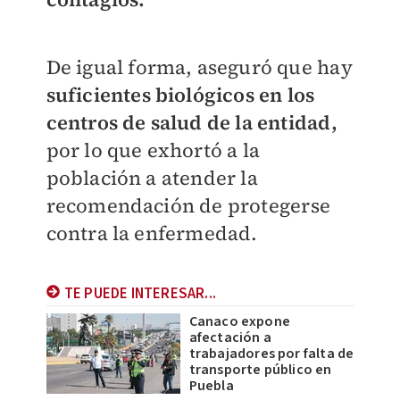
De igual forma, aseguró que hay
suficientes biológicos en los
centros de salud de la entidad,
por lo que exhortó a la
población a atender la
recomendación de protegerse
contra la enfermedad.
TE PUEDE INTERESAR...
Canaco expone
afectación a
trabajadores por falta de
transporte público en
Puebla