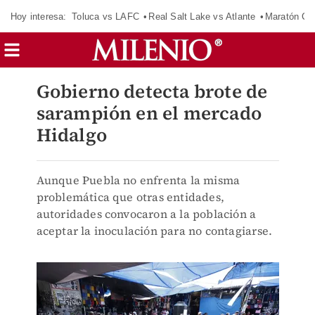
Hoy interesa:
Toluca vs LAFC
Real Salt Lake vs Atlante
Maratón C
Gobierno detecta brote de
sarampión en el mercado
Hidalgo
Aunque Puebla no enfrenta la misma
problemática que otras entidades,
autoridades convocaron a la población a
aceptar la inoculación para no contagiarse.