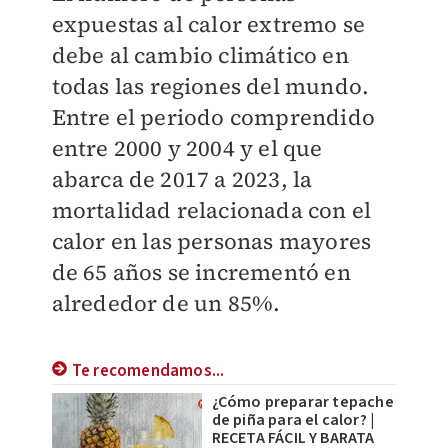
expuestas al calor extremo se
debe al cambio climático en
todas las regiones del mundo.
Entre el periodo comprendido
entre 2000 y 2004 y el que
abarca de 2017 a 2023, la
mortalidad relacionada con el
calor en las personas mayores
de 65 años se incrementó en
alrededor de un 85%.
Te recomendamos...
¿Cómo preparar tepache
de piña para el calor? |
RECETA FÁCIL Y BARATA