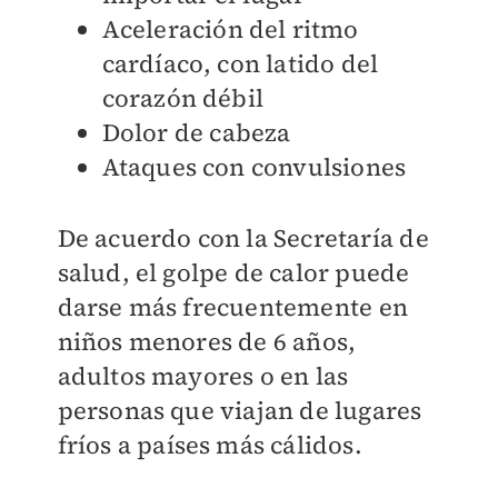
Aceleración del ritmo
cardíaco, con latido del
corazón débil
Dolor de cabeza
Ataques con convulsiones
De acuerdo con la Secretaría de
salud, el golpe de calor puede
darse más frecuentemente en
niños menores de 6 años,
adultos mayores o en las
personas que viajan de lugares
fríos a países más cálidos.