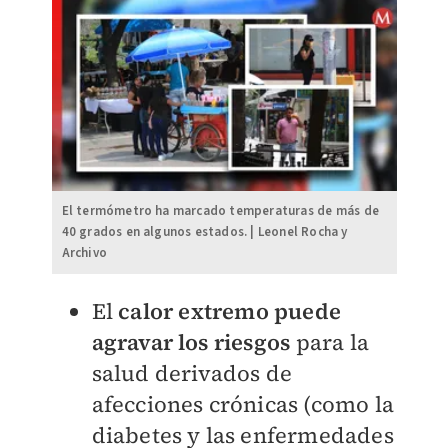
El termómetro ha marcado temperaturas de más de
40 grados en algunos estados. | Leonel Rocha y
Archivo
El
calor extremo puede
agravar los riesgos
para la
salud derivados de
afecciones crónicas (como la
diabetes y las enfermedades