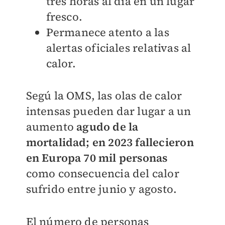
tres horas al día en un lugar
fresco.
Permanece atento a las
alertas oficiales relativas al
calor.
Segú la OMS, las olas de calor
intensas pueden dar lugar a un
aumento
agudo de la
mortalidad; en 2023 fallecieron
en Europa 70 mil personas
como consecuencia del calor
sufrido entre junio y agosto.
El número de personas