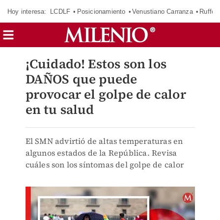
Hoy interesa:
LCDLF
Posicionamiento
Venustiano Carranza
Ruffo 
¡Cuidado! Estos son los
DAÑOS que puede
provocar el golpe de calor
en tu salud
El SMN advirtió de altas temperaturas en
algunos estados de la República. Revisa
cuáles son los síntomas del golpe de calor