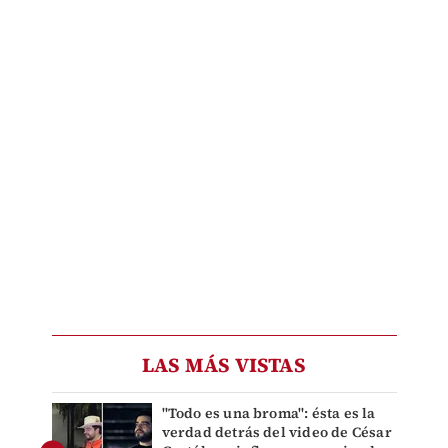
LAS MÁS VISTAS
"Todo es una broma": ésta es la
verdad detrás del video de César