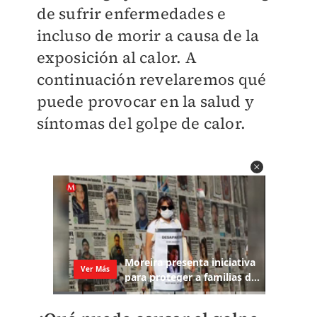
de sufrir enfermedades e
incluso de morir a causa de la
exposición al calor. A
continuación revelaremos qué
puede provocar en la salud y
síntomas del golpe de calor.