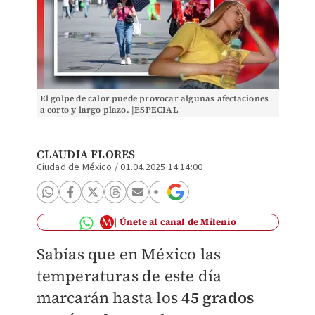
El golpe de calor puede provocar algunas afectaciones
a corto y largo plazo. |ESPECIAL
CLAUDIA FLORES
Ciudad de México
/
01.04.2025 14:14:00
Únete al canal de Milenio
Sabías que en México las
temperaturas de este día
marcarán hasta los
45 grados