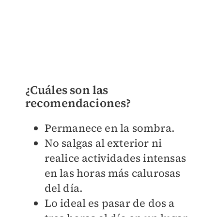
¿Cuáles son las
recomendaciones?
Permanece en la sombra.
No salgas al exterior ni
realice actividades intensas
en las horas más calurosas
del día.
Lo ideal es pasar de dos a