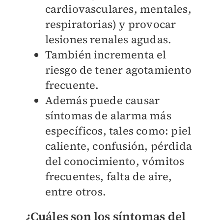
cardiovasculares, mentales,
respiratorias) y provocar
lesiones renales agudas.
También incrementa el
riesgo de tener agotamiento
frecuente.
Además puede causar
síntomas de alarma más
específicos, tales como: piel
caliente, confusión, pérdida
del conocimiento, vómitos
frecuentes, falta de aire,
entre otros.
¿Cuáles son los síntomas del