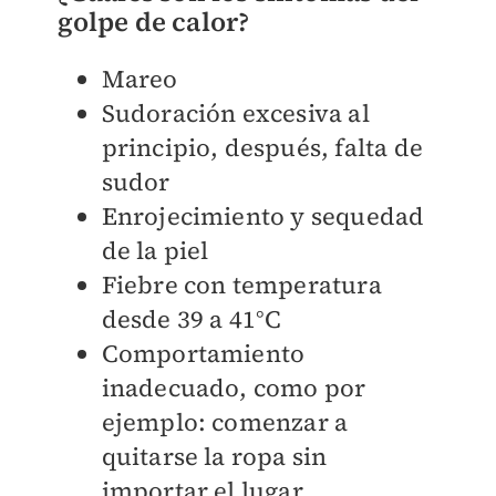
golpe de calor?
Mareo
Sudoración excesiva al
principio, después, falta de
sudor
Enrojecimiento y sequedad
de la piel
Fiebre con temperatura
desde 39 a 41°C
Comportamiento
inadecuado, como por
ejemplo: comenzar a
quitarse la ropa sin
importar el lugar