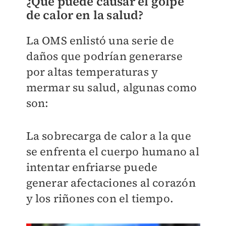
¿Qué puede causar el golpe
de calor en la salud?
La OMS enlistó una serie de
daños que podrían generarse
por altas temperaturas y
mermar su salud, algunas como
son:
La sobrecarga de calor a la que
se enfrenta el cuerpo humano al
intentar enfriarse puede
generar afectaciones al corazón
y los riñones con el tiempo.