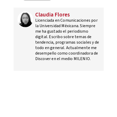
Claudia Flores
Licenciada en Comunicaciones por
la Universidad Méxicana. Siempre
me ha gustado el periodismo
digital. Escribo sobre temas de
tendencia, programas sociales y de
todo en general. Actualmente me
desempeño como coordinadora de
Discover en el medio MILENIO.