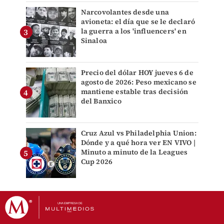
Narcovolantes desde una
avioneta: el día que se le declaró
la guerra a los 'influencers' en
Sinaloa
Precio del dólar HOY jueves 6 de
agosto de 2026: Peso mexicano se
mantiene estable tras decisión
del Banxico
Cruz Azul vs Philadelphia Union:
Dónde y a qué hora ver EN VIVO |
Minuto a minuto de la Leagues
Cup 2026