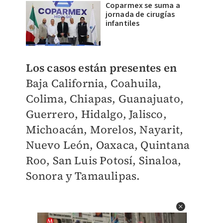
Coparmex se suma a
jornada de cirugías
infantiles
Los casos están presentes en
Baja California, Coahuila,
Colima, Chiapas, Guanajuato,
Guerrero, Hidalgo, Jalisco,
Michoacán, Morelos, Nayarit,
Nuevo León, Oaxaca, Quintana
Roo, San Luis Potosí, Sinaloa,
Sonora y Tamaulipas.