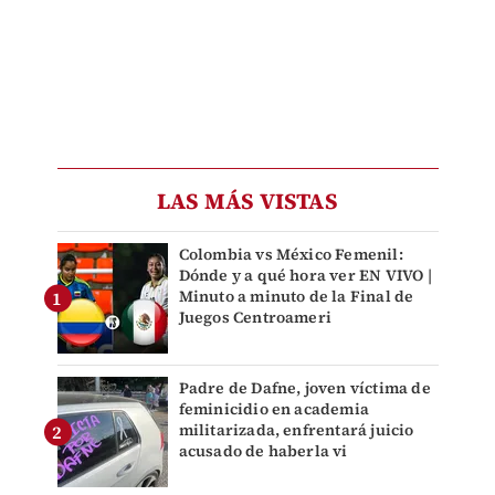
LAS MÁS VISTAS
Colombia vs México Femenil:
Dónde y a qué hora ver EN VIVO |
Minuto a minuto de la Final de
Juegos Centroameri
Padre de Dafne, joven víctima de
feminicidio en academia
militarizada, enfrentará juicio
acusado de haberla vi