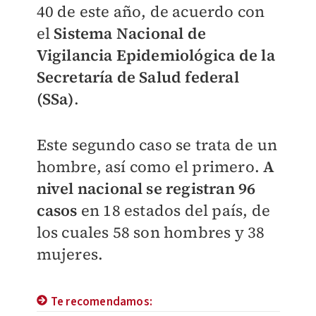
40 de este año, de acuerdo con
el
Sistema Nacional de
Vigilancia Epidemiológica de la
Secretaría de Salud federal
(SSa)
.
Este segundo caso se trata de un
hombre, así como el primero.
A
nivel nacional se registran 96
casos
en 18 estados del país, de
los cuales 58 son hombres y 38
mujeres.
Te recomendamos: