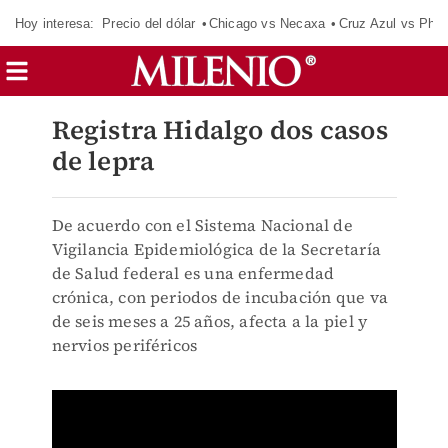
Hoy interesa:
Precio del dólar
Chicago vs Necaxa
Cruz Azul vs Phil
Registra Hidalgo dos casos
de lepra
De acuerdo con el Sistema Nacional de
Vigilancia Epidemiológica de la Secretaría
de Salud federal es una enfermedad
crónica, con periodos de incubación que va
de seis meses a 25 años, afecta a la piel y
nervios periféricos