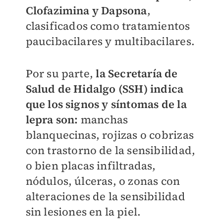
Clofazimina y Dapsona
,
clasificados como tratamientos
paucibacilares y multibacilares.
Por su parte,
la Secretaría de
Salud de Hidalgo (SSH) indica
que los signos y síntomas de la
lepra son:
manchas
blanquecinas, rojizas o cobrizas
con trastorno de la sensibilidad,
o bien placas infiltradas,
nódulos, úlceras, o zonas con
alteraciones de la sensibilidad
sin lesiones en la piel.