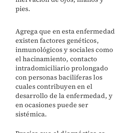
pies.
Agrega que en esta enfermedad
existen factores genéticos,
inmunológicos y sociales como
el hacinamiento, contacto
intradomiciliario prolongado
con personas baciliferas los
cuales contribuyen en el
desarrollo de la enfermedad, y
en ocasiones puede ser
sistémica.