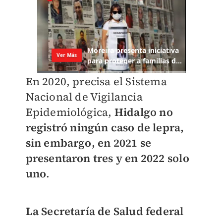
En 2020, precisa el Sistema
Nacional de Vigilancia
Epidemiológica,
Hidalgo no
registró ningún caso de lepra,
sin embargo, en 2021 se
presentaron tres y en 2022 solo
uno
.
La Secretaría de Salud federal