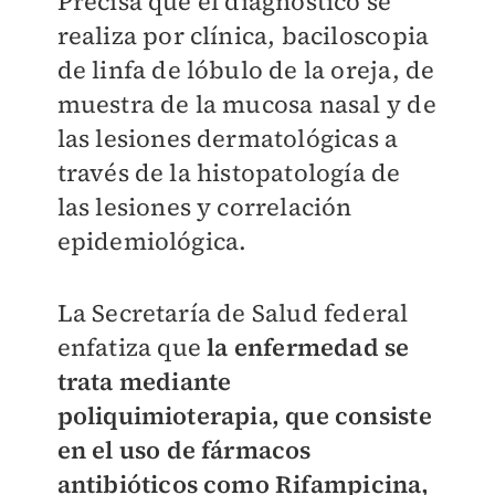
Precisa que el diagnóstico se
realiza por clínica, baciloscopia
de linfa de lóbulo de la oreja, de
muestra de la mucosa nasal y de
las lesiones dermatológicas a
través de la histopatología de
las lesiones y correlación
epidemiológica.
La Secretaría de Salud federal
enfatiza que
la enfermedad se
trata mediante
poliquimioterapia, que consiste
en el uso de fármacos
antibióticos como Rifampicina,