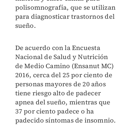
polisomnografía, que se utilizan
para diagnosticar trastornos del
sueño.
De acuerdo con la Encuesta
Nacional de Salud y Nutrición
de Medio Camino (Ensanut MC)
2016, cerca del 25 por ciento de
personas mayores de 20 años
tiene riesgo alto de padecer
apnea del sueño, mientras que
37 por ciento padece o ha
padecido síntomas de insomnio.