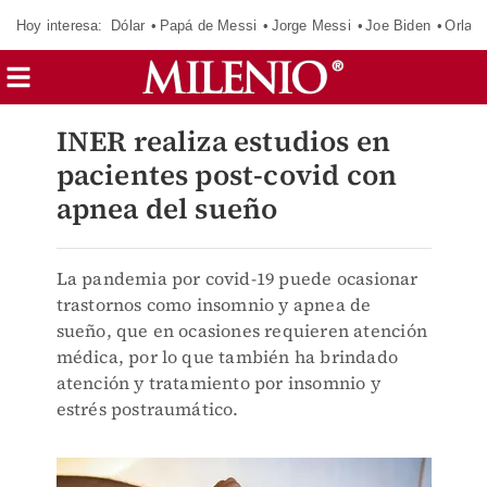
Hoy interesa:
Dólar
Papá de Messi
Jorge Messi
Joe Biden
Orland
INER realiza estudios en
pacientes post-covid con
apnea del sueño
La pandemia por covid-19 puede ocasionar
trastornos como insomnio y apnea de
sueño, que en ocasiones requieren atención
médica, por lo que también ha brindado
atención y tratamiento por insomnio y
estrés postraumático.