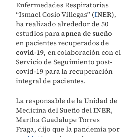
Enfermedades Respiratorias
“Ismael Cosío Villegas” (
I
NER
),
ha realizado alrededor de 50
estudios para
apnea de sueño
en pacientes recuperados de
covid-19
, en colaboración con el
Servicio de Seguimiento post-
covid-19 para la recuperación
integral de pacientes.
La responsable de la Unidad de
Medicina del Sueño del
INER
,
Martha Guadalupe Torres
Fraga, dijo que la pandemia por