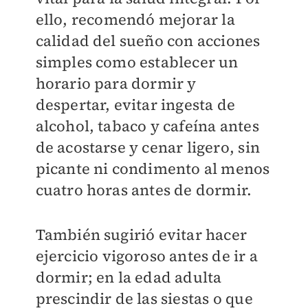
ello, recomendó mejorar la
calidad del sueño con acciones
simples como establecer un
horario para dormir y
despertar, evitar ingesta de
alcohol, tabaco y cafeína antes
de acostarse y cenar ligero, sin
picante ni condimento al menos
cuatro horas antes de dormir.
También sugirió evitar hacer
ejercicio vigoroso antes de ir a
dormir; en la edad adulta
prescindir de las siestas o que