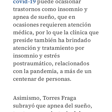
covid-19
puede ocasionar
trastornos como insomnio y
apnea de sueño, que en
ocasiones requieren atención
médica, por lo que la clínica que
preside también ha brindado
atención y tratamiento por
insomnio y estrés
postraumático, relacionados
con la pandemia, a más de un
centenar de personas.
Asimismo, Torres Fraga
subrayó que apnea del sueño,