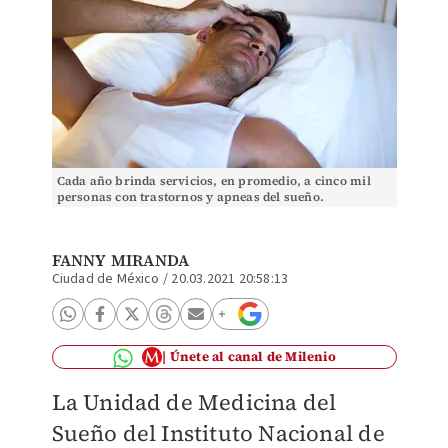
Cada año brinda servicios, en promedio, a cinco mil
personas con trastornos y apneas del sueño.
(Shutterstock)
FANNY MIRANDA
Ciudad de México
/
20.03.2021 20:58:13
Únete al canal de Milenio
La Unidad de Medicina del
Sueño del Instituto Nacional de