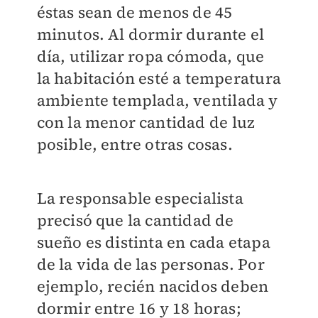
éstas sean de menos de 45
minutos. Al dormir durante el
día, utilizar ropa cómoda, que
la habitación esté a temperatura
ambiente templada, ventilada y
con la menor cantidad de luz
posible, entre otras cosas.
La responsable especialista
precisó que la cantidad de
sueño es distinta en cada etapa
de la vida de las personas. Por
ejemplo, recién nacidos deben
dormir entre 16 y 18 horas;