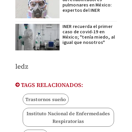
pulmonares en México:
expertos del INER
INER recuerda el primer
caso de covid-19 en
México; "tenía miedo, al
igual que nosotros"
ledz
TAGS RELACIONADOS:
Trastornos sueño
Instituto Nacional de Enfermedades
Respiratorias