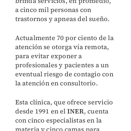
brinda servicios, en promedio,
a cinco mil personas con
trastornos y apneas del sueño.
Actualmente 70 por ciento de la
atención se otorga vía remota,
para evitar exponer a
profesionales y pacientes a un
eventual riesgo de contagio con
la atención en consultorio.
Esta clínica, que ofrece servicio
desde 1991 en el
INER
, cuenta
con cinco especialistas en la
materia y cinco camas para