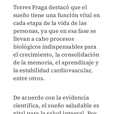
Torres Fraga destacó que el
sueño tiene una función vital en
cada etapa de la vida de las
personas, ya que en esa fase se
llevan a cabo procesos
biológicos indispensables para
el crecimiento, la consolidación
de la memoria, el aprendizaje y
la estabilidad cardiovascular,
entre otros.
De acuerdo con la evidencia
científica, el sueño saludable es
vital para la salud integral. Por