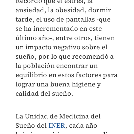
Recordó que el estrés, la
ansiedad, la obesidad, dormir
tarde, el uso de pantallas -que
se ha incrementado en este
último año-, entre otros, tienen
un impacto negativo sobre el
sueño, por lo que recomendó a
la población encontrar un
equilibrio en estos factores para
lograr una buena higiene y
calidad del sueño.
La Unidad de Medicina del
Sueño del
INER
, cada año