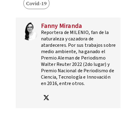
Covid-19
Fanny Miranda
Reportera de MILENIO, fan de la
naturaleza y cazadora de
atardeceres. Por sus trabajos sobre
medio ambiente, ha ganado el
Premio Aleman de Periodismo
Walter Reuter 2022 (2do lugar) y
Premio Nacional de Periodismo de
Ciencia, Tecnología e Innovación
en 2016, entre otros.