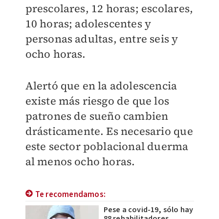
prescolares, 12 horas; escolares,
10 horas; adolescentes y
personas adultas, entre seis y
ocho horas.
Alertó que en la adolescencia
existe más riesgo de que los
patrones de sueño cambien
drásticamente. Es necesario que
este sector poblacional duerma
al menos ocho horas.
Te recomendamos:
Pese a covid-19, sólo hay
88 rehabilitadores