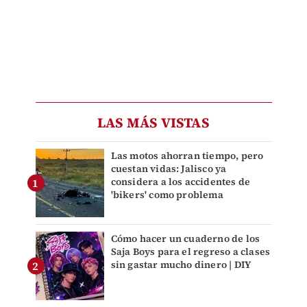
LAS MÁS VISTAS
Las motos ahorran tiempo, pero
cuestan vidas: Jalisco ya
considera a los accidentes de
'bikers' como problema
Cómo hacer un cuaderno de los
Saja Boys para el regreso a clases
sin gastar mucho dinero | DIY