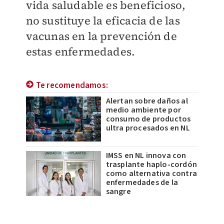
vida saludable es beneficioso,
no sustituye la eficacia de las
vacunas en la prevención de
estas enfermedades.
Te recomendamos:
Alertan sobre daños al
medio ambiente por
consumo de productos
ultra procesados en NL
IMSS en NL innova con
trasplante haplo-cordón
como alternativa contra
enfermedades de la
sangre