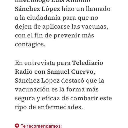
Sánchez López
hizo un llamado
a la ciudadanía para que no
dejen de aplicarse las vacunas,
con el fin de prevenir más
contagios.
En entrevista para
Telediario
Radio con Samuel Cuervo
,
Sánchez López destacó que la
vacunación es la forma más
segura y eficaz de combatir este
tipo de enfermedades.
Te recomendamos: