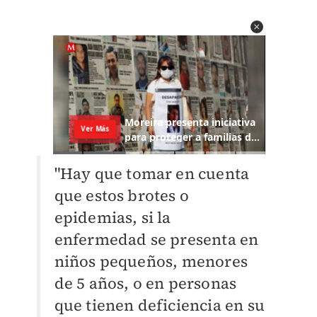
"Hay que tomar en cuenta
que estos brotes o
epidemias, si la
enfermedad se presenta en
niños pequeños, menores
de 5 años, o en personas
que tienen deficiencia en su