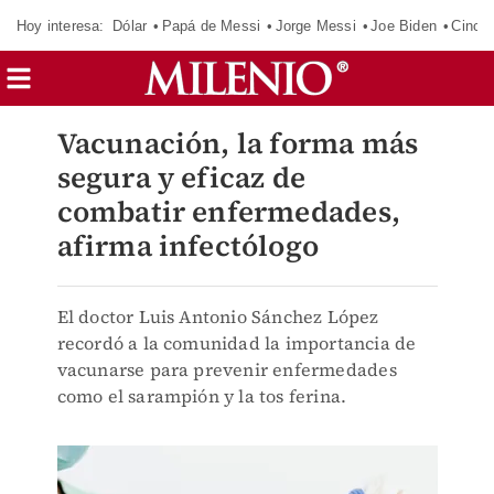
Hoy interesa:
Dólar
Papá de Messi
Jorge Messi
Joe Biden
Cinci
Vacunación, la forma más
segura y eficaz de
combatir enfermedades,
afirma infectólogo
El doctor Luis Antonio Sánchez López
recordó a la comunidad la importancia de
vacunarse para prevenir enfermedades
como el sarampión y la tos ferina.