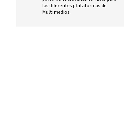
las diferentes plataformas de
Multimedios.