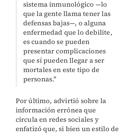
sistema inmunológico —lo
que la gente llama tener las
defensas bajas—, o alguna
enfermedad que lo debilite,
es cuando se pueden
presentar complicaciones
que sí pueden llegar a ser
mortales en este tipo de
personas."
Por último, advirtió sobre la
información errónea que
circula en redes sociales y
enfatizó que, si bien un estilo de