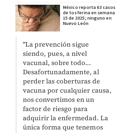
México reporta 63 casos
de tos ferina en semana
15 de 2025; ninguno en
Nuevo León
"La prevención sigue
siendo, pues, a nivel
vacunal, sobre todo...
Desafortunadamente, al
perder las coberturas de
vacuna por cualquier causa,
nos convertimos en un
factor de riesgo para
adquirir la enfermedad. La
única forma que tenemos