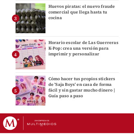
Huevos piratas: el nuevo fraude
comercial que llega hasta tu
cocina
Horario escolar de Las Guerreras
K-Pop: crea una versión para
imprimir y personalizar
Cómo hacer tus propios stickers
de 'Saja Boys' en casa de forma
fácil y sin gastar mucho dinero |
Guía paso a paso