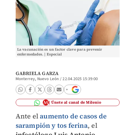
La vacunación es un factor clave para prevenir
enfermedades. | Especial
GABRIELA GARZA
Monterrey, Nuevo León
/
22.04.2025 15:39:00
Únete al canal de Milenio
Ante el
aumento de casos de
sarampión y tos ferina
, el
infectólogo Luis Antonio