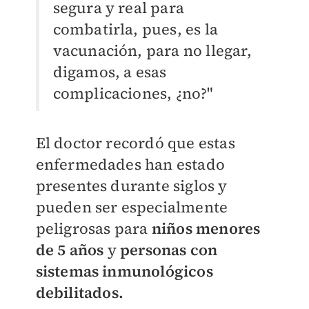
segura y real para
combatirla, pues, es la
vacunación, para no llegar,
digamos, a esas
complicaciones, ¿no?"
El doctor recordó que estas
enfermedades han estado
presentes durante siglos y
pueden ser especialmente
peligrosas para
niños menores
de
5 años
y
personas con
sistemas inmunológicos
debilitados.