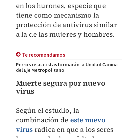
en los hurones, especie que
tiene como mecanismo la
protección de antivirus similar
a la de las mujeres y hombres.
Te recomendamos
Perros rescatistas formarán la Unidad Canina
del Eje Metropolitano
Muerte segura por nuevo
virus
Según el estudio, la
combinación de
este nuevo
virus
radica en que a los seres