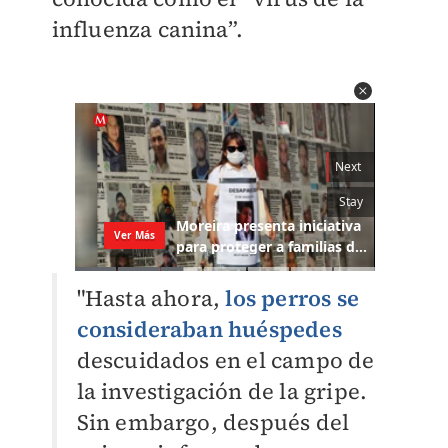
influenza canina”.
"Hasta ahora,
los perros se
consideraban huéspedes
descuidados en el campo de
la investigación de la gripe.
Sin embargo, después del