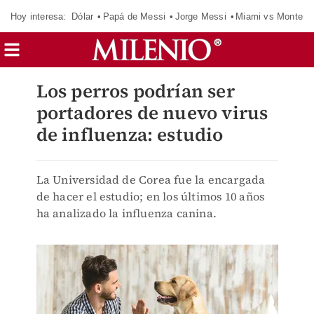
Hoy interesa:
Dólar
Papá de Messi
Jorge Messi
Miami vs Monterr
Los perros podrían ser
portadores de nuevo virus
de influenza: estudio
La Universidad de Corea fue la encargada
de hacer el estudio; en los últimos 10 años
ha analizado la influenza canina.