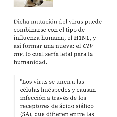
Dicha mutación del virus puede
combinarse con el tipo de
influenza humana, el
H1N1,
y
así formar una nueva: el
CIV
mv
, lo cual sería letal para la
humanidad.
"Los virus se unen a las
células huéspedes y causan
infección a través de los
receptores de ácido siálico
(SA), que difieren entre las