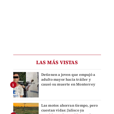
LAS MÁS VISTAS
Detienen a joven que empujó a
adulto mayor hacia tráiler y
causó su muerte en Monterrey
Las motos ahorran tiempo, pero
cuestan vidas: Jalisco ya