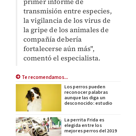
primer informe de
transmisión entre especies,
la vigilancia de los virus de
la gripe de los animales de
compañía debería
fortalecerse aún más",
comentó el especialista.
Te recomendamos...
Los perros pueden
reconocer palabras
aunque las diga un
desconocido: estudio
La perrita Frida es
elegida entre los
mejores perros del 2019