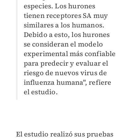
especies. Los hurones
tienen receptores SA muy
similares a los humanos.
Debido a esto, los hurones
se consideran el modelo
experimental más confiable
para predecir y evaluar el
riesgo de nuevos virus de
influenza humana", refiere
el estudio.
El estudio realizó sus pruebas