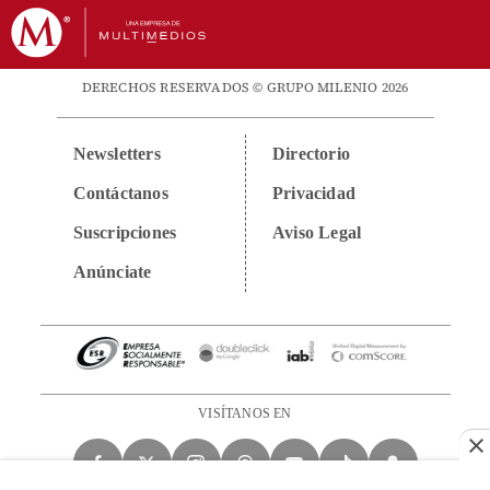
DERECHOS RESERVADOS © GRUPO MILENIO 2026
Newsletters
Directorio
Contáctanos
Privacidad
Suscripciones
Aviso Legal
Anúnciate
VISÍTANOS EN