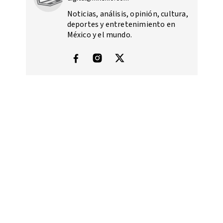
Noticias, análisis, opinión, cultura,
deportes y entretenimiento en
México y el mundo.