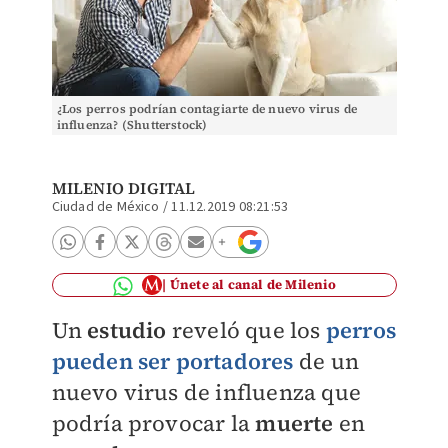
¿Los perros podrían contagiarte de nuevo virus de
influenza? (Shutterstock)
MILENIO DIGITAL
Ciudad de México
/
11.12.2019 08:21:53
Únete al canal de Milenio
Un
estudio
reveló que los
perros
pueden ser portadores
de un
nuevo virus de influenza que
podría provocar la
muerte
en