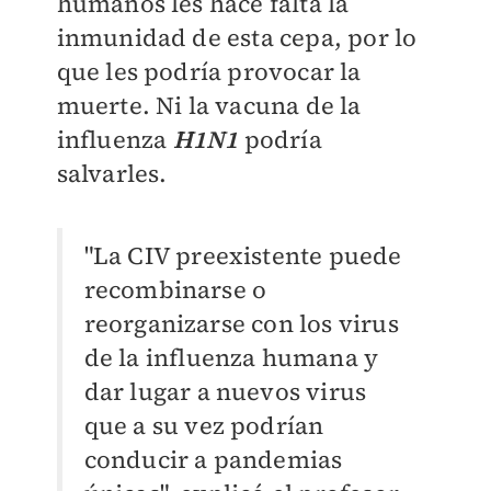
humanos les hace falta la
inmunidad de esta cepa, por lo
que les podría provocar la
muerte. Ni la vacuna de la
influenza
H1N1
podría
salvarles.
"La CIV preexistente puede
recombinarse o
reorganizarse con los virus
de la influenza humana y
dar lugar a nuevos virus
que a su vez podrían
conducir a pandemias