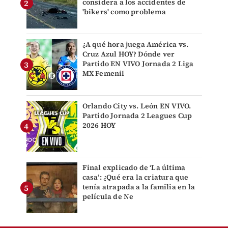
considera a los accidentes de
'bikers' como problema
¿A qué hora juega América vs.
Cruz Azul HOY? Dónde ver
Partido EN VIVO Jornada 2 Liga
MX Femenil
Orlando City vs. León EN VIVO.
Partido Jornada 2 Leagues Cup
2026 HOY
Final explicado de ‘La última
casa’: ¿Qué era la criatura que
tenía atrapada a la familia en la
película de Ne