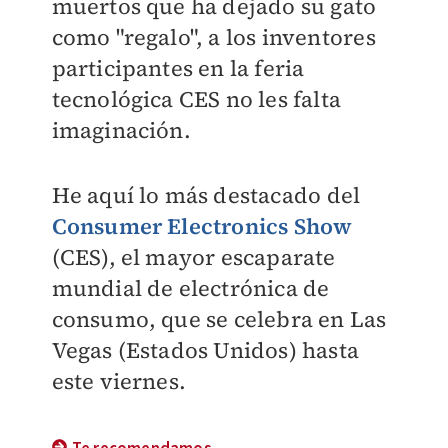
muertos que ha dejado su gato
como "regalo", a los inventores
participantes en la feria
tecnológica CES no les falta
imaginación.
He aquí lo más destacado del
Consumer Electronics Show
(CES), el mayor escaparate
mundial de electrónica de
consumo, que se celebra en Las
Vegas (Estados Unidos) hasta
este viernes.