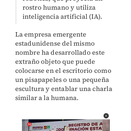
rostro humano y utiliza
inteligencia artificial (IA).
La empresa emergente
estadunidense del mismo
nombre ha desarrollado este
extraño objeto que puede
colocarse en el escritorio como
un pisapapeles o una pequeña
escultura y entablar una charla
similar a la humana.