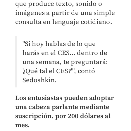
que produce texto, sonido o
imágenes a partir de una simple
consulta en lenguaje cotidiano.
"Si hoy hablas de lo que
harás en el CES... dentro de
una semana, te preguntará:
'¿Qué tal el CES?'", contó
Sedoshkin.
Los entusiastas pueden adoptar
una cabeza parlante mediante
suscripción, por 200 dólares al
mes.