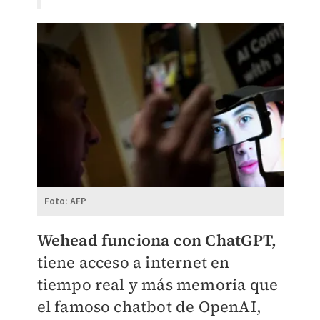
Foto: AFP
Wehead funciona con ChatGPT,
tiene acceso a internet en
tiempo real y más memoria que
el famoso chatbot de OpenAI,