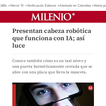
 CdMx
Héctor ‘N’
Verificación Edomex
Atentado en Colombia
Alerta 
Presentan cabeza robótica
que funciona con IA; así
luce
Conoce también cómo es un taxi aéreo y
una puerta herméticamente cerrada que se
abre con una placa que lleva la mascota.