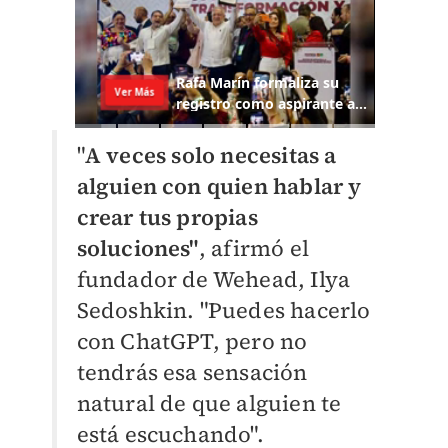
"
A veces solo necesitas a
alguien con quien hablar y
crear tus propias
soluciones"
, afirmó el
fundador de Wehead, Ilya
Sedoshkin. "Puedes hacerlo
con ChatGPT, pero no
tendrás esa sensación
natural de que alguien te
está escuchando".