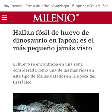
Hoy interesa:
Precio del dólar
Ayotzinapa
Bloqueos HOY
Mi Beca 
Hallan fósil de huevo de
dinosaurio en Japón; es el
más pequeño jamás visto
El huevo se encontraba en una zona
considerada como una de las más ricas en
este tipo de fósiles datados en la época del
Cretácico.