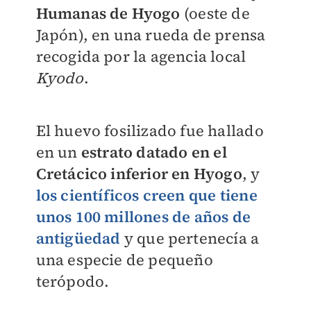
Humanas de Hyogo
(oeste de
Japón), en una rueda de prensa
recogida por la agencia local
Kyodo
.
El huevo fosilizado fue hallado
en un
estrato datado en el
Cretácico inferior en Hyogo
, y
los científicos creen que tiene
unos 100 millones de años de
antigüedad
y que pertenecía a
una especie de pequeño
terópodo.