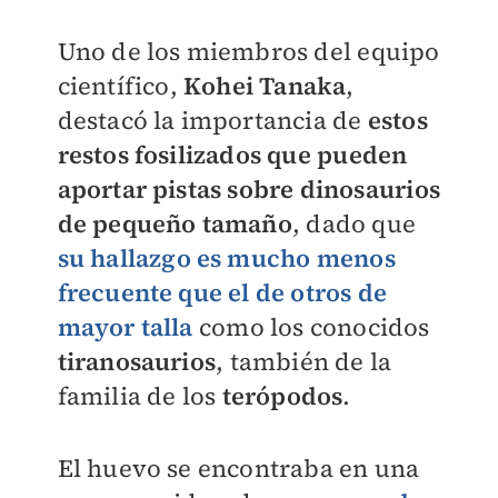
Uno de los miembros del equipo
científico,
Kohei Tanaka
,
destacó la importancia de
estos
restos fosilizados que
pueden
aportar pistas sobre dinosaurios
de pequeño tamaño
, dado que
su hallazgo es mucho menos
frecuente que el de otros de
mayor talla
como los conocidos
tiranosaurios
, también de la
familia de los
terópodos
.
El huevo se encontraba en una