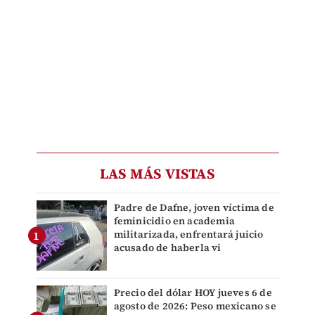
LAS MÁS VISTAS
Padre de Dafne, joven víctima de
feminicidio en academia
militarizada, enfrentará juicio
acusado de haberla vi
Precio del dólar HOY jueves 6 de
agosto de 2026: Peso mexicano se