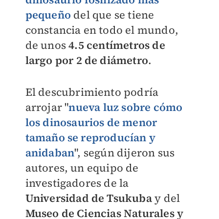
pequeño
del que se tiene
constancia en todo el mundo,
de unos
4.5 centímetros de
largo por 2 de diámetro
.
El descubrimiento podría
arrojar "
nueva luz sobre cómo
los dinosaurios de menor
tamaño se reproducían y
anidaban
", según dijeron sus
autores, un equipo de
investigadores de la
Universidad de Tsukuba
y del
Museo de Ciencias Naturales y