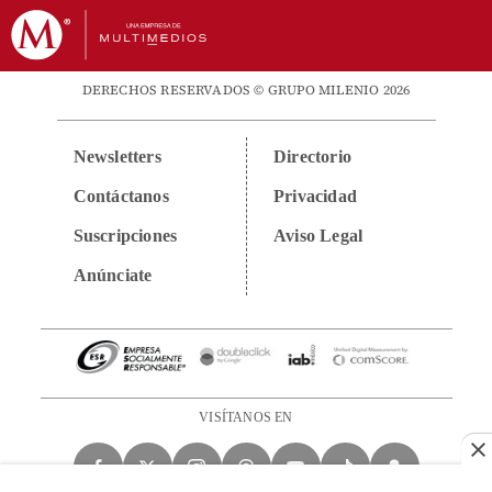
DERECHOS RESERVADOS © GRUPO MILENIO 2026
Newsletters
Directorio
Contáctanos
Privacidad
Suscripciones
Aviso Legal
Anúnciate
VISÍTANOS EN