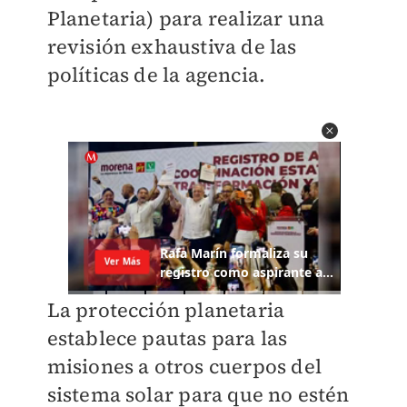
Planetaria) para realizar una
revisión exhaustiva de las
políticas de la agencia.
La protección planetaria
establece pautas para las
misiones a otros cuerpos del
sistema solar p
ara que no estén