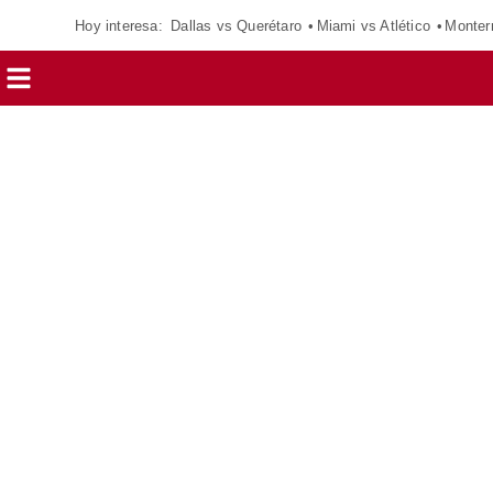
Hoy interesa:
Dallas vs Querétaro
Miami vs Atlético
Monter