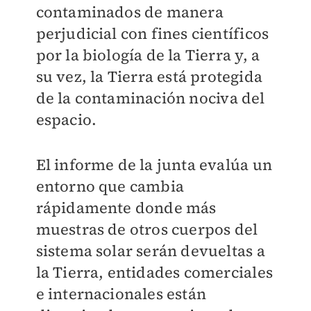
contaminados de manera
perjudicial con fines científicos
por la biología de la Tierra
y, a
su vez,
la Tierra está protegida
de la contaminación nociva del
espacio.
El informe de la junta evalúa un
entorno que cambia
rápidamente donde más
muestras de otros cuerpos del
sistema solar serán devueltas a
la Tierra, entidades comerciales
e internacionales están