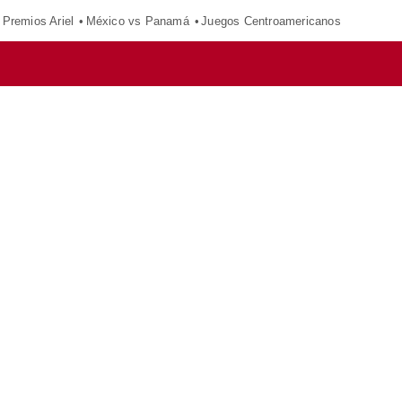
Premios Ariel
México vs Panamá
Juegos Centroamericanos