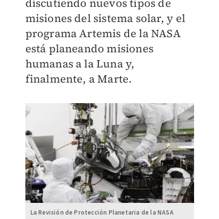
discutiendo nuevos tipos de
misiones del sistema solar, y
el
programa Artemis de la NASA
está planeando misiones
humanas a la Luna y,
finalmente, a Marte.
La Revisión de Protección Planetaria de la NASA