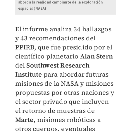
aborda la realidad cambiante de la exploración
espacial (NASA)
El informe analiza 34 hallazgos
y 43 recomendaciones del
PPIRB, que fue presidido por el
científico planetario
Alan Stern
del
Southwest Research
Institute
para abordar futuras
misiones de la NASA y misiones
propuestas por otras naciones y
el sector privado que incluyen
el retorno de muestras de
Marte
, misiones robóticas a
otros cuerpos, eventuales