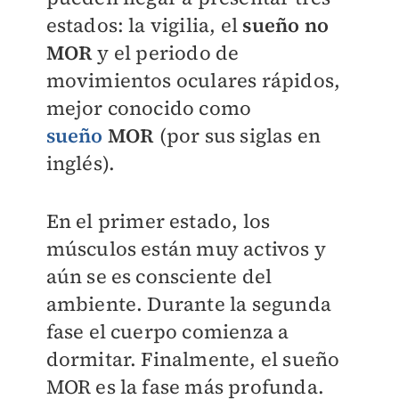
estados: la vigilia, el
sueño no
MOR
y el periodo de
movimientos oculares rápidos,
mejor conocido como
sueño
MOR
(por sus siglas en
inglés).
En el primer estado, los
músculos están muy activos y
aún se es consciente del
ambiente. Durante la segunda
fase el cuerpo comienza a
dormitar. Finalmente, el sueño
MOR es la fase más profunda.