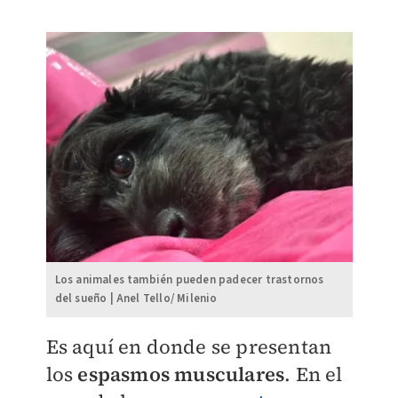
Los animales también pueden padecer trastornos
del sueño | Anel Tello/ Milenio
​Es aquí en donde se presentan
los
espasmos musculares
. En el