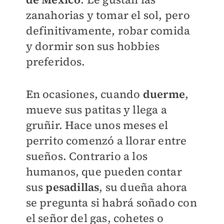
zanahorias y tomar el sol, pero
definitivamente, robar comida
y dormir son sus hobbies
preferidos.
En ocasiones, cuando
duerme
,
mueve sus patitas y llega a
gruñir. Hace unos meses el
perrito comenzó a llorar entre
sueños. Contrario a los
humanos, que pueden contar
sus
pesadillas
, su dueña ahora
se pregunta si habrá soñado con
el señor del gas, cohetes o