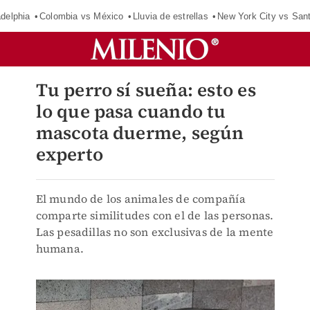
adelphia
Colombia vs México
Lluvia de estrellas
New York City vs San
Tu perro sí sueña: esto es
lo que pasa cuando tu
mascota duerme, según
experto
El mundo de los animales de compañía
comparte similitudes con el de las personas.
Las pesadillas no son exclusivas de la mente
humana.