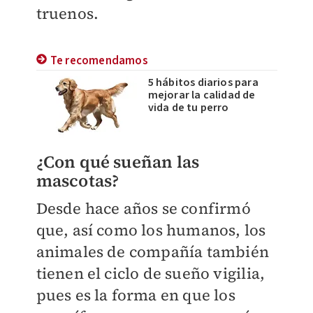
truenos.
Te recomendamos
5 hábitos diarios para
mejorar la calidad de
vida de tu perro
¿Con qué sueñan las
mascotas?
Desde hace años se confirmó
que, así como los humanos, los
animales de compañía también
tienen el ciclo de sueño vigilia,
pues es la forma en que los