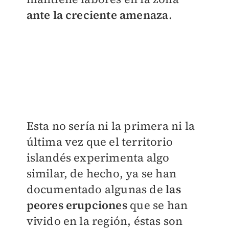
ante la creciente amenaza
.
Esta no sería ni la primera ni la
última vez que el territorio
islandés experimenta algo
similar, de hecho, ya se han
documentado algunas de
las
peores erupciones
que se han
vivido en la región, éstas son