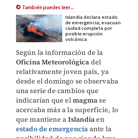
También puedes leer...
Islandia declara estado
de emergencia; evacuan
ciudad completa por
posible erupción
volcánica
Según la información de la
Oficina Meteorológica
del
relativamente joven país, ya
desde el domingo se observaba
una serie de cambios que
indicarían que el
magma
se
acercaba más a la superficie, lo
que mantiene a
Islandia
en
estado de emergencia
ante la