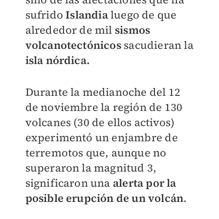
sufrido
Islandia
luego de que
alrededor de mil
sismos
volcanotectónicos
sacudieran la
isla nórdica.
Durante la medianoche del 12
de noviembre la región de 130
volcanes (30 de ellos activos)
experimentó un enjambre de
terremotos que, aunque no
superaron la magnitud 3,
significaron una
alerta por la
posible erupción de un volcán
.