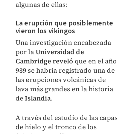
algunas de ellas:
La erupción que posiblemente
vieron los vikingos
Una investigación encabezada
por la
Universidad de
Cambridge reveló
que en el año
939
se habría registrado una de
las erupciones volcánicas de
lava más grandes en la historia
de
Islandia
.
A través del estudio de las capas
de hielo y el tronco de los