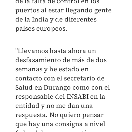
de la falta de control en los
puertos al estar llegando gente
de la India y de diferentes
países europeos.
"Llevamos hasta ahora un
desfasamiento de más de dos
semanas y he estado en
contacto con el secretario de
Salud en Durango como con el
responsable del INSABI en la
entidad y no me dan una
respuesta. No quiero pensar
que hay una consigna a nivel