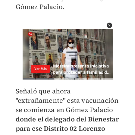
Gómez Palacio.
Señaló que ahora
"extrañamente" esta vacunación
se comienza en Gómez Palacio
donde el delegado del Bienestar
para ese Distrito 02 Lorenzo