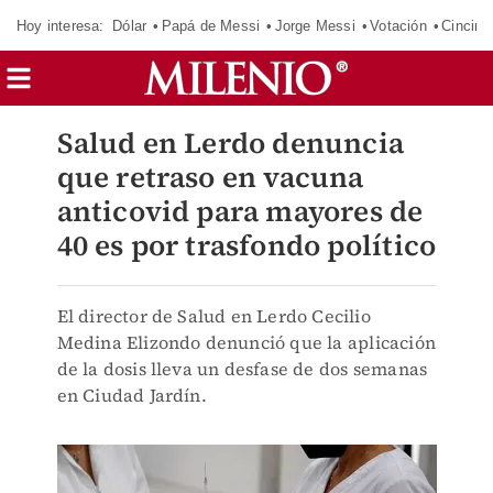
Hoy interesa:
Dólar
Papá de Messi
Jorge Messi
Votación
Cincinn
Salud en Lerdo denuncia
que retraso en vacuna
anticovid para mayores de
40 es por trasfondo político
El director de Salud en Lerdo Cecilio
Medina Elizondo denunció que la aplicación
de la dosis lleva un desfase de dos semanas
en Ciudad Jardín.