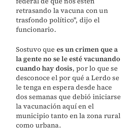
federal de que nos estén
retrasando la vacuna con un
trasfondo político", dijo el
funcionario.
Sostuvo que
es un crimen que a
la gente no se le esté vacunando
cuando hay dosis
, por lo que se
desconoce el por qué a Lerdo se
le tenga en espera desde hace
dos semanas que debió iniciarse
la vacunación aquí en el
municipio tanto en la zona rural
como urbana.