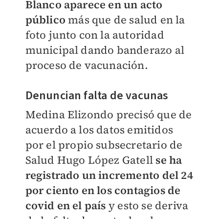
Blanco aparece en un acto
público
más que de salud en la
foto junto con la autoridad
municipal dando banderazo al
proceso de vacunación.
Denuncian falta de vacunas
Medina Elizondo precisó que de
acuerdo a los datos emitidos
por el propio subsecretario de
Salud Hugo López Gatell
se ha
registrado un incremento del 24
por ciento en los contagios de
covid en el país
y esto se deriva