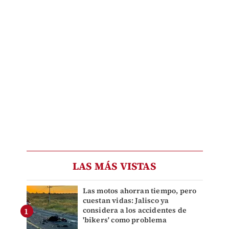
LAS MÁS VISTAS
Las motos ahorran tiempo, pero
cuestan vidas: Jalisco ya
considera a los accidentes de
'bikers' como problema