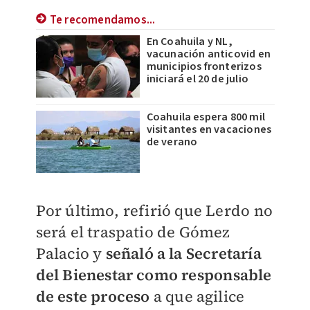
Te recomendamos...
En Coahuila y NL,
vacunación anticovid en
municipios fronterizos
iniciará el 20 de julio
Coahuila espera 800 mil
visitantes en vacaciones
de verano
Por último, refirió que Lerdo no
será el traspatio de Gómez
Palacio y
señaló a la Secretaría
del Bienestar como responsable
de este proceso
a que agilice