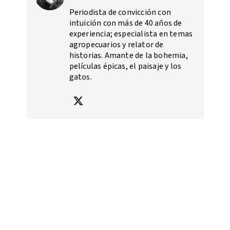
Periodista de convicción con
intuición con más de 40 años de
experiencia; especialista en temas
agropecuarios y relator de
historias. Amante de la bohemia,
películas épicas, el paisaje y los
gatos.