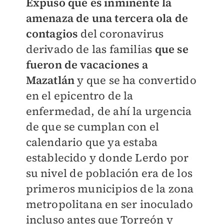
Expuso que es inminente la
amenaza de una tercera ola de
contagios
del coronavirus
derivado de las familias
que se
fueron de vacaciones a
Mazatlán
y que se ha convertido
en el epicentro de la
enfermedad, de ahí la urgencia
de que se cumplan con el
calendario que ya estaba
establecido y donde Lerdo por
su nivel de población era de los
primeros municipios de la zona
metropolitana en ser inoculado
incluso antes que Torreón y