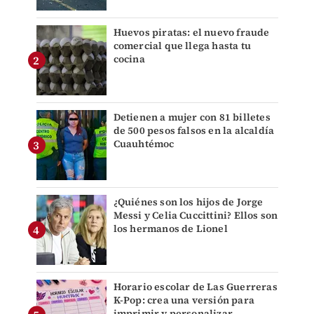
Huevos piratas: el nuevo fraude
comercial que llega hasta tu
cocina
Detienen a mujer con 81 billetes
de 500 pesos falsos en la alcaldía
Cuauhtémoc
¿Quiénes son los hijos de Jorge
Messi y Celia Cuccittini? Ellos son
los hermanos de Lionel
Horario escolar de Las Guerreras
K-Pop: crea una versión para
imprimir y personalizar