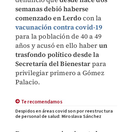
semanas debió haberse
comenzado en Lerdo
con la
vacunación contra covid-19
para la población de 40 a 49
años y acusó en ello haber
un
trasfondo político desde la
Secretaría del Bienestar
para
privilegiar primero a Gómez
Palacio.
Te recomendamos
Despidos en áreas covid son por reestructura
de personal de salud: Miroslava Sánchez