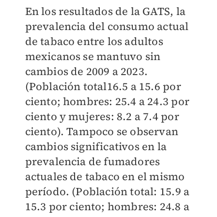
En los resultados de la GATS, la
prevalencia del consumo actual
de tabaco entre los adultos
mexicanos se mantuvo sin
cambios de 2009 a 2023.
(Población total16.5 a 15.6 por
ciento; hombres: 25.4 a 24.3 por
ciento y mujeres: 8.2 a 7.4 por
ciento). Tampoco se observan
cambios significativos en la
prevalencia de fumadores
actuales de tabaco en el mismo
período. (Población total: 15.9 a
15.3 por ciento; hombres: 24.8 a