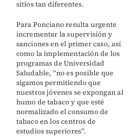
sitios tan diferentes.
Para Ponciano resulta urgente
incrementar la supervisión y
sanciones en el primer caso, así
como la implementación de los
programas de Universidad
Saludable, “no es posible que
sigamos permitiendo que
nuestros jóvenes se expongan al
humo de tabaco y que esté
normalizado el consumo de
tabaco en los centros de
estudios superiores”.