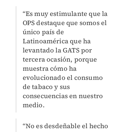
“Es muy estimulante que la
OPS destaque que somos el
único país de
Latinoamérica que ha
levantado la GATS por
tercera ocasión, porque
muestra cómo ha
evolucionado el consumo
de tabaco y sus
consecuencias en nuestro
medio.
“No es desdeñable el hecho