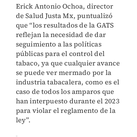
Erick Antonio Ochoa, director
de Salud Justa Mx, puntualizó
que “los resultados de la GATS
reflejan la necesidad de dar
seguimiento a las políticas
públicas para el control del
tabaco, ya que cualquier avance
se puede ver mermado por la
industria tabacalera, como es el
caso de todos los amparos que
han interpuesto durante el 2023
para violar el reglamento de la
ley”.