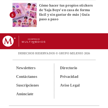
Cómo hacer tus propios stickers
de 'Saja Boys' en casa de forma
fácil y sin gastar de más | Guía
paso a paso
DERECHOS RESERVADOS © GRUPO MILENIO 2026
Newsletters
Directorio
Contáctanos
Privacidad
Suscripciones
Aviso Legal
Anúnciate