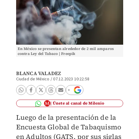
En México se presentan alrededor de 2 mil amparos
contra Ley del Tabaco | Freepik
BLANCA VALADEZ
Ciudad de México
/
07.12.2023 10:22:58
Únete al canal de Milenio
Luego de la presentación de la
Encuesta Global de Tabaquismo
en Adultos (GATS, por sus siglas