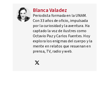
Blanca Valadez
Periodista formada en la UNAM.
Con 33 años de oficio, impulsada
por la curiosidad y la aventura. Ha
captado la voz de ilustres como
Octavio Paz y Carlos Fuentes. Hoy
explora los enigmas del cuerpo y la
mente en relatos que resuenan en
prensa, TV, radio y web.