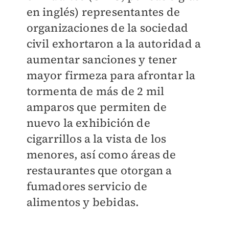
en inglés) representantes de
organizaciones de la sociedad
civil exhortaron a la autoridad a
aumentar sanciones y tener
mayor firmeza para afrontar la
tormenta de más de 2 mil
amparos que permiten de
nuevo la exhibición de
cigarrillos a la vista de los
menores, así como áreas de
restaurantes que otorgan a
fumadores servicio de
alimentos y bebidas.