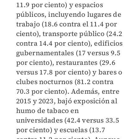
11.9 por ciento) y espacios
públicos, incluyendo lugares de
trabajo (18.6 contra el 11.4 por
ciento), transporte público (24.2
contra 14.4 por ciento), edificios
gubernamentales (17 versus 9.5
por ciento), restaurantes (29.6
versus 17.8 por ciento) y bares o
clubes nocturnos (81.2 contra
70.3 por ciento). Además, entre
2015 y 2023, bajó exposición al
humo de tabaco en
universidades (42.4 versus 33.5
por ciento) y escuelas (13.7