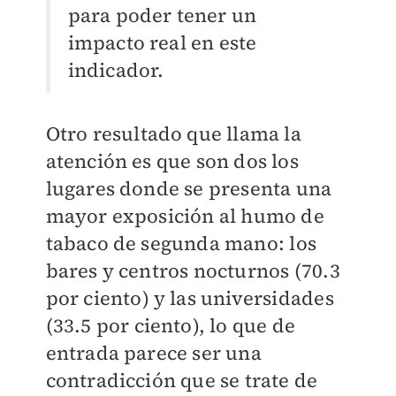
para poder tener un
impacto real en este
indicador.
Otro resultado que llama la
atención es que son dos los
lugares donde se presenta una
mayor exposición al humo de
tabaco de segunda mano: los
bares y centros nocturnos (70.3
por ciento) y las universidades
(33.5 por ciento), lo que de
entrada parece ser una
contradicción que se trate de