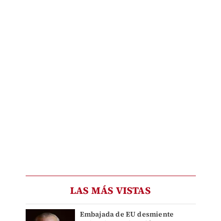
LAS MÁS VISTAS
Embajada de EU desmiente