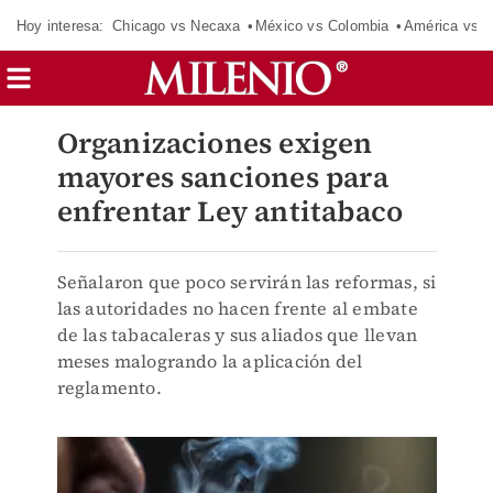
Hoy interesa:
Chicago vs Necaxa
México vs Colombia
América vs S
Organizaciones exigen
mayores sanciones para
enfrentar Ley antitabaco
Señalaron que poco servirán las reformas, si
las autoridades no hacen frente al embate
de las tabacaleras y sus aliados que llevan
meses malogrando la aplicación del
reglamento.