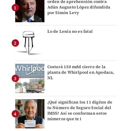
orden de aprehensión contra
Adán Augusto López difundida
por Simón Levy
Lo de Lenia no es fatal
Costará 150 mdd cierre de la
planta de Whirlpool en Apodaca,
NL
¿Qué significan los 11 dígitos de
tu Número de Seguro Social del
IMSS? Así se conforman estos
números que te i