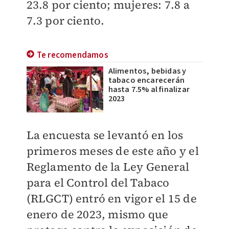
23.8 por ciento; mujeres: 7.8 a
7.3 por ciento.
Te recomendamos
Alimentos, bebidas y
tabaco encarecerán
hasta 7.5% al finalizar
2023
La encuesta se levantó en los
primeros meses de este año y el
Reglamento de la Ley General
para el Control del Tabaco
(RLGCT) entró en vigor el 15 de
enero de 2023, mismo que