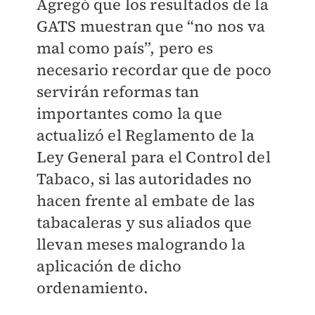
Agregó que los resultados de la
GATS muestran que “no nos va
mal como país”, pero es
necesario recordar que de poco
servirán reformas tan
importantes como la que
actualizó el Reglamento de la
Ley General para el Control del
Tabaco, si las autoridades no
hacen frente al embate de las
tabacaleras y sus aliados que
llevan meses malogrando la
aplicación de dicho
ordenamiento.