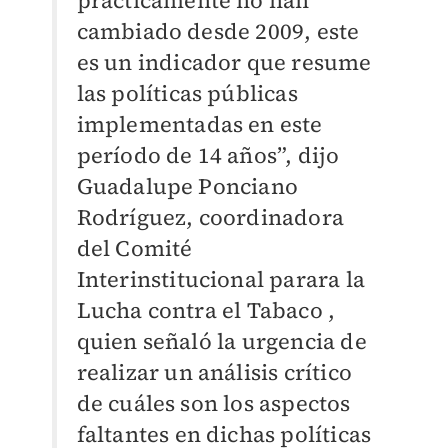
prácticamente no han
cambiado desde 2009, este
es un indicador que resume
las políticas públicas
implementadas en este
período de 14 años”, dijo
Guadalupe Ponciano
Rodríguez, coordinadora
del Comité
Interinstitucional parara la
Lucha contra el Tabaco ,
quien señaló la urgencia de
realizar un análisis crítico
de cuáles son los aspectos
faltantes en dichas políticas