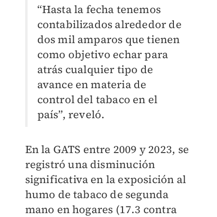
“Hasta la fecha tenemos
contabilizados alrededor de
dos mil amparos que tienen
como objetivo echar para
atrás cualquier tipo de
avance en materia de
control del tabaco en el
país”, reveló.
En la GATS entre 2009 y 2023, se
registró una disminución
significativa en la exposición al
humo de tabaco de segunda
mano en hogares (17.3 contra