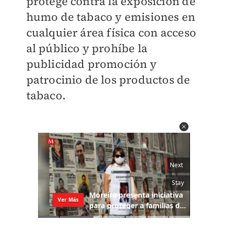
protege contra la exposición de
humo de tabaco y emisiones en
cualquier área física con acceso
al público y prohíbe la
publicidad promoción y
patrocinio de los productos de
tabaco.