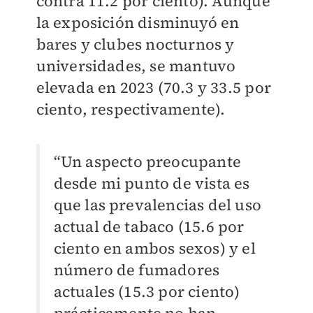
contra 11.2 por ciento). Aunque
la exposición disminuyó en
bares y clubes nocturnos y
universidades, se mantuvo
elevada en 2023 (70.3 y 33.5 por
ciento, respectivamente).
“Un aspecto preocupante
desde mi punto de vista es
que las prevalencias del uso
actual de tabaco (15.6 por
ciento en ambos sexos) y el
número de fumadores
actuales (15.3 por ciento)