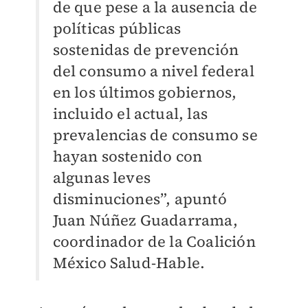
de que pese a la ausencia de
políticas públicas
sostenidas de prevención
del consumo a nivel federal
en los últimos gobiernos,
incluido el actual, las
prevalencias de consumo se
hayan sostenido con
algunas leves
disminuciones”, apuntó
Juan Núñez Guadarrama,
coordinador de la Coalición
México Salud-Hable.