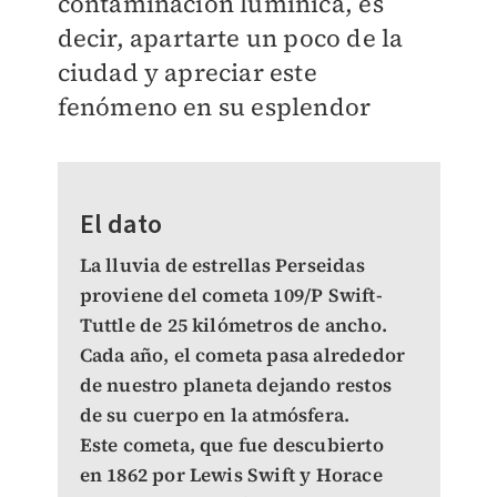
contaminación lumínica, es
decir, apartarte un poco de la
ciudad y apreciar este
fenómeno en su esplendor
El dato
La lluvia de estrellas Perseidas
proviene del cometa 109/P Swift-
Tuttle de 25 kilómetros de ancho.
Cada año, el cometa pasa alrededor
de nuestro planeta dejando restos
de su cuerpo en la atmósfera.
Este cometa, que fue descubierto
en 1862 por Lewis Swift y Horace