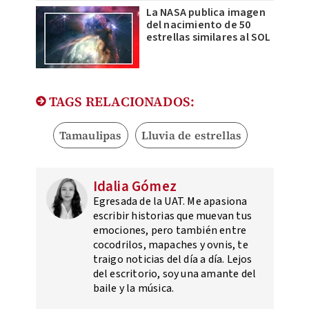
La NASA publica imagen
del nacimiento de 50
estrellas similares al SOL
TAGS RELACIONADOS:
Tamaulipas
Lluvia de estrellas
Idalia Gómez
Egresada de la UAT. Me apasiona
escribir historias que muevan tus
emociones, pero también entre
cocodrilos, mapaches y ovnis, te
traigo noticias del día a día. Lejos
del escritorio, soy una amante del
baile y la música.