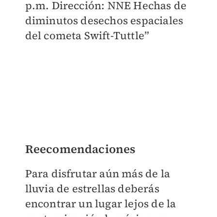
p.m. Dirección: NNE Hechas de
diminutos desechos espaciales
del cometa Swift-Tuttle”
Reecomendaciones
Para disfrutar aún más de la
lluvia de estrellas deberás
encontrar un lugar lejos de la