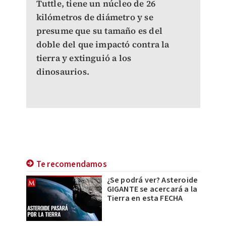
Tuttle, tiene un núcleo de 26
kilómetros de diámetro y se
presume que su tamaño es del
doble del que impactó contra la
tierra y extinguió a los
dinosaurios.
Te recomendamos
¿Se podrá ver? Asteroide
GIGANTE se acercará a la
Tierra en esta FECHA