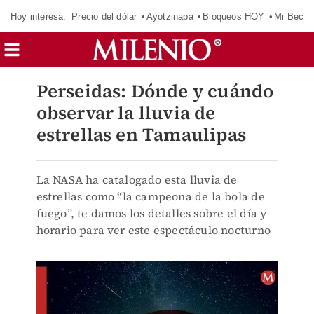
Hoy interesa:
Precio del dólar
Ayotzinapa
Bloqueos HOY
Mi Beca 
Perseidas: Dónde y cuándo
observar la lluvia de
estrellas en Tamaulipas
La NASA ha catalogado esta lluvia de
estrellas como “la campeona de la bola de
fuego”, te damos los detalles sobre el día y
horario para ver este espectáculo nocturno