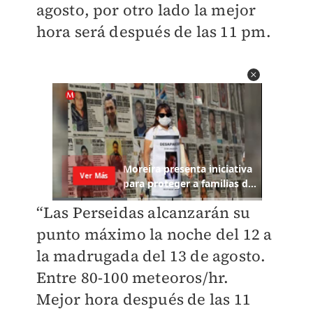
agosto, por otro lado la mejor
hora será después de las 11 pm.
“Las Perseidas alcanzarán su
punto máximo la noche del 12 a
la madrugada del 13 de agosto.
Entre 80-100 meteoros/hr.
Mejor hora después de las 11