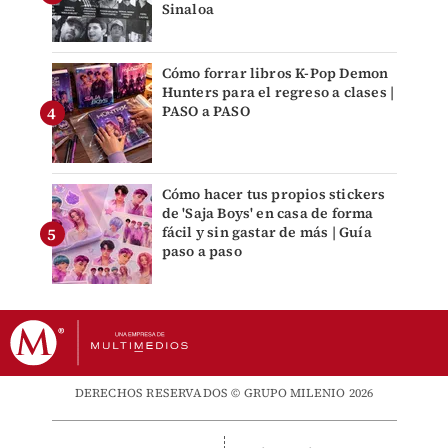
Sinaloa
Cómo forrar libros K-Pop Demon
Hunters para el regreso a clases |
PASO a PASO
Cómo hacer tus propios stickers
de 'Saja Boys' en casa de forma
fácil y sin gastar de más | Guía
paso a paso
DERECHOS RESERVADOS © GRUPO MILENIO 2026