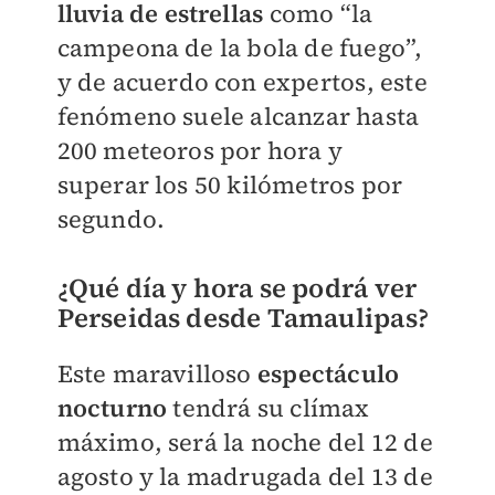
lluvia de estrellas
como “la
campeona de la bola de fuego”,
y de acuerdo con expertos, este
fenómeno suele alcanzar hasta
200 meteoros por hora y
superar los 50 kilómetros por
segundo.
¿Qué día y hora se podrá ver
Perseidas desde Tamaulipas?
Este maravilloso
espectáculo
nocturno
tendrá su clímax
máximo, será la noche del 12 de
agosto y la madrugada del 13 de