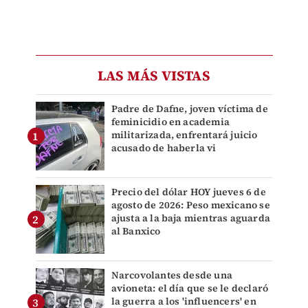
LAS MÁS VISTAS
Padre de Dafne, joven víctima de
feminicidio en academia
militarizada, enfrentará juicio
acusado de haberla vi
Precio del dólar HOY jueves 6 de
agosto de 2026: Peso mexicano se
ajusta a la baja mientras aguarda
al Banxico
Narcovolantes desde una
avioneta: el día que se le declaró
la guerra a los 'influencers' en