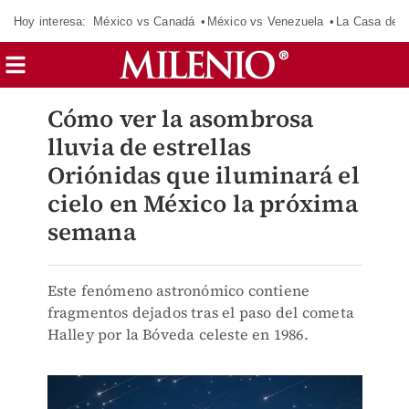
Hoy interesa:
México vs Canadá
México vs Venezuela
La Casa de 
Cómo ver la asombrosa
lluvia de estrellas
Oriónidas que iluminará el
cielo en México la próxima
semana
Este fenómeno astronómico contiene
fragmentos dejados tras el paso del cometa
Halley por la Bóveda celeste en 1986.