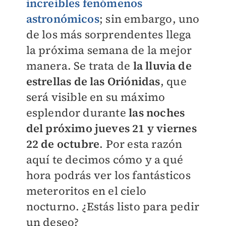
increíbles fenómenos
astronómicos
; sin embargo, uno
de los más sorprendentes llega
la próxima semana de la mejor
manera. Se trata de
la lluvia de
estrellas de las Oriónidas
, que
será visible en su máximo
esplendor durante
las noches
del próximo jueves 21 y viernes
22 de octubre
. Por esta razón
aquí te decimos cómo y a qué
hora podrás ver los fantásticos
meteroritos en el cielo
nocturno. ¿Estás listo para pedir
un deseo?