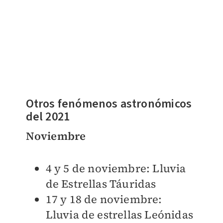
Otros fenómenos astronómicos
del 2021
Noviembre
4 y 5 de noviembre: Lluvia
de Estrellas Táuridas
17 y 18 de noviembre:
Lluvia de estrellas Leónidas