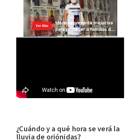
¿Cuándo y a qué hora se verá la
lluvia de oriónidas?