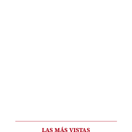
LAS MÁS VISTAS