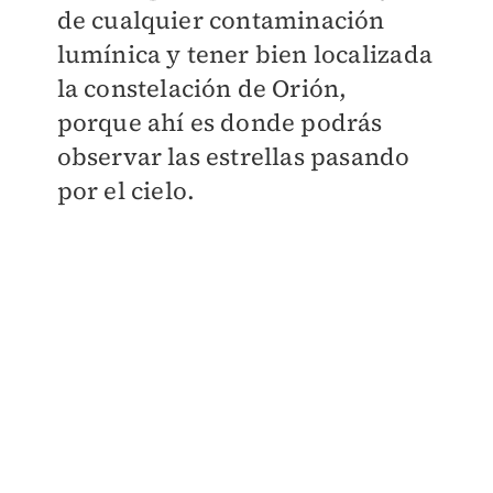
de cualquier contaminación
lumínica y tener bien localizada
la constelación de Orión,
porque ahí es donde podrás
observar las estrellas pasando
por el cielo.