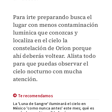
Para irte preparando busca el
lugar con menos contaminación
lumínica que conozcas y
localiza en el cielo la
constelación de Orion porque
ahí deberás voltear. Alista todo
para que puedas observar el
cielo nocturno con mucha
atención.
Te recomendamos
La 'Luna de Sangre' iluminará el cielo en
México 'como nunca antes' este mes; qué es