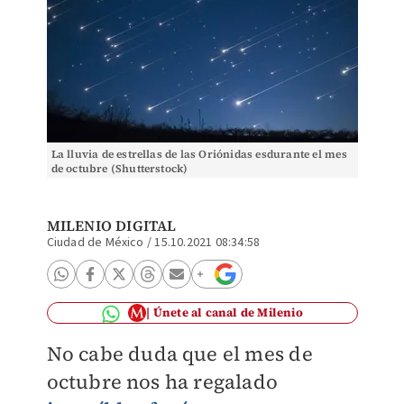
La lluvia de estrellas de las Oriónidas esdurante el mes
de octubre (Shutterstock)
MILENIO DIGITAL
Ciudad de México
/
15.10.2021 08:34:58
Únete al canal de Milenio
No cabe duda que el mes de
octubre nos ha regalado