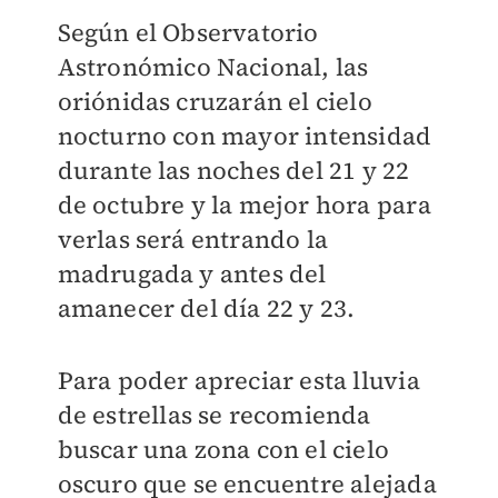
Según el Observatorio
Astronómico Nacional, las
oriónidas cruzarán el cielo
nocturno con mayor intensidad
durante las noches del 21 y 22
de octubre y la mejor hora para
verlas será entrando la
madrugada y antes del
amanecer del día 22 y 23.
Para poder apreciar esta lluvia
de estrellas se recomienda
buscar una zona con el cielo
oscuro que se encuentre alejada