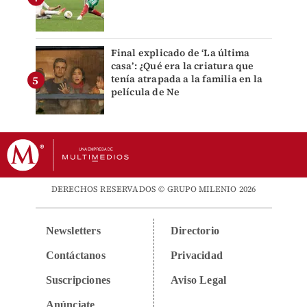
Final explicado de ‘La última
casa’: ¿Qué era la criatura que
tenía atrapada a la familia en la
película de Ne
DERECHOS RESERVADOS © GRUPO MILENIO 2026
Newsletters
Directorio
Contáctanos
Privacidad
Suscripciones
Aviso Legal
Anúnciate