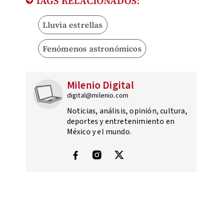
TAGS RELACIONADOS:
Lluvia estrellas
Fenómenos astronómicos
Milenio Digital
digital@milenio.com
Noticias, análisis, opinión, cultura,
deportes y entretenimiento en
México y el mundo.