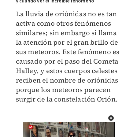
y cuándo ver el increíble fenómeno
La lluvia de oriónidas no es tan
activa como otros fenómenos
similares; sin embargo si llama
la atención por el gran brillo de
sus meteoros. Este fenómeno es
causado por el paso del Cometa
Halley, y estos cuerpos celestes
reciben el nombre de oriónidas
porque los meteoros parecen
surgir de la constelación Orión.