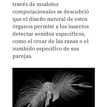
través de modelos
computacionales se descubrió
que el diseño natural de estos
órganos permite a los insectos
detectar sonidos específicos,
como el croar de las ranas o el
zumbido específico de sus
parejas.