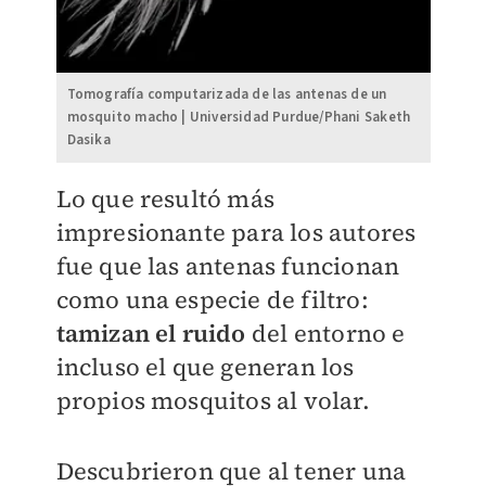
Tomografía computarizada de las antenas de un
mosquito macho | Universidad Purdue/Phani Saketh
Dasika
Lo que resultó más
impresionante para los autores
fue que las antenas funcionan
como una especie de filtro:
tamizan el ruido
del entorno e
incluso el que generan los
propios mosquitos al volar.
Descubrieron que al tener una