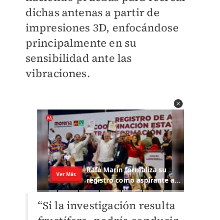
dichas antenas a partir de
impresiones 3D, enfocándose
principalmente en su
sensibilidad ante las
vibraciones.
“Si la investigación resulta