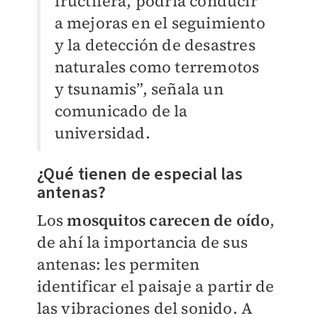
fructífera, podría conducir
a mejoras en el seguimiento
y la detección de desastres
naturales como terremotos
y tsunamis”, señala un
comunicado de la
universidad.
¿Qué tienen de especial las
antenas?
Los
mosquitos carecen de oído
,
de ahí la importancia de sus
antenas: les permiten
identificar el paisaje a partir de
las vibraciones del sonido. A