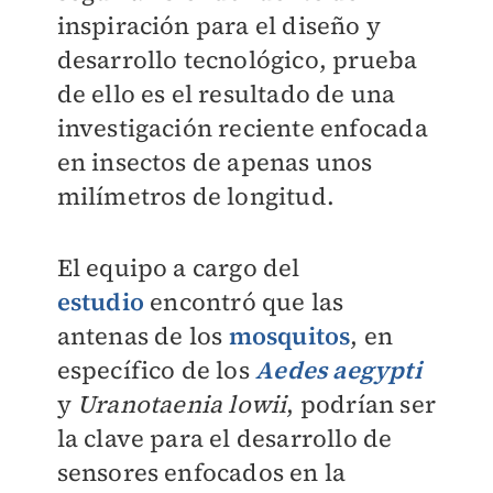
inspiración para el diseño y
desarrollo tecnológico, prueba
de ello es el resultado de una
investigación reciente enfocada
en insectos de apenas unos
milímetros de longitud.
El equipo a cargo del
estudio
encontró que las
antenas de los
mosquitos
, en
específico de los
Aedes aegypti
y
Uranotaenia lowii
, podrían ser
la clave para el desarrollo de
sensores enfocados en la