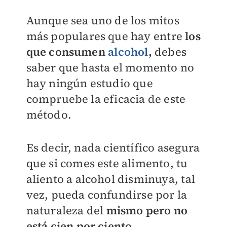
Aunque sea uno de los mitos
más populares que hay entre
los
que consumen
alcohol
,
debes
saber que hasta el momento no
hay ningún estudio que
compruebe la eficacia de este
método.
Es decir, nada científico asegura
que si comes este alimento, tu
aliento a alcohol disminuya, tal
vez, pueda confundirse por la
naturaleza del
mismo pero no
está cien por ciento