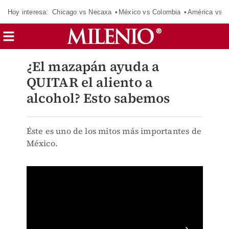
Hoy interesa:
Chicago vs Necaxa
México vs Colombia
América vs S
¿El mazapán ayuda a
QUITAR el aliento a
alcohol? Esto sabemos
Éste es uno de los mitos más importantes de
México.