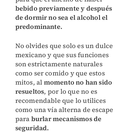
bebido previamente y después
de dormir no sea el alcohol el
predominante.
No olvides que solo es un dulce
mexicano y que sus funciones
son estrictamente naturales
como ser comido y que estos
mitos, al
momento no han sido
resueltos
, por lo que no es
recomendable que lo utilices
como una vía alterna de escape
para
burlar mecanismos de
seguridad.