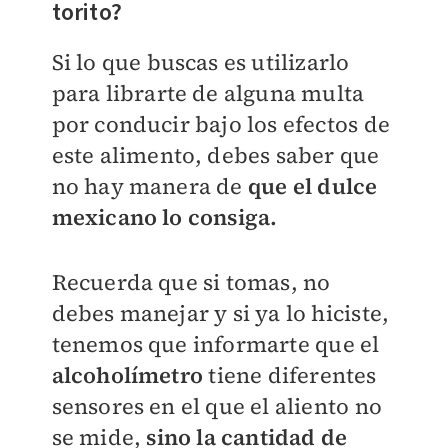
torito?
Si lo que buscas es utilizarlo
para librarte de alguna multa
por conducir bajo los efectos de
este alimento, debes saber que
no hay manera de
que el dulce
mexicano lo consiga.
Recuerda que si tomas, no
debes manejar y si ya lo hiciste,
tenemos que informarte que el
alcoholímetro
tiene diferentes
sensores en el que el aliento no
se mide,
sino la cantidad de