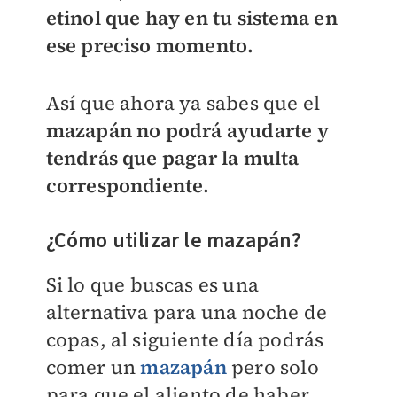
etinol que hay en tu sistema en
ese preciso momento.
Así que ahora ya sabes que el
mazapán no podrá ayudarte y
tendrás que pagar la multa
correspondiente.
¿Cómo utilizar le mazapán?
Si lo que buscas es una
alternativa para una noche de
copas, al siguiente día podrás
comer un
mazapán
pero solo
para que el aliento de haber