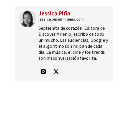
Jessica Piña
jessica.pina@milenio.com
Septienita de corazón. Editora de
Discover Milenio, escribo de todo
un mucho. Las audiencias, Google y
el algoritmo son mi pan de cada
día. La música, el cine y los trends
son mi conversación favorita.