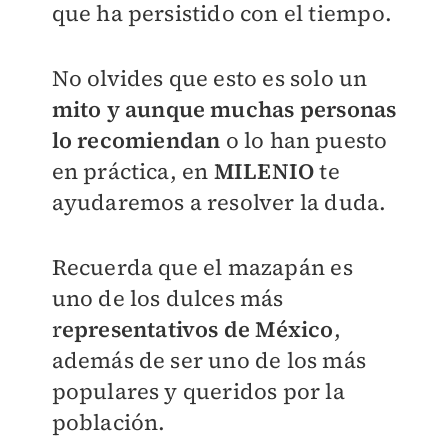
que ha persistido con el tiempo.
No olvides que esto es solo un
mito y aunque muchas personas
lo recomiendan
o lo han puesto
en práctica, en
MILENIO
te
ayudaremos a resolver la duda.
Recuerda que el mazapán es
uno de los dulces más
r
epresentativos de México
,
además de ser uno de los más
populares y queridos por la
población.