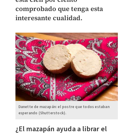
comprobado que tenga esta
interesante cualidad.
Danette de mazapán: el postre que todos estaban
esperando (Shutterstock).
¿El mazapán ayuda a librar el