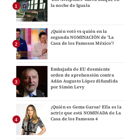
la noche de Iguala
¿Quién votó vs quién en la
segunda NOMINACIÓN de 'La
Casa de los Famosos México'?
Embajada de EU desmiente
orden de aprehensión contra
Adán Augusto López difundida
por Simón Levy
¿Quién es Gema Garoa? Ella es la
actriz que está NOMINADA de La
Casa de los Famosos 4