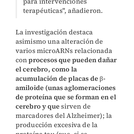
para intervenciones
terapéuticas", añadieron.
La investigación destaca
asimismo una alteración de
varios microARNs relacionada
con
procesos que pueden dañar
el cerebro, como la
acumulación de placas de β-
amiloide (unas aglomeraciones
de proteína que se forman en el
cerebro y que
sirven de
marcadores del Alzheimer); la
producción excesiva de la