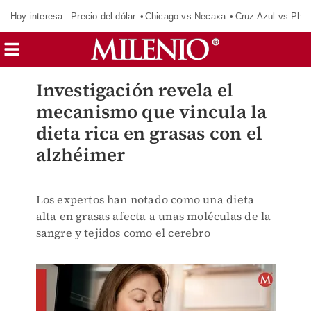
Hoy interesa:
Precio del dólar
Chicago vs Necaxa
Cruz Azul vs Phil
Investigación revela el
mecanismo que vincula la
dieta rica en grasas con el
alzhéimer
Los expertos han notado como una dieta
alta en grasas afecta a unas moléculas de la
sangre y tejidos como el cerebro