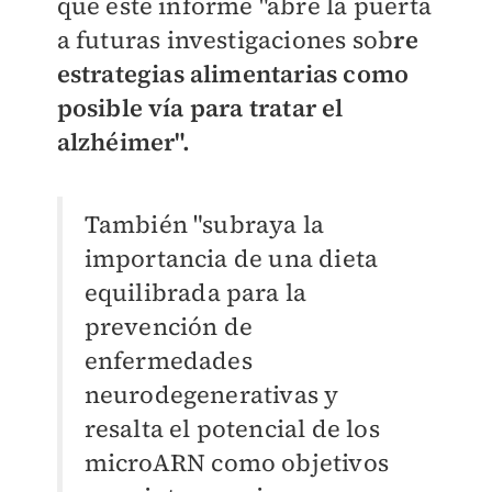
que este informe "abre la puerta
a futuras investigaciones sob
re
estrategias alimentarias como
posible vía para tratar el
alzhéimer".
También "subraya la
importancia de una dieta
equilibrada para la
prevención de
enfermedades
neurodegenerativas y
resalta el potencial de los
microARN como objetivos