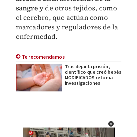
sangre y
de otros tejidos, como
el cerebro, que actúan como
marcadores y reguladores de la
enfermedad.
Te recomendamos
Tras dejar la prisión,
científico que creó bebés
MODIFICADOS retoma
investigaciones