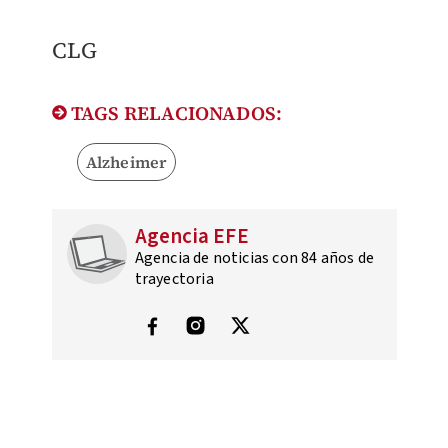
CLG
TAGS RELACIONADOS:
Alzheimer
Agencia EFE
Agencia de noticias con 84 años de
trayectoria