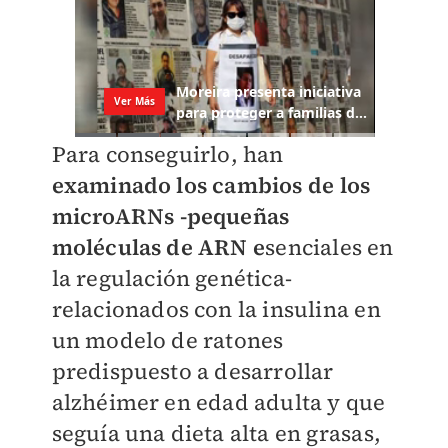
Para conseguirlo, han
examinado los cambios de los
microARNs -pequeñas
moléculas de ARN e
senciales en
la regulación genética-
relacionados con la insulina en
un modelo de ratones
predispuesto a desarrollar
alzhéimer en edad adulta y que
seguía una dieta alta en grasas,