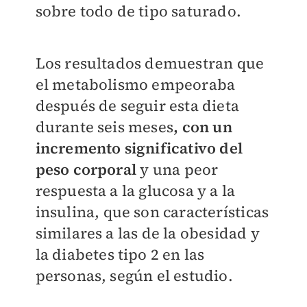
sobre todo de tipo saturado.
Los resultados demuestran que
el metabolismo empeoraba
después de seguir esta dieta
durante seis meses
, con un
incremento significativo del
peso corporal
y una peor
respuesta a la glucosa y a la
insulina, que son características
similares a las de la obesidad y
la diabetes tipo 2 en las
personas, según el estudio.