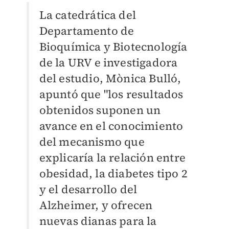
La catedrática del
Departamento de
Bioquímica y Biotecnología
de la URV e investigadora
del estudio, Mònica Bulló,
apuntó que "los resultados
obtenidos suponen un
avance en el conocimiento
del mecanismo que
explicaría la relación entre
obesidad, la diabetes tipo 2
y el desarrollo del
Alzheimer, y ofrecen
nuevas dianas para la