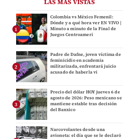
LAS MÁS VISTAS
Colombia vs México Femenil:
Dónde y a qué hora ver EN VIVO |
Minuto a minuto de la Final de
Juegos Centroameri
Padre de Dafne, joven víctima de
feminicidio en academia
militarizada, enfrentará juicio
acusado de haberla vi
Precio del dólar HOY jueves 6 de
agosto de 2026: Peso mexicano se
mantiene estable tras decisión
del Banxico
Narcovolantes desde una
avioneta: el día que se le declaró