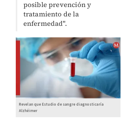
posible prevención y
tratamiento de la
enfermedad".
Revelan que Estudio de sangre diagnosticaría
Alzhéimer