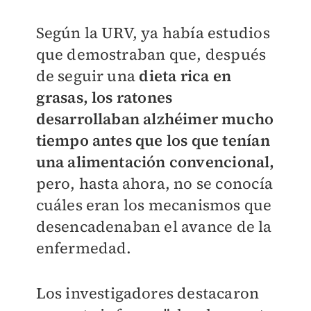
Según la URV, ya había estudios
que demostraban que, después
de seguir una
dieta rica en
grasas, los ratones
desarrollaban alzhéimer mucho
tiempo antes que los que tenían
una alimentación convencional,
pero, hasta ahora, no se conocía
cuáles eran los mecanismos que
desencadenaban el avance de la
enfermedad.
Los investigadores destacaron