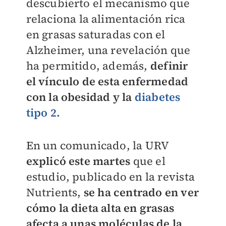
descubierto el mecanismo que
relaciona la alimentación rica
en grasas saturadas con el
Alzheimer, una revelación que
ha permitido, además,
definir
el vínculo de esta enfermedad
con la obesidad y la
diabetes
tipo 2.
En un comunicado, la URV
explicó este martes
que el
estudio, publicado en la revista
Nutrients,
se ha centrado en ver
cómo la dieta alta en grasas
afecta a unas moléculas de la