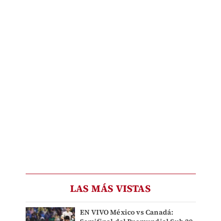
LAS MÁS VISTAS
EN VIVO México vs Canadá: