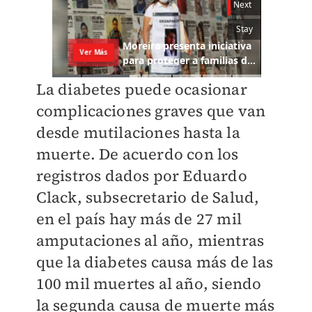
La diabetes puede ocasionar
complicaciones graves que van
desde mutilaciones hasta la
muerte. De acuerdo con los
registros dados por Eduardo
Clack, subsecretario de Salud,
en el país hay más de 27 mil
amputaciones al año, mientras
que la diabetes causa más de las
100 mil muertes al año, siendo
la segunda causa de muerte más