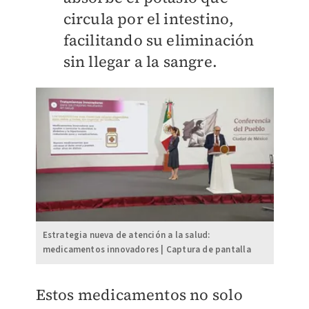
circula por el intestino,
facilitando su eliminación
sin llegar a la sangre.
Estrategia nueva de atención a la salud:
medicamentos innovadores | Captura de pantalla
Estos medicamentos no solo