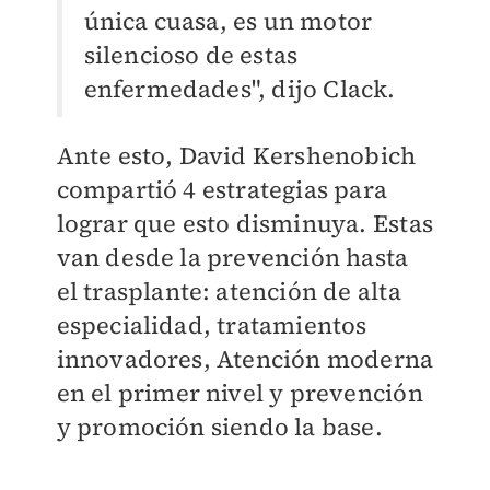
única cuasa, es un motor
silencioso de estas
enfermedades", dijo Clack.
Ante esto, David Kershenobich
compartió 4 estrategias para
lograr que esto disminuya. Estas
van desde la prevención hasta
el trasplante: atención de alta
especialidad, tratamientos
innovadores, Atención moderna
en el primer nivel y prevención
y promoción siendo la base.