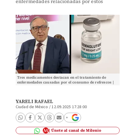
enfermedades relacionadas por estos
Tres medicamentos destacan en el tratamiento de
enfermedades causadas por el consumo de refrescos |
Especial Discover Milenio
YARELI RAFAEL
Ciudad de México
/
12.09.2025 17:28:00
Únete al canal de Milenio