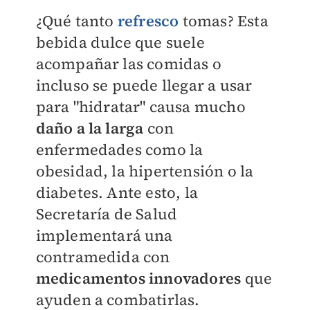
¿Qué tanto
refresco
tomas? Esta
bebida dulce que suele
acompañar las comidas o
incluso se puede llegar a usar
para "hidratar" causa mucho
daño a la larga
con
enfermedades como la
obesidad, la hipertensión o la
diabetes. Ante esto, la
Secretaría de Salud
implementará una
contramedida con
medicamentos innovadores
que
ayuden a combatirlas.