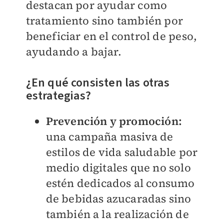
destacan por ayudar como
tratamiento sino también por
beneficiar en el control de peso,
ayudando a bajar.
¿En qué consisten las otras
estrategias?
Prevención y promoción:
una campaña masiva de
estilos de vida saludable por
medio digitales que no solo
estén dedicados al consumo
de bebidas azucaradas sino
también a la realización de