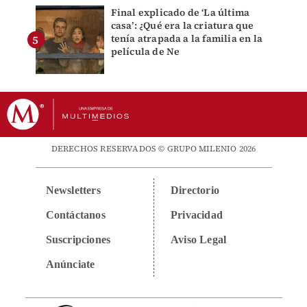
Final explicado de ‘La última
casa’: ¿Qué era la criatura que
tenía atrapada a la familia en la
película de Ne
DERECHOS RESERVADOS © GRUPO MILENIO 2026
Newsletters
Directorio
Contáctanos
Privacidad
Suscripciones
Aviso Legal
Anúnciate