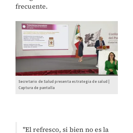
frecuente.
Secretario de Salud presenta estrategia de salud |
Captura de pantalla
"El refresco, si bien no es la