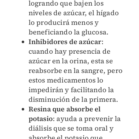
logrando que bajen los
niveles de azúcar, el hígado
lo producirá menos y
beneficiando la glucosa.
Inhibidores de azúcar
:
cuando hay presencia de
azúcar en la orina, esta se
reabsorbe en la sangre, pero
estos medicamentos lo
impedirán y facilitando la
disminución de la primera.
Resina que absorbe el
potasio
: ayuda a prevenir la
diálisis que se toma oral y
absorbe el potasio que