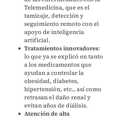
Telemedicina, que es el
tamizaje, detección y
seguimiento remoto con el
apoyo de inteligencia
artificial.
Tratamientos innovadores
:
lo que ya se explicó en tanto
a los medicamentos que
ayudan a controlar la
obesidad, diabetes,
hipertensión, etc., así como
retrasan el daño renal y
evitan años de diálisis.
Atención de alta