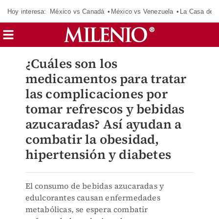
Hoy interesa:
México vs Canadá
México vs Venezuela
La Casa de 
¿Cuáles son los
medicamentos para tratar
las complicaciones por
tomar refrescos y bebidas
azucaradas? Así ayudan a
combatir la obesidad,
hipertensión y diabetes
El consumo de bebidas azucaradas y
edulcorantes causan enfermedades
metabólicas, se espera combatir