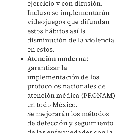
ejercicio y con difusión.
Incluso se implementarán
videojuegos que difundan
estos hábitos así la
disminución de la violencia
en estos.
Atención moderna:
garantizar la
implementación de los
protocolos nacionales de
atención médica (PRONAM)
en todo México.
Se mejorarán los métodos
de detección y seguimiento
de las enfermedades con la