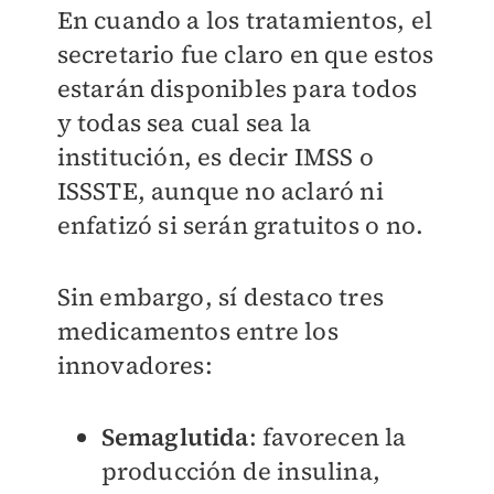
En cuando a los tratamientos, el
secretario fue claro en que estos
estarán disponibles para todos
y todas sea cual sea la
institución, es decir IMSS o
ISSSTE, aunque no aclaró ni
enfatizó si serán gratuitos o no.
Sin embargo, sí destaco tres
medicamentos entre los
innovadores:
Semaglutida
: favorecen la
producción de insulina,