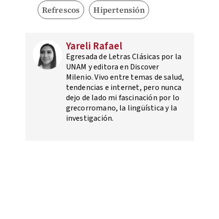
Refrescos
Hipertensión
Yareli Rafael
Egresada de Letras Clásicas por la
UNAM y editora en Discover
Milenio. Vivo entre temas de salud,
tendencias e internet, pero nunca
dejo de lado mi fascinación por lo
grecorromano, la lingüística y la
investigación.