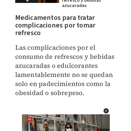
refresco y bebidas
azucaradas
Medicamentos para tratar
complicaciones por tomar
refresco
Las complicaciones por el
consumo de refrescos y bebidas
azucaradas o edulcorantes
lamentablemente no se quedan
solo en padecimientos como la
obesidad o sobrepeso.