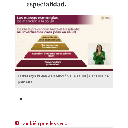
especialidad.
Estrategia nueva de atención a la salud | Captura de
pantalla
También puedes ver...