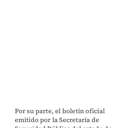
Por su parte, el boletín oficial
emitido por la Secretaría de