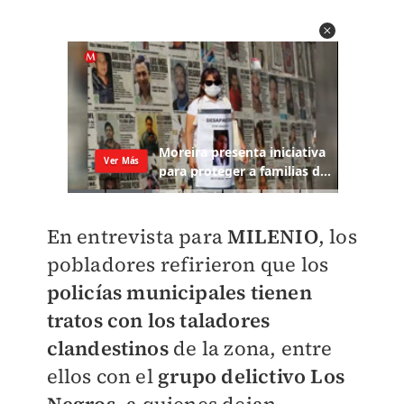
En entrevista para
MILENIO
, los
pobladores refirieron que los
policías municipales tienen
tratos con los taladores
clandestinos
de la zona, entre
ellos con el
grupo delictivo Los