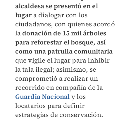
alcaldesa se presentó en el
lugar
a dialogar con los
ciudadanos, con quienes acordó
la
donación de 15 mil árboles
para reforestar el bosque, así
como una patrulla comunitaria
que vigile el lugar para inhibir
la tala ilegal; asimismo, se
comprometió a realizar un
recorrido en compañía de la
Guardia Nacional
y los
locatarios para definir
estrategias de conservación.