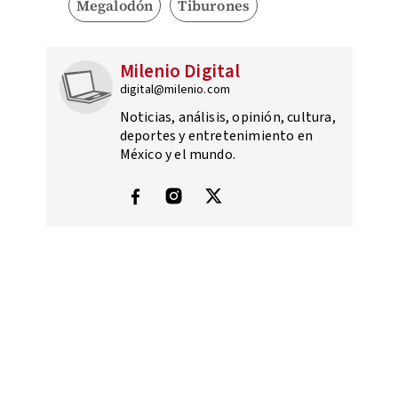
Megalodón
Tiburones
Milenio Digital
digital@milenio.com
Noticias, análisis, opinión, cultura,
deportes y entretenimiento en
México y el mundo.