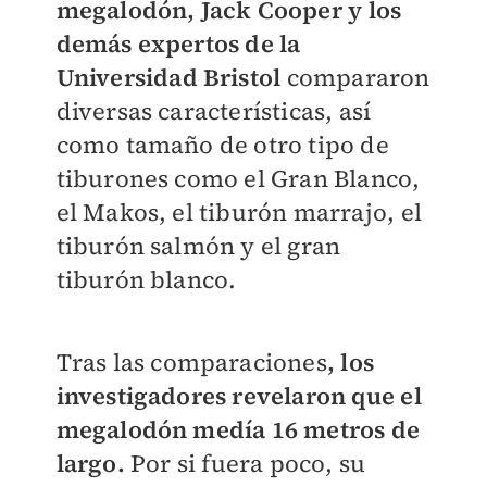
megalodón, Jack Cooper y los
demás expertos de la
Universidad Bristol
compararon
diversas características, así
como tamaño de otro tipo de
tiburones como el Gran Blanco,
el Makos, el tiburón marrajo, el
tiburón salmón y el gran
tiburón blanco.
Tras las comparaciones
, los
investigadores revelaron que el
megalodón medía 16 metros de
largo.
Por si fuera poco, su