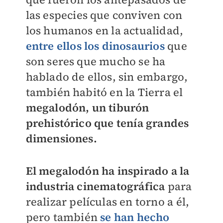
las especies que conviven con
los humanos en la actualidad,
entre ellos los dinosaurios
que
son seres que mucho se ha
hablado de ellos, sin embargo,
también habitó en la Tierra el
megalodón, un tiburón
prehistórico que tenía grandes
dimensiones.
El megalodón ha inspirado a la
industria cinematográfica
para
realizar películas en torno a él,
pero también
se han hecho