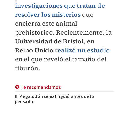
investigaciones que tratan de
resolver los misterios
que
encierra este animal
prehistórico. Recientemente, la
Universidad de Bristol, en
Reino Unido
r
ealizó un estudio
en el que reveló el tamaño del
tiburón.
Te recomendamos
El Megalodón se extinguió antes de lo
pensado