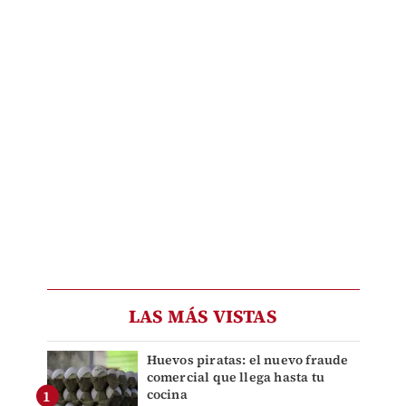
LAS MÁS VISTAS
Huevos piratas: el nuevo fraude
comercial que llega hasta tu
cocina