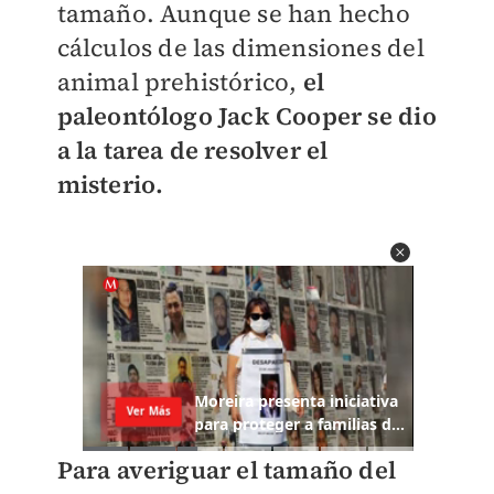
tamaño. Aunque se han hecho
cálculos de las dimensiones del
animal prehistórico,
el
paleontólogo Jack Cooper se dio
a la tarea de resolver el
misterio.
Para averiguar el tamaño del