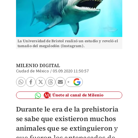
La Universidad de Bristol realizó un estudio y reveló el
tamaño del megalodón (Instagram).
MILENIO DIGITAL
Ciudad de México
/
05.09.2020 11:50:57
Únete al canal de Milenio
Durante le era de la prehistoria
se sabe que existieron muchos
animales que se extinguieron
y
que fueron los antepasados de