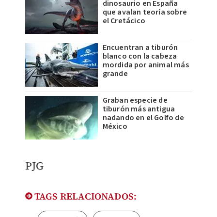
dinosaurio en España
que avalan teoría sobre
el Cretácico
Encuentran a tiburón
blanco con la cabeza
mordida por animal más
grande
Graban especie de
tiburón más antigua
nadando en el Golfo de
México
PJG
TAGS RELACIONADOS: