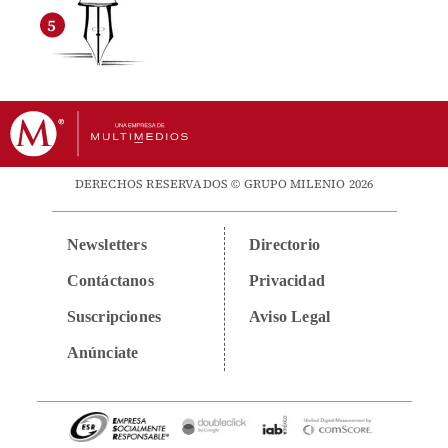
DERECHOS RESERVADOS © GRUPO MILENIO 2026
Newsletters
Directorio
Contáctanos
Privacidad
Suscripciones
Aviso Legal
Anúnciate