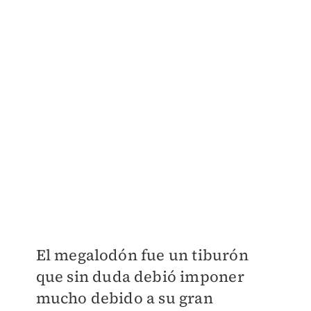
El megalodón fue un tiburón
que sin duda debió imponer
mucho debido a su gran