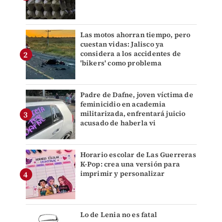
Las motos ahorran tiempo, pero
cuestan vidas: Jalisco ya
considera a los accidentes de
'bikers' como problema
Padre de Dafne, joven víctima de
feminicidio en academia
militarizada, enfrentará juicio
acusado de haberla vi
Horario escolar de Las Guerreras
K-Pop: crea una versión para
imprimir y personalizar
Lo de Lenia no es fatal