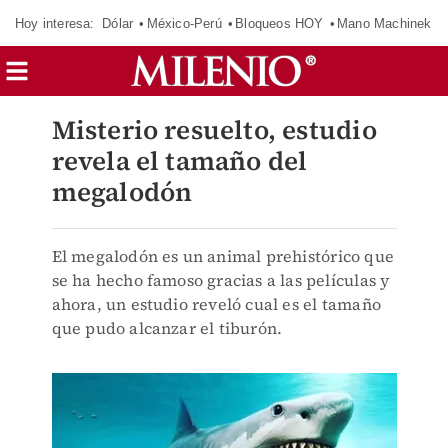
Hoy interesa:
Dólar
México-Perú
Bloqueos HOY
Mano Machinek
Misterio resuelto, estudio
revela el tamaño del
megalodón
El megalodón es un animal prehistórico que
se ha hecho famoso gracias a las películas y
ahora, un estudio reveló cual es el tamaño
que pudo alcanzar el tiburón.