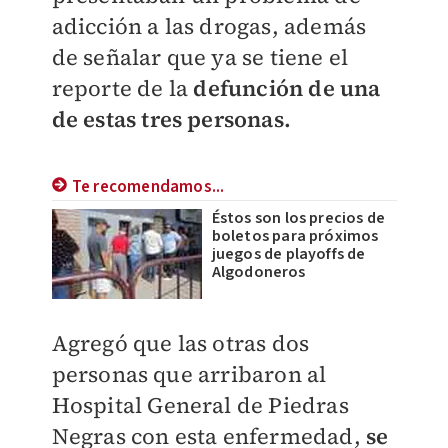
adicción a las drogas, además
de señalar que ya se tiene el
reporte de la
defunción de una
de estas tres personas.
Te recomendamos...
Éstos son los precios de
boletos para próximos
juegos de playoffs de
Algodoneros
Agregó que las otras dos
personas que arribaron al
Hospital General de Piedras
Negras con esta enfermedad,
se