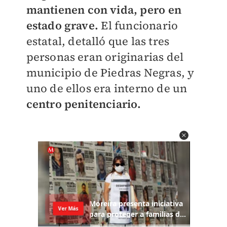
mantienen con vida, pero en
estado grave.
El funcionario
estatal, detalló que las tres
personas eran originarias del
municipio de Piedras Negras, y
uno de ellos era interno de un
centro penitenciario.