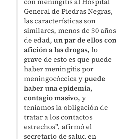
con meningitis al Hospital
General de Piedras Negras,
las características son
similares, menos de 30 años
de edad,
un par de ellos con
afición a las drogas,
lo
grave de esto es que puede
haber meningitis por
meningocóccica y
puede
haber una epidemia,
contagio masivo,
y
teníamos la obligación de
tratar a los contactos
estrechos”, afirmó el
secretario de salud en