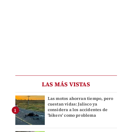
LAS MÁS VISTAS
Las motos ahorran tiempo, pero
cuestan vidas: Jalisco ya
considera a los accidentes de
'bikers' como problema