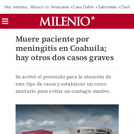
Hoy interesa:
México vs Venezuela
Caso Dafne
Salmonela
Charlot
Muere paciente por
meningitis en Coahuila;
hay otros dos casos graves
Se activó el protocolo para la atención de
este tipo de casos y establecer un cerco
sanitario para evitar un contagio masivo.