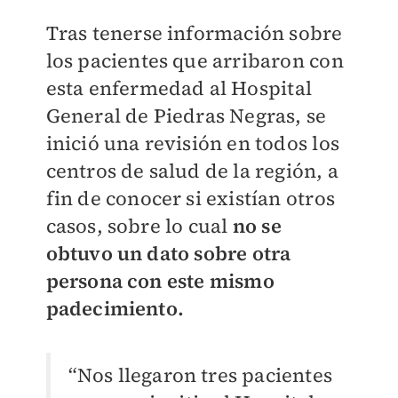
Tras tenerse información sobre
los pacientes que arribaron con
esta enfermedad al Hospital
General de Piedras Negras, se
inició una revisión en todos los
centros de salud de la región, a
fin de conocer si existían otros
casos, sobre lo cual
no se
obtuvo un dato sobre otra
persona con este mismo
padecimiento.
“Nos llegaron tres pacientes