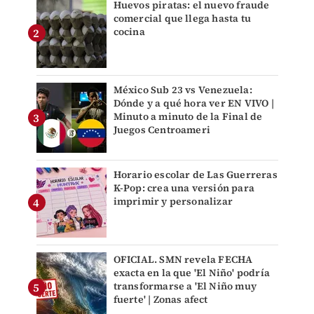
Huevos piratas: el nuevo fraude
comercial que llega hasta tu
cocina
México Sub 23 vs Venezuela:
Dónde y a qué hora ver EN VIVO |
Minuto a minuto de la Final de
Juegos Centroameri
Horario escolar de Las Guerreras
K-Pop: crea una versión para
imprimir y personalizar
OFICIAL. SMN revela FECHA
exacta en la que 'El Niño' podría
transformarse a 'El Niño muy
fuerte' | Zonas afect