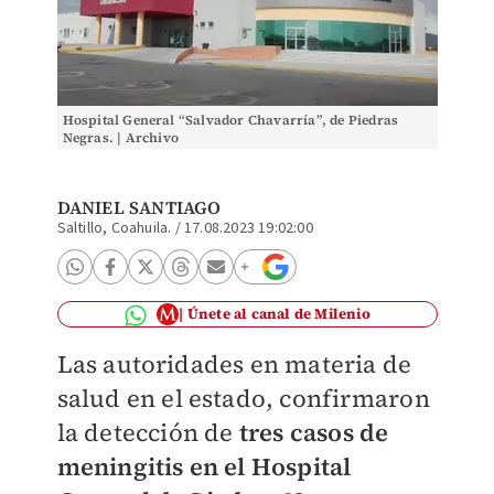
Hospital General “Salvador Chavarría”, de Piedras
Negras. | Archivo
DANIEL SANTIAGO
Saltillo, Coahuila.
/
17.08.2023 19:02:00
Únete al canal de Milenio
Las autoridades en materia de
salud en el estado, confirmaron
la detección de
tres casos de
meningitis en el Hospital