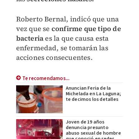
Roberto Bernal, indicó que una
vez que se
confirme que tipo de
bacteria
es la que causa esta
enfermedad, se tomarán las
acciones consecuentes.
Te recomendamos...
Anuncian Feria de la
Michelada en La Laguna;
te decimos los detalles
Joven de 19 años
denuncia presunto
abuso sexual de hombre
que conoció en redes