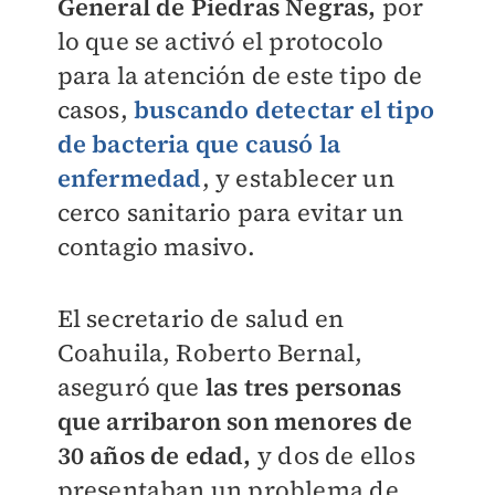
General de Piedras Negras,
por
lo que se activó el protocolo
para la atención de este tipo de
casos,
buscando detectar el tipo
de bacteria que causó la
enfermedad
, y establecer un
cerco sanitario para evitar un
contagio masivo.
El secretario de salud en
Coahuila, Roberto Bernal,
aseguró que
las tres personas
que arribaron son menores de
30 años de edad,
y dos de ellos
presentaban un problema de