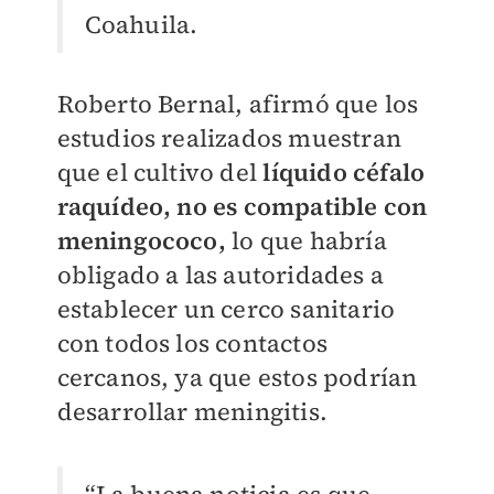
Coahuila.
Roberto Bernal, afirmó que los
estudios realizados muestran
que el cultivo del
líquido céfalo
raquídeo, no es compatible con
meningococo,
lo que habría
obligado a las autoridades a
establecer un cerco sanitario
con todos los contactos
cercanos, ya que estos podrían
desarrollar meningitis.