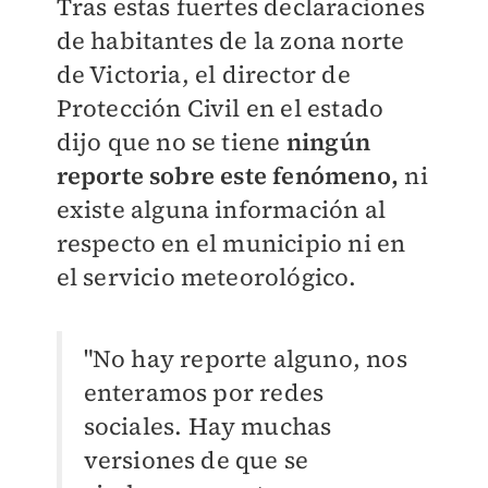
Tras estas fuertes declaraciones
de habitantes de la zona norte
de Victoria, el director de
Protección Civil en el estado
dijo que no se tiene
ningún
reporte sobre este fenómeno,
ni
existe alguna información al
respecto en el municipio ni en
el servicio meteorológico.
"No hay reporte alguno, nos
enteramos por redes
sociales. Hay muchas
versiones de que se