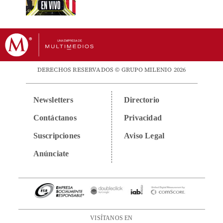
DERECHOS RESERVADOS © GRUPO MILENIO 2026
Newsletters
Directorio
Contáctanos
Privacidad
Suscripciones
Aviso Legal
Anúnciate
VISÍTANOS EN