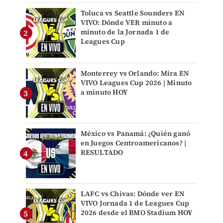
Toluca vs Seattle Sounders EN
VIVO: Dónde VER minuto a
minuto de la Jornada 1 de
Leagues Cup
Monterrey vs Orlando: Mira EN
VIVO Leagues Cup 2026 | Minuto
a minuto HOY
México vs Panamá: ¿Quién ganó
en Juegos Centroamericanos? |
RESULTADO
LAFC vs Chivas: Dónde ver EN
VIVO Jornada 1 de Leagues Cup
2026 desde el BMO Stadium HOY