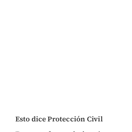
Esto dice Protección Civil