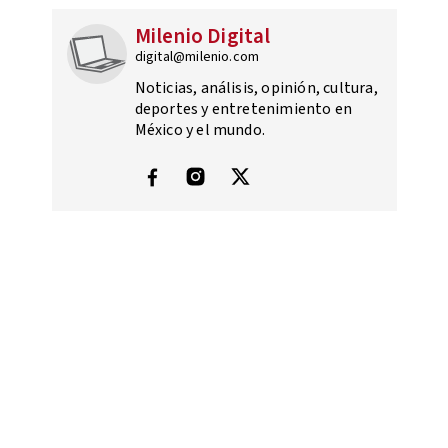
Milenio Digital
digital@milenio.com
Noticias, análisis, opinión, cultura,
deportes y entretenimiento en
México y el mundo.