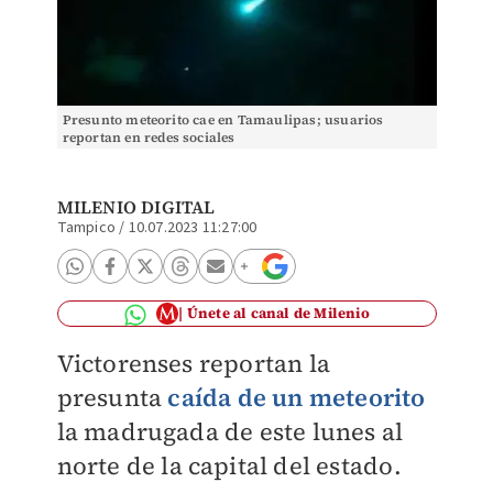
Presunto meteorito cae en Tamaulipas; usuarios
reportan en redes sociales
MILENIO DIGITAL
Tampico
/
10.07.2023 11:27:00
Únete al canal de Milenio
Victorenses reportan la
presunta
caída de un meteorito
la madrugada de este lunes al
norte de la capital del estado.