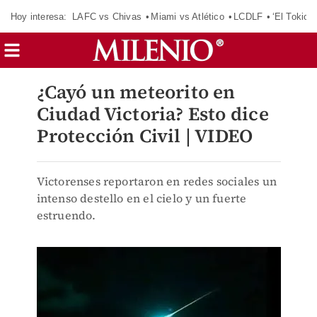
Hoy interesa:
LAFC vs Chivas
Miami vs Atlético
LCDLF
‘El Tokio’
¿Cayó un meteorito en
Ciudad Victoria? Esto dice
Protección Civil | VIDEO
Victorenses reportaron en redes sociales un
intenso destello en el cielo y un fuerte
estruendo.