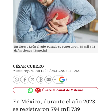
En Nuevo León el año pasado se reportaron 35 mil 692
defunciones | Especial
CÉSAR CUBERO
Monterrey, Nuevo León
/
29.10.2024 11:12:00
Únete al canal de Milenio
En México, durante el año 2023
se registraron
794 mil 739