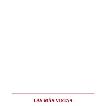
LAS MÁS VISTAS