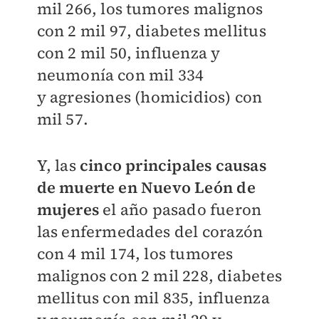
mil 266, los tumores malignos
con 2 mil 97, diabetes mellitus
con 2 mil 50, influenza y
neumonía con mil 334
y
agresiones (homicidios) con
mil 57.
Y, las
cinco principales causas
de muerte en Nuevo León de
mujeres
el año pasado fueron
las enfermedades del corazón
con 4 mil 174, los tumores
malignos con 2 mil 228, diabetes
mellitus con mil 835, influenza