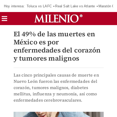
Hoy interesa:
Toluca vs LAFC
Real Salt Lake vs Atlante
Maratón C
El 49% de las muertes en
México es por
enfermedades del corazón
y tumores malignos
Las cinco principales causas de muerte en
Nuevo León fueron las enfermedades del
corazón, tumores malignos, diabetes
mellitus, influenza y neumonía, así como
enfermedades cerebrovasculares.