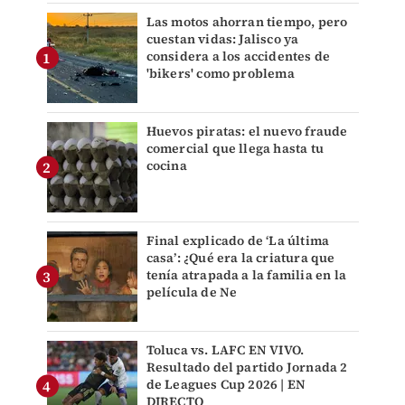
Las motos ahorran tiempo, pero
cuestan vidas: Jalisco ya
considera a los accidentes de
'bikers' como problema
Huevos piratas: el nuevo fraude
comercial que llega hasta tu
cocina
Final explicado de ‘La última
casa’: ¿Qué era la criatura que
tenía atrapada a la familia en la
película de Ne
Toluca vs. LAFC EN VIVO.
Resultado del partido Jornada 2
de Leagues Cup 2026 | EN
DIRECTO