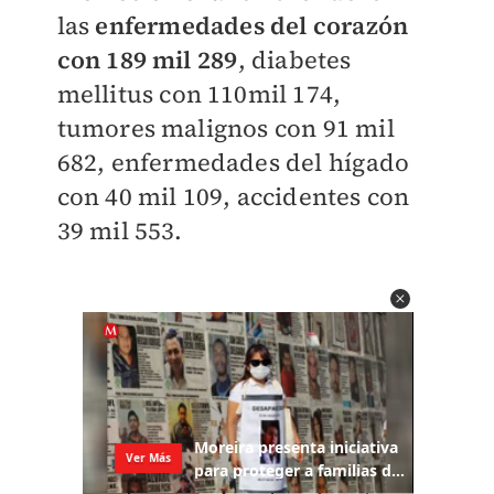
las
enfermedades del corazón
con 189 mil 289
, diabetes
mellitus con 110mil 174,
tumores malignos con 91 mil
682, enfermedades del hígado
con 40 mil 109, accidentes con
39 mil 553.