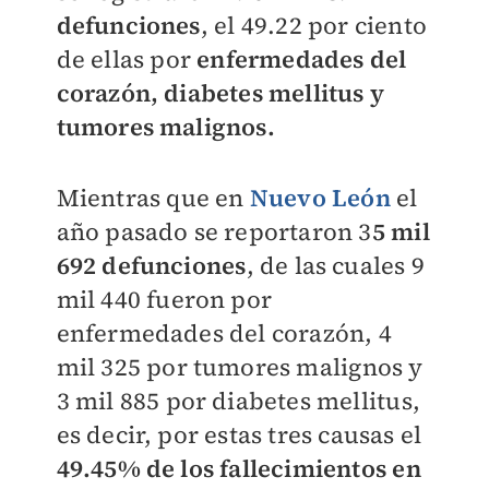
defunciones
, el 49.22 por ciento
de ellas por
enfermedades del
corazón, diabetes mellitus y
tumores malignos.
Mientras que en
Nuevo León
el
año pasado se reportaron 3
5 mil
692 defunciones
, de las cuales 9
mil 440 fueron por
enfermedades del corazón, 4
mil 325 por tumores malignos y
3 mil 885 por diabetes mellitus,
es decir, por estas tres causas el
49.45% de los fallecimientos en