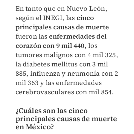
En tanto que en Nuevo León,
según el INEGI, las
cinco
principales causas de muerte
fueron las
enfermedades del
corazón con 9 mil 440
, los
tumores malignos con 4 mil 325,
la diabetes mellitus con 3 mil
885, influenza y neumonía con 2
mil 363 y las enfermedades
cerebrovasculares con mil 854.
¿Cuáles son las cinco
principales causas de muerte
en México?