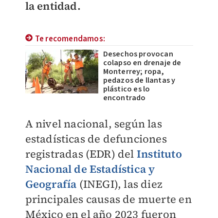
la entidad.
Te recomendamos:
Desechos provocan
colapso en drenaje de
Monterrey; ropa,
pedazos de llantas y
plástico es lo
encontrado
A nivel nacional, según las
estadísticas de defunciones
registradas (EDR) del
Instituto
Nacional de Estadística y
Geografía
(INEGI), las diez
principales causas de muerte en
México en el año 2023 fueron