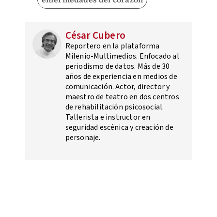
César Cubero
Reportero en la plataforma
Milenio-Multimedios. Enfocado al
periodismo de datos. Más de 30
años de experiencia en medios de
comunicación. Actor, director y
maestro de teatro en dos centros
de rehabilitación psicosocial.
Tallerista e instructor en
seguridad escénica y creación de
personaje.