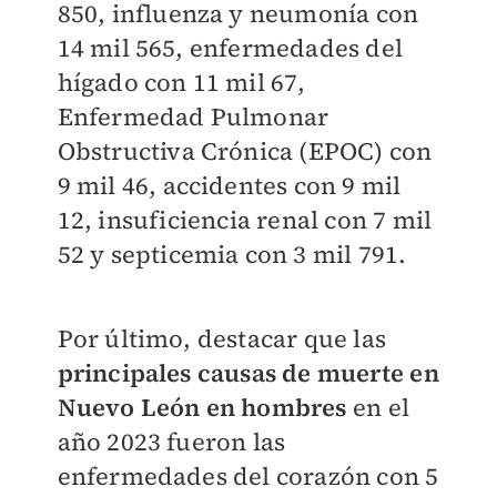
850, influenza y neumonía con
14 mil 565, enfermedades del
hígado con 11 mil 67,
Enfermedad Pulmonar
Obstructiva Crónica (EPOC) con
9 mil 46, accidentes con 9 mil
12,
insuficiencia renal con 7 mil
52 y
septicemia con 3 mil 791.
Por último, destacar que las
principales causas de muerte en
Nuevo León en hombres
en el
año 2023 fueron las
enfermedades del corazón con 5