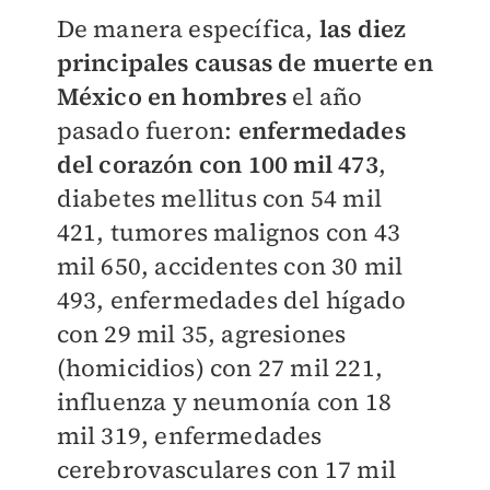
De manera específica,
las diez
principales causas de muerte en
México en hombres
el año
pasado fueron:
enfermedades
del corazón con 100 mil 473
,
diabetes mellitus con 54 mil
421,
tumores malignos con 43
mil 650, accidentes con 30 mil
493, enfermedades del hígado
con 29 mil 35, agresiones
(homicidios) con 27 mil 221,
influenza y neumonía con 18
mil 319, enfermedades
cerebrovasculares con 17 mil