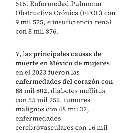
616, Enfermedad Pulmonar
Obstructiva Crónica (EPOC) con
9 mil 575, e insuficiencia renal
con 8 mil 876.
Y, las
principales causas de
muerte en México de mujeres
en el 2023 fueron las
enfermedades del corazón con
88 mil 802
,
diabetes mellitus
con 55 mil 752,
tumores
malignos con 48 mil 32,
enfermedades
cerebrovasculares con 16 mil