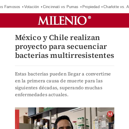
los Famosos
Votación
Cincinnati vs Pumas
Propiedad
Charlotte vs. A
México y Chile realizan
proyecto para secuenciar
bacterias multirresistentes
Estas bacterias pueden llegar a convertirse
en la primera causa de muerte para las
siguientes décadas, superando muchas
enfermedades actuales.