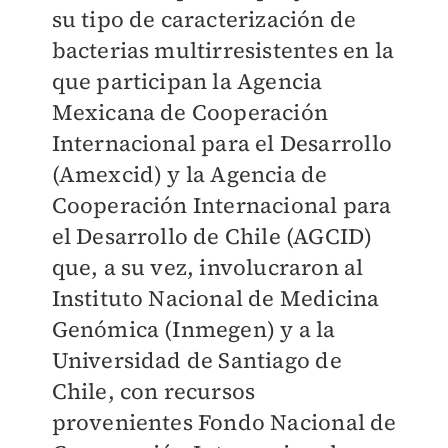
su tipo de caracterización de
bacterias multirresistentes en la
que participan la Agencia
Mexicana de Cooperación
Internacional para el Desarrollo
(Amexcid) y la Agencia de
Cooperación Internacional para
el Desarrollo de Chile (AGCID)
que, a su vez, involucraron al
Instituto Nacional de Medicina
Genómica (Inmegen) y a la
Universidad de Santiago de
Chile, con recursos
provenientes Fondo Nacional de