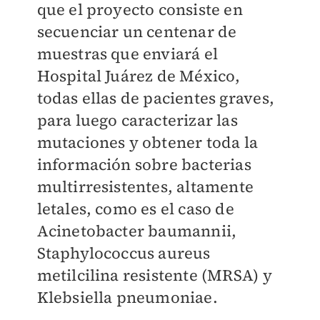
que el proyecto consiste en
secuenciar un centenar de
muestras que enviará el
Hospital Juárez de México,
todas ellas de pacientes graves,
para luego caracterizar las
mutaciones y obtener toda la
información sobre bacterias
multirresistentes, altamente
letales, como es el caso de
Acinetobacter baumannii,
Staphylococcus aureus
metilcilina resistente (MRSA) y
Klebsiella pneumoniae.