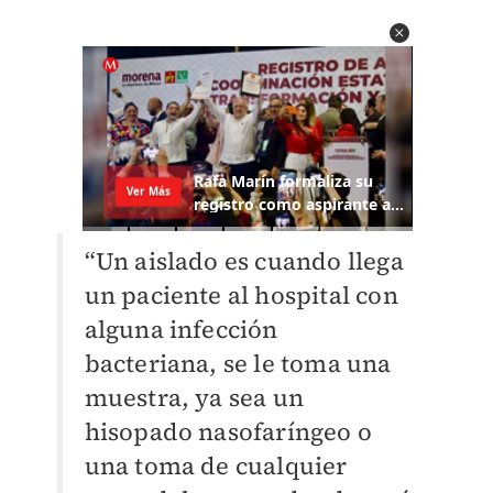
“Un aislado es cuando llega
un paciente al hospital con
alguna infección
bacteriana, se le toma una
muestra, ya sea un
hisopado nasofaríngeo o
una toma de cualquier