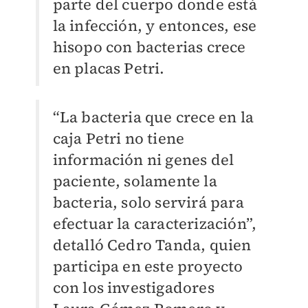
parte del cuerpo donde está
la infección, y entonces, ese
hisopo con bacterias crece
en placas Petri.
“La bacteria que crece en la
caja Petri no tiene
información ni genes del
paciente, solamente la
bacteria, solo servirá para
efectuar la caracterización”,
detalló Cedro Tanda, quien
participa en este proyecto
con los investigadores