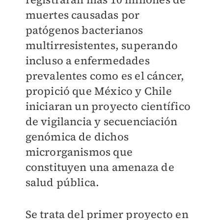
muertes causadas por
patógenos bacterianos
multirresistentes, superando
incluso a enfermedades
prevalentes como es el cáncer,
propició que México y Chile
iniciaran un proyecto científico
de vigilancia y secuenciación
genómica de dichos
microrganismos que
constituyen una amenaza de
salud pública.
Se trata del primer proyecto en