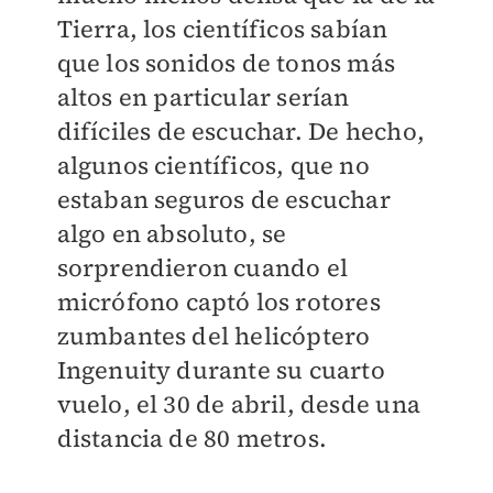
Tierra, los científicos sabían
que los sonidos de tonos más
altos en particular serían
difíciles de escuchar. De hecho,
algunos científicos, que no
estaban seguros de escuchar
algo en absoluto, se
sorprendieron cuando el
micrófono captó los rotores
zumbantes del helicóptero
Ingenuity durante su cuarto
vuelo, el 30 de abril, desde una
distancia de 80 metros.