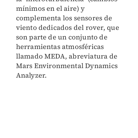
mínimos en el aire) y
complementa los sensores de
viento dedicados del rover, que
son parte de un conjunto de
herramientas atmosféricas
llamado MEDA, abreviatura de
Mars Environmental Dynamics
Analyzer.