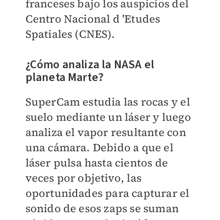
franceses bajo los auspicios del
Centro Nacional d 'Etudes
Spatiales (CNES).
¿Cómo analiza la NASA el
planeta Marte?
SuperCam estudia las rocas y el
suelo mediante un láser y luego
analiza el vapor resultante con
una cámara. Debido a que el
láser pulsa hasta cientos de
veces por objetivo, las
oportunidades para capturar el
sonido de esos zaps se suman