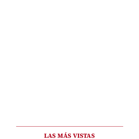
LAS MÁS VISTAS