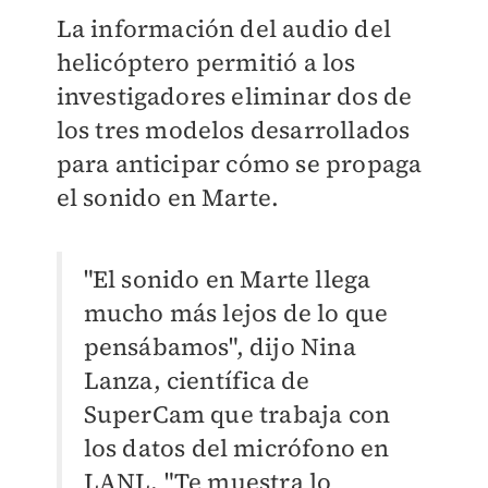
La información del audio del
helicóptero permitió a los
investigadores eliminar dos de
los tres modelos desarrollados
para anticipar cómo se propaga
el sonido en Marte.
"El sonido en Marte llega
mucho más lejos de lo que
pensábamos", dijo Nina
Lanza, científica de
SuperCam que trabaja con
los datos del micrófono en
LANL. "Te muestra lo