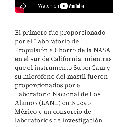
El primero fue proporcionado
por el Laboratorio de
Propulsión a Chorro de la NASA
en el sur de California, mientras
que el instrumento SuperCam y
su micrófono del mástil fueron
proporcionados por el
Laboratorio Nacional de Los
Alamos (LANL) en Nuevo
México y un consorcio de
laboratorios de investigación