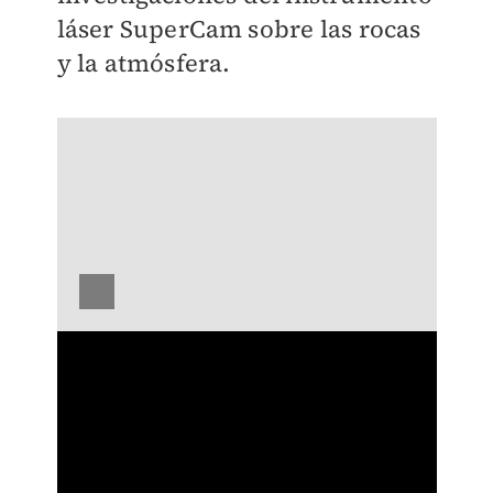
láser SuperCam sobre las rocas
y la atmósfera.