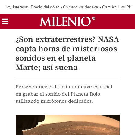
Hoy interesa:
Precio del dólar
Chicago vs Necaxa
Cruz Azul vs Phil
¿Son extraterrestres? NASA
capta horas de misteriosos
sonidos en el planeta
Marte; así suena
Perseverance es la primera nave espacial
en grabar el sonido del Planeta Rojo
utilizando micrófonos dedicados.