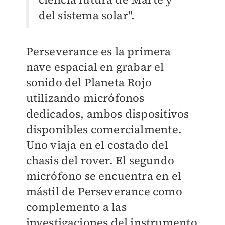
del sistema solar".
Perseverance es la primera
nave espacial en grabar el
sonido del Planeta Rojo
utilizando micrófonos
dedicados, ambos dispositivos
disponibles comercialmente.
Uno viaja en el costado del
chasis del rover. El segundo
micrófono se encuentra en el
mástil de Perseverance como
complemento a las
investigaciones del instrumento