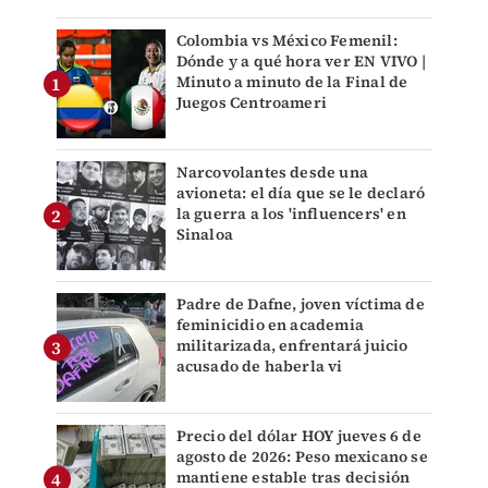
Colombia vs México Femenil:
Dónde y a qué hora ver EN VIVO |
Minuto a minuto de la Final de
Juegos Centroameri
Narcovolantes desde una
avioneta: el día que se le declaró
la guerra a los 'influencers' en
Sinaloa
Padre de Dafne, joven víctima de
feminicidio en academia
militarizada, enfrentará juicio
acusado de haberla vi
Precio del dólar HOY jueves 6 de
agosto de 2026: Peso mexicano se
mantiene estable tras decisión