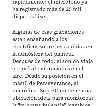
rápidamente: el micrófono ya
ha registrado más de 25 mil
disparos láser.
Algunas de esas grabaciones
están enseñando a los
científicos sobre los cambios en
la atmósfera del planeta.
Después de todo, el sonido viaja
a través de vibraciones en el
aire. Desde su posición en el
mástil de Perseverance, el
micrófono SuperCam tiene una
ubicación ideal para monitorear
la "microturbulencia" (cambios