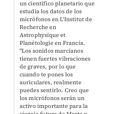
un científico planetario que
estudia los datos de los
micrófonos en L'Institut de
Recherche en
Astrophysique et
Planétologie en Francia.
"Los sonidos marcianos
tienen fuertes vibraciones
de graves, por lo que
cuando te pones los
auriculares, realmente
puedes sentirlo. Creo que
los micrófonos serán un
activo importante para la
ciencia futura de Marte y