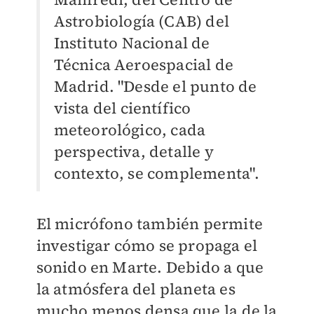
Astrobiología (CAB) del
Instituto Nacional de
Técnica Aeroespacial de
Madrid. "Desde el punto de
vista del científico
meteorológico, cada
perspectiva, detalle y
contexto, se complementa".
El micrófono también permite
investigar cómo se propaga el
sonido en Marte. Debido a que
la atmósfera del planeta es
mucho menos densa que la de la