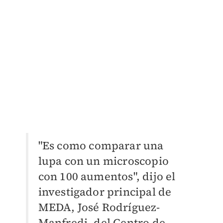
"Es como comparar una
lupa con un microscopio
con 100 aumentos", dijo el
investigador principal de
MEDA, José Rodríguez-
Manfredi, del Centro de