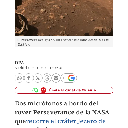
El Perseverance grabó un increíble audio desde Marte
(NASA).
DPA
Madrid
/
19.10.2021 13:56:40
Únete al canal de Milenio
Dos micrófonos a bordo del
rover Perseverance de la NASA
que
recorre el cráter Jezero de