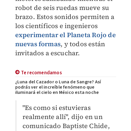
robot de seis ruedas mueve su
brazo. Estos sonidos permiten a
los científicos e ingenieros
experimentar el Planeta Rojo de
nuevas formas
, y todos están
invitados a escuchar.
Te recomendamos
¿Luna del Cazador o Luna de Sangre? Así
podrás ver el increíble fenómeno que
iluminará el cielo en México esta noche
"Es como si estuvieras
realmente allí", dijo en un
comunicado Baptiste Chide,