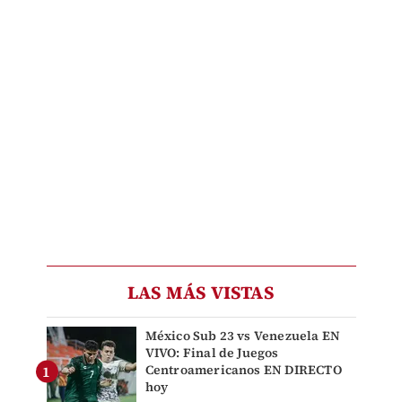
LAS MÁS VISTAS
México Sub 23 vs Venezuela EN
VIVO: Final de Juegos
Centroamericanos EN DIRECTO
hoy