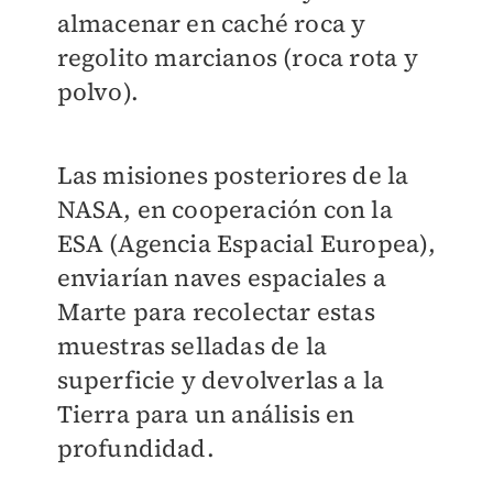
almacenar en caché roca y
regolito marcianos (roca rota y
polvo).
Las misiones posteriores de la
NASA, en cooperación con la
ESA (Agencia Espacial Europea),
enviarían naves espaciales a
Marte para recolectar estas
muestras selladas de la
superficie y devolverlas a la
Tierra para un análisis en
profundidad.