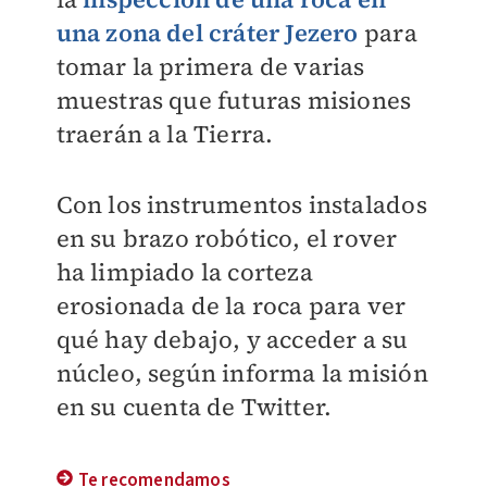
una zona del cráter Jezero
para
tomar la primera de varias
muestras que futuras misiones
traerán a la Tierra.
Con los instrumentos instalados
en su brazo robótico, el rover
ha limpiado la corteza
erosionada de la roca para ver
qué hay debajo, y acceder a su
núcleo, según informa la misión
en su cuenta de Twitter.
Te recomendamos