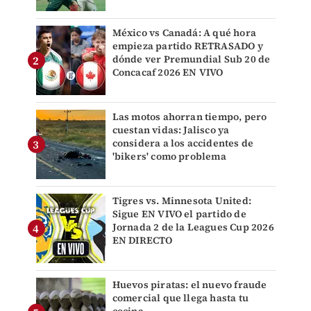
México vs Canadá: A qué hora
empieza partido RETRASADO y
dónde ver Premundial Sub 20 de
Concacaf 2026 EN VIVO
Las motos ahorran tiempo, pero
cuestan vidas: Jalisco ya
considera a los accidentes de
'bikers' como problema
Tigres vs. Minnesota United:
Sigue EN VIVO el partido de
Jornada 2 de la Leagues Cup 2026
EN DIRECTO
Huevos piratas: el nuevo fraude
comercial que llega hasta tu
cocina