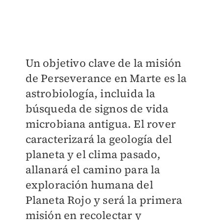
Un objetivo clave de la misión
de Perseverance en Marte es la
astrobiología, incluida la
búsqueda de signos de vida
microbiana antigua. El rover
caracterizará la geología del
planeta y el clima pasado,
allanará el camino para la
exploración humana del
Planeta Rojo y será la primera
misión en recolectar y