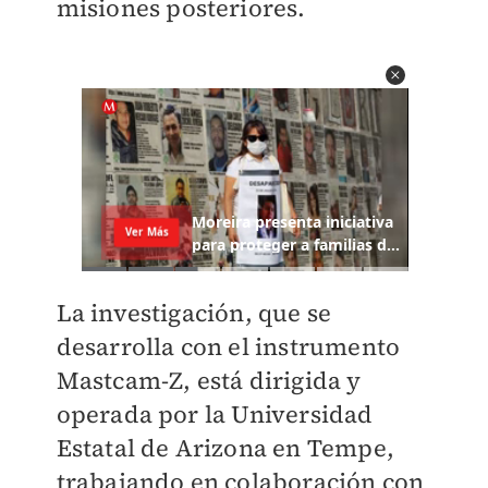
misiones posteriores.
La investigación, que se
desarrolla con el instrumento
Mastcam-Z, está dirigida y
operada por la Universidad
Estatal de Arizona en Tempe,
trabajando en colaboración con