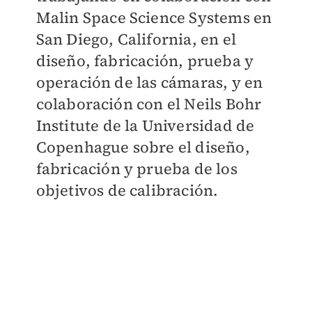
Malin Space Science Systems en
San Diego, California, en el
diseño, fabricación, prueba y
operación de las cámaras, y en
colaboración con el Neils Bohr
Institute de la Universidad de
Copenhague sobre el diseño,
fabricación y prueba de los
objetivos de calibración.