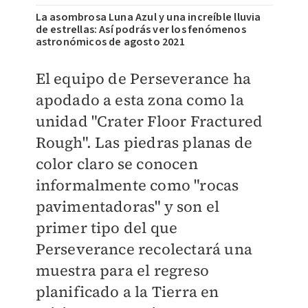
La asombrosa Luna Azul y una increíble lluvia
de estrellas: Así podrás ver los fenómenos
astronómicos de agosto 2021
El equipo de Perseverance ha
apodado a esta zona como la
unidad "Crater Floor Fractured
Rough". Las piedras planas de
color claro se conocen
informalmente como "rocas
pavimentadoras" y son el
primer tipo del que
Perseverance recolectará una
muestra para el regreso
planificado a la Tierra en