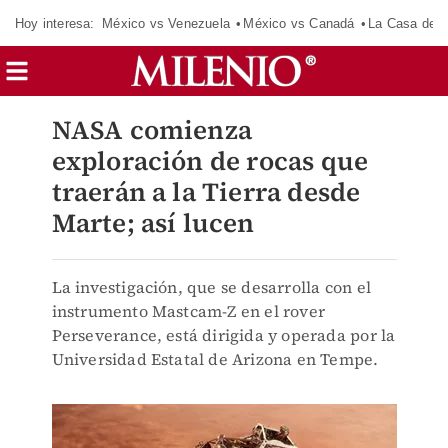
Hoy interesa:
México vs Venezuela
México vs Canadá
La Casa de 
NASA comienza
exploración de rocas que
traerán a la Tierra desde
Marte; así lucen
La investigación, que se desarrolla con el
instrumento Mastcam-Z en el rover
Perseverance, está dirigida y operada por la
Universidad Estatal de Arizona en Tempe.