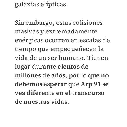
galaxias elípticas.
Sin embargo, estas colisiones
masivas y extremadamente
enérgicas ocurren en escalas de
tiempo que empequeñecen la
vida de un ser humano. Tienen
lugar durante
cientos de
millones de años, por lo que no
debemos esperar que Arp 91 se
vea diferente en el transcurso
de nuestras vidas.