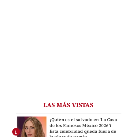
LAS MÁS VISTAS
¿Quién es el salvado en 'La Casa
de los Famosos México 2026'?
Ésta celebridad queda fuera de