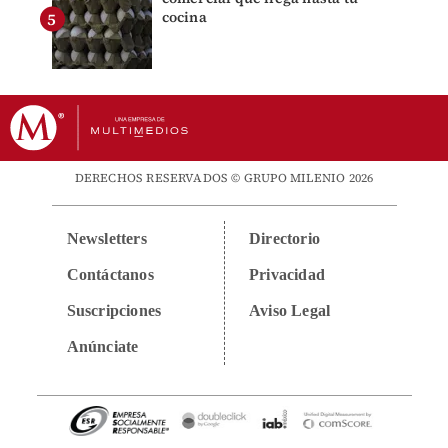
cocina
DERECHOS RESERVADOS © GRUPO MILENIO 2026
Newsletters
Directorio
Contáctanos
Privacidad
Suscripciones
Aviso Legal
Anúnciate