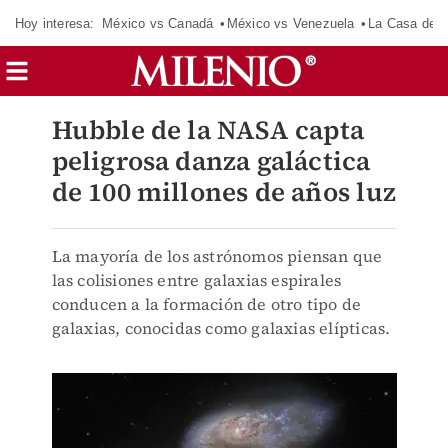
Hoy interesa:
México vs Canadá
México vs Venezuela
La Casa de 
Hubble de la NASA capta
peligrosa danza galáctica
de 100 millones de años luz
La mayoría de los astrónomos piensan que
las colisiones entre galaxias espirales
conducen a la formación de otro tipo de
galaxias, conocidas como galaxias elípticas.