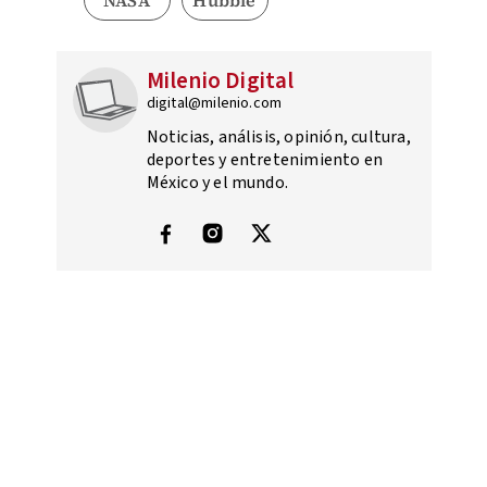
NASA
Hubble
Milenio Digital
digital@milenio.com
Noticias, análisis, opinión, cultura,
deportes y entretenimiento en
México y el mundo.