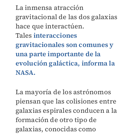
La inmensa atracción
gravitacional de las dos galaxias
hace que interactúen.
Tales
interacciones
gravitacionales son comunes y
una parte importante de la
evolución galáctica, informa la
NASA.
La mayoría de los astrónomos
piensan que las colisiones entre
galaxias espirales conducen a la
formación de otro tipo de
galaxias, conocidas como