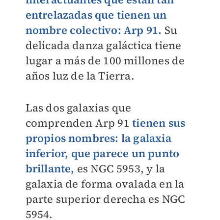
entrelazadas que tienen un
nombre colectivo: Arp 91.
Su
delicada danza galáctica tiene
lugar a más de 100 millones de
años luz de la Tierra.
Las dos galaxias que
comprenden Arp 91
tienen sus
propios nombres: la galaxia
inferior, que parece un punto
brillante,
es NGC 5953, y la
galaxia de forma ovalada en la
parte superior derecha es NGC
5954.