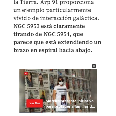
la Tierra.
Arp 91 proporciona
un ejemplo particularmente
vívido de interacción galáctica.
NGC 5953 está claramente
tirando de NGC 5954, que
parece que está extendiendo un
brazo en espiral hacia abajo.