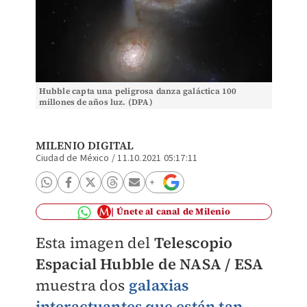
Hubble capta una peligrosa danza galáctica 100
millones de años luz. (DPA)
MILENIO DIGITAL
Ciudad de México
/
11.10.2021 05:17:11
Únete al canal de Milenio
Esta imagen del
Telescopio
Espacial Hubble de NASA / ESA
muestra dos
galaxias
interactuantes que están tan