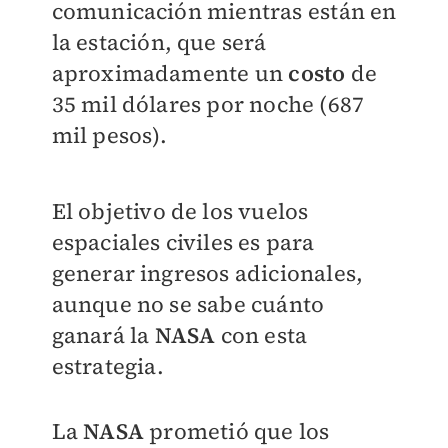
comunicación mientras están en
la estación, que será
aproximadamente un
costo
de
35 mil dólares por noche (687
mil pesos).
El objetivo de los vuelos
espaciales civiles es para
generar ingresos adicionales,
aunque no se sabe cuánto
ganará la
NASA
con esta
estrategia.
La
NASA
prometió que los