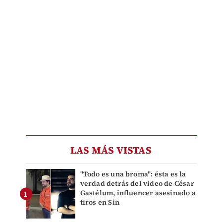
LAS MÁS VISTAS
"Todo es una broma": ésta es la
verdad detrás del video de César
Gastélum, influencer asesinado a
tiros en Sin