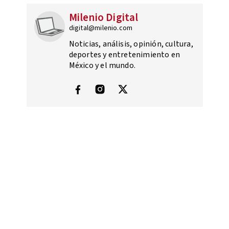
Milenio Digital
digital@milenio.com
Noticias, análisis, opinión, cultura,
deportes y entretenimiento en
México y el mundo.