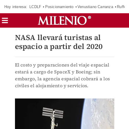
Hoy interesa:
LCDLF
Posicionamiento
Venustiano Carranza
Ruffo 
NASA llevará turistas al
espacio a partir del 2020
El costo y preparaciones del viaje espacial
estará a cargo de SpaceX y Boeing; sin
embargo, la agencia espacial cobrará a los
civiles el alojamiento y servicios.