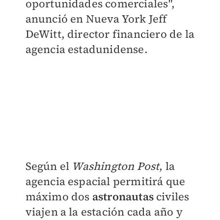
oportunidades comerciales",
anunció en Nueva York Jeff
DeWitt, director financiero de la
agencia estadunidense.
Según el
Washington Post
, la
agencia espacial permitirá que
máximo dos
astronautas
civiles
viajen a la estación cada año y