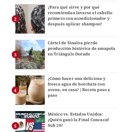
¿Para qué sirve y por qué
recomiendan lavarse el cabello
primero con acondicionador y
después aplicar shampoo?
Cártel de Sinaloa pierde
producción histórica de amapola
en Triángulo Dorado
¿Cómo hacer una deliciosa y
fresca agua de horchata con
avena, en casa? | Receta paso a
paso
México vs. Estados Unidos:
¿Quién ganó la Final Concacaf
Sub 20?