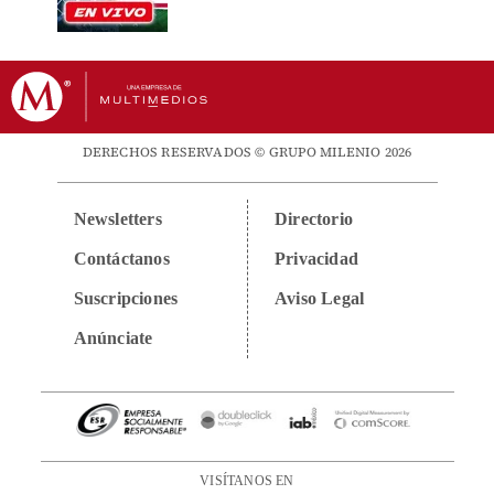
DERECHOS RESERVADOS © GRUPO MILENIO 2026
Newsletters
Directorio
Contáctanos
Privacidad
Suscripciones
Aviso Legal
Anúnciate
VISÍTANOS EN