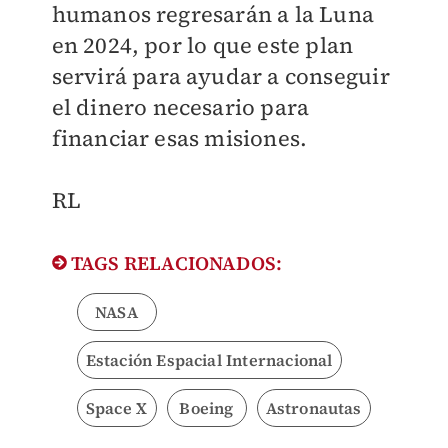
humanos regresarán a la Luna
en 2024, por lo que este plan
servirá para ayudar a conseguir
el dinero necesario para
financiar esas misiones.
RL
TAGS RELACIONADOS:
NASA
Estación Espacial Internacional
Space X
Boeing
Astronautas