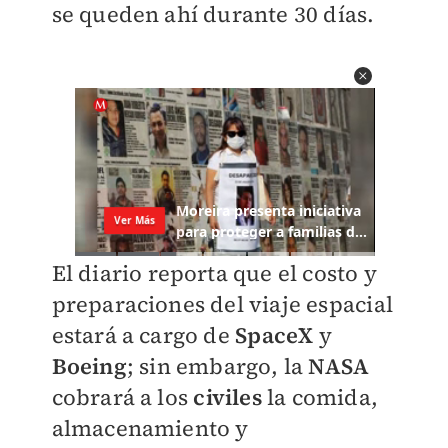
se queden ahí durante 30 días.
El diario reporta que el costo y
preparaciones del viaje espacial
estará a cargo de
SpaceX
y
Boeing
; sin embargo, la
NASA
cobrará a los
civiles
la comida,
almacenamiento y