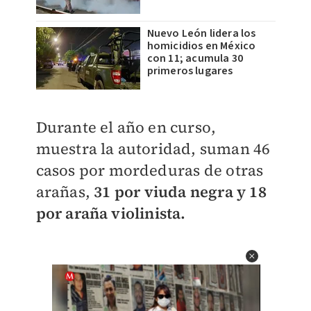
Nuevo León lidera los
homicidios en México
con 11; acumula 30
primeros lugares
Durante el año en curso,
muestra la autoridad, suman 46
casos por mordeduras de otras
arañas,
31 por viuda negra y 18
por araña violinista.