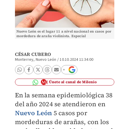
Nuevo León es el lugar 11 a nivel nacional en casos por
mordedura de araña violinista. Especial
CÉSAR CUBERO
Monterrey, Nuevo León
/
10.10.2024 11:34:00
Únete al canal de Milenio
En la semana epidemiológica 38
del año 2024 se atendieron en
Nuevo León
5 casos por
mordeduras de arañas, con los