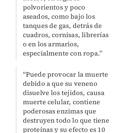
polvorientos y poco
aseados, como bajo los
tanques de gas, detrás de
cuadros, cornisas, librerías
o en los armarios,
especialmente con ropa.
”
“Puede provocar la muerte
debido a que su veneno
disuelve los tejidos, causa
muerte celular, contiene
poderosas enzimas que
destruyen todo lo que tiene
proteínas y su efecto es 10