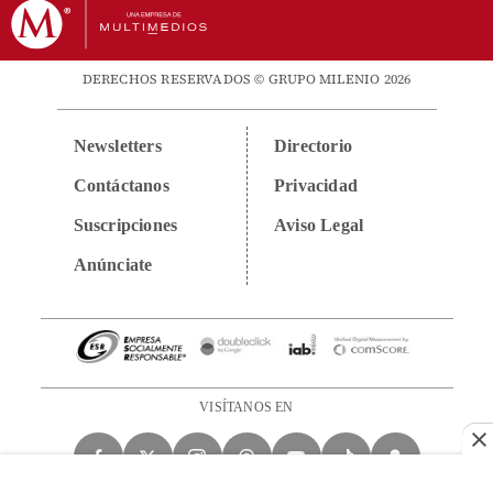
DERECHOS RESERVADOS © GRUPO MILENIO 2026
Newsletters
Directorio
Contáctanos
Privacidad
Suscripciones
Aviso Legal
Anúnciate
VISÍTANOS EN