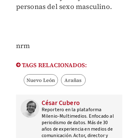
personas del sexo masculino.
nrm
TAGS RELACIONADOS:
Nuevo León
Arañas
César Cubero
Reportero en la plataforma
Milenio-Multimedios. Enfocado al
periodismo de datos. Más de 30
años de experiencia en medios de
comunicación. Actor, director y