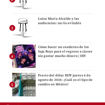
Luisa María Alcalde y las
audiencias: un lío evitable
Cómo hacer un cuaderno de los
Saja Boys para el regreso a clases
sin gastar mucho dinero | DIY
Precio del dólar HOY jueves 6 de
agosto de 2026: ¿Cuál es el tipo de
cambio en México?