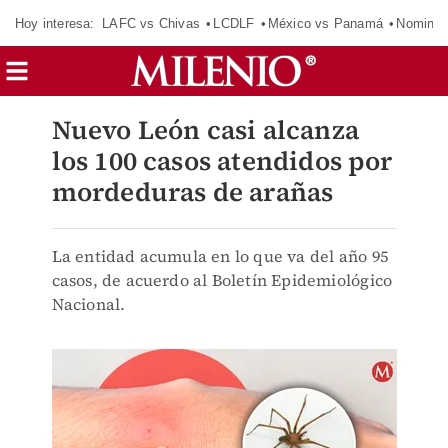
Hoy interesa:
LAFC vs Chivas
LCDLF
México vs Panamá
Nomina
Nuevo León casi alcanza
los 100 casos atendidos por
mordeduras de arañas
La entidad acumula en lo que va del año 95
casos, de acuerdo al Boletín Epidemiológico
Nacional.