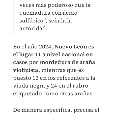
veces más poderoso que la
quemadura con ácido
sulfúrico”, señala la
autoridad.
En el año 2024,
Nuevo León es
el lugar 11 a nivel nacional en
casos por mordedura de araña
violinista,
mientras que es
puesto 13 en los referentes a la
viuda negra y 24 en el rubro
etiquetado como otras arañas.
De manera específica, precisa el