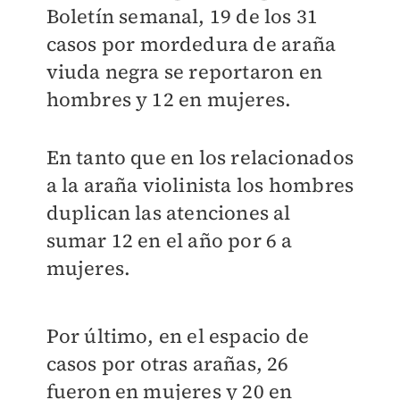
Boletín semanal, 19 de los 31
casos por mordedura de araña
viuda negra se reportaron en
hombres y 12 en mujeres.
En tanto que en los relacionados
a la araña violinista los hombres
duplican las atenciones al
sumar 12 en el año por 6 a
mujeres.
Por último, en el espacio de
casos por otras arañas, 26
fueron en mujeres y 20 en