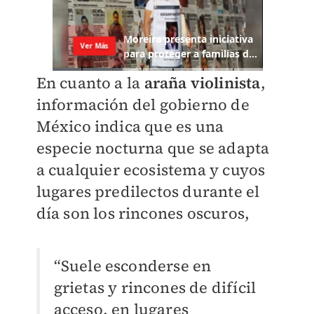
En cuanto a la
araña violinista
,
información del gobierno de
México indica que es una
especie nocturna que se adapta
a cualquier ecosistema y cuyos
lugares predilectos durante el
día son los rincones oscuros,
“Suele esconderse en
grietas y rincones de difícil
acceso, en lugares