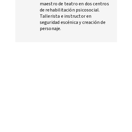
maestro de teatro en dos centros
de rehabilitación psicosocial.
Tallerista e instructor en
seguridad escénica y creación de
personaje.