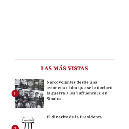
LAS MÁS VISTAS
Narcovolantes desde una
avioneta: el día que se le declaró
la guerra a los 'influencers' en
Sinaloa
El dinerito de la Presidenta