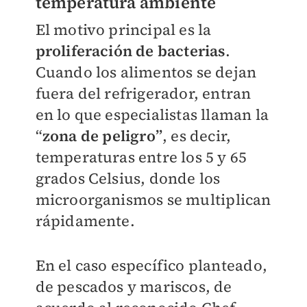
temperatura ambiente
El motivo principal es la
proliferación de bacterias
.
Cuando los alimentos se dejan
fuera del refrigerador, entran
en lo que especialistas llaman la
“
zona de peligro”
, es decir,
temperaturas entre los 5 y 65
grados Celsius, donde los
microorganismos se multiplican
rápidamente.
En el caso específico planteado,
de pescados y mariscos, de