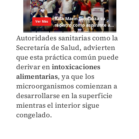
Autoridades sanitarias como la
Secretaría de Salud, advierten
que esta práctica común puede
derivar en
intoxicaciones
alimentarias
, ya que los
microorganismos comienzan a
desarrollarse en la superficie
mientras el interior sigue
congelado.