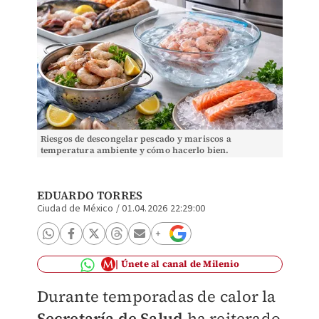
Riesgos de descongelar pescado y mariscos a
temperatura ambiente y cómo hacerlo bien.
EDUARDO TORRES
Ciudad de México
/
01.04.2026 22:29:00
Únete al canal de Milenio
Durante temporadas de calor la
Secretaría de Salud
ha reiterado