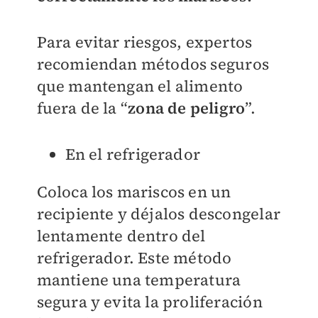
Para evitar riesgos, expertos
recomiendan métodos seguros
que mantengan el alimento
fuera de la “
zona de peligro
”.
En el refrigerador
Coloca los mariscos en un
recipiente y déjalos descongelar
lentamente dentro del
refrigerador. Este método
mantiene una temperatura
segura y evita la proliferación