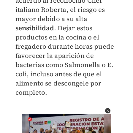
acuerdo al reconocido Chef
italiano Roberta, el riesgo es
mayor debido a su alta
sensibilidad
. Dejar estos
productos en la cocina o el
fregadero durante horas puede
favorecer la aparición de
bacterias como Salmonella o E.
coli, incluso antes de que el
alimento se descongele por
completo.