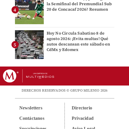
la Semifinal del Premundial Sub
20 de Concacaf 2026? Resumen
Hoy No Circula Sabatino 8 de
agosto 2026: ¡Evita multas! Qué
autos descansan este sábado en
CdMx y Edomex
DERECHOS RESERVADOS © GRUPO MILENIO 2026
Newsletters
Directorio
Contáctanos
Privacidad
Suscripciones
Aviso Legal