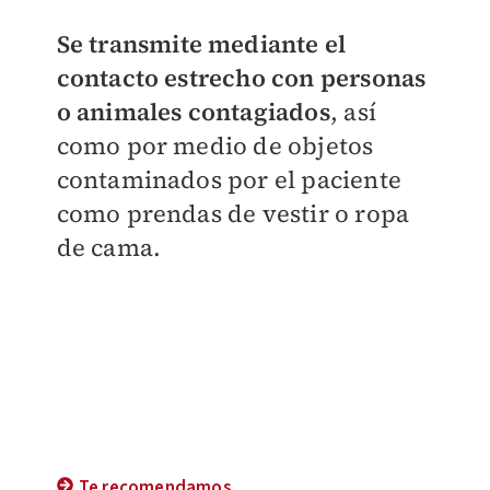
Se transmite mediante el
contacto estrecho con personas
o animales contagiados
, así
como por medio de objetos
contaminados por el paciente
como prendas de vestir o ropa
de cama.
Te recomendamos