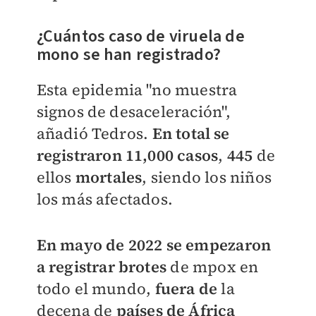
¿Cuántos caso de viruela de
mono se han registrado?
Esta epidemia "no muestra
signos de desaceleración",
añadió Tedros.
En total se
registraron 11,000 casos
,
445
de
ellos
mortales
, siendo los niños
los más afectados.
En mayo de 2022 se empezaron
a registrar brotes
de mpox en
todo el mundo,
fuera de
la
decena de
países de África