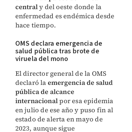
central
y del oeste donde la
enfermedad es endémica desde
hace tiempo.
OMS declara emergencia de
salud pública tras brote de
viruela del mono
El director general de la OMS
declaró la
emergencia de salud
pública de alcance
internacional
por esa epidemia
en julio de ese año y puso fin al
estado de alerta en mayo de
2023, aunque sigue