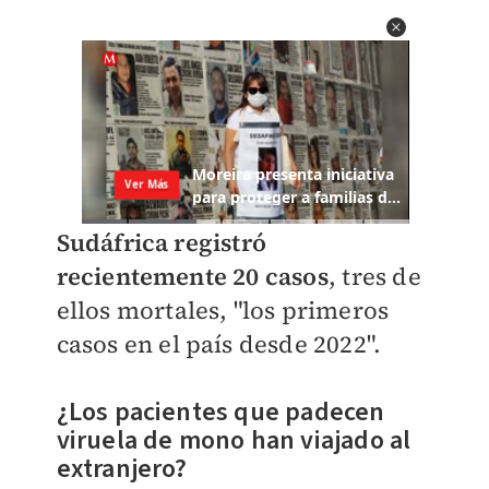
Sudáfrica registró
recientemente 20 casos
, tres de
ellos mortales, "los primeros
casos en el país desde 2022".
¿Los pacientes que padecen
viruela de mono han viajado al
extranjero?