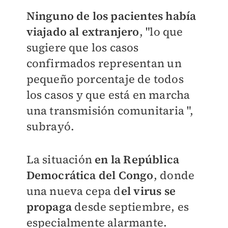
Ninguno de los pacientes había
viajado al extranjero
, "lo que
sugiere que los casos
confirmados representan un
pequeño porcentaje de todos
los casos y que está en marcha
una transmisión comunitaria ",
subrayó.
La situación
en la República
Democrática del Congo
, donde
una nueva cepa d
el virus se
propaga
desde septiembre, es
especialmente alarmante.