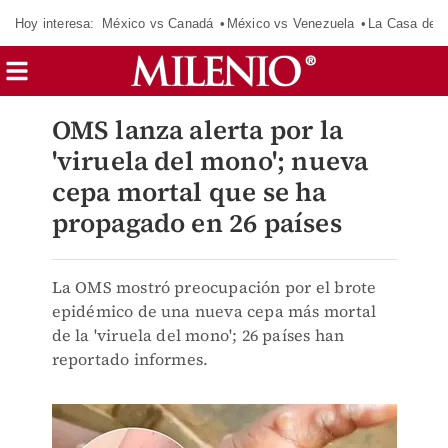
Hoy interesa:
México vs Canadá
México vs Venezuela
La Casa de 
OMS lanza alerta por la
'viruela del mono'; nueva
cepa mortal que se ha
propagado en 26 países
La OMS mostró preocupación por el brote
epidémico de una nueva cepa más mortal
de la 'viruela del mono'; 26 países han
reportado informes.