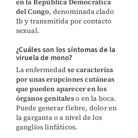
en la República Democrática
del Congo
, denominada clado
Ib y transmitida por contacto
sexual.
¿Cuáles son los síntomas de la
viruela de mono?
La enfermedad
se caracteriza
por unas erupciones cutáneas
que pueden aparecer en los
órganos genitales
o en la boca.
Puede generar fiebre, dolor en
la garganta o a nivel de los
ganglios linfáticos.