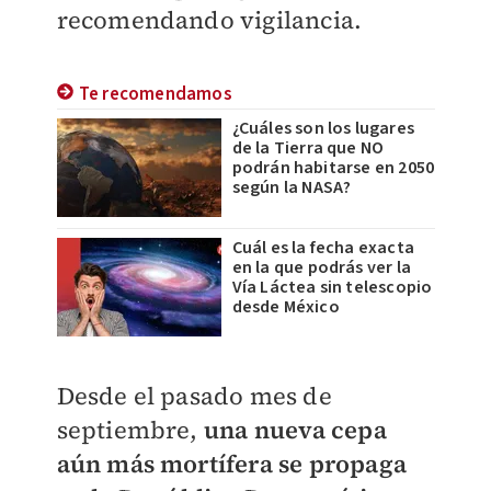
recomendando vigilancia.
Te recomendamos
¿Cuáles son los lugares
de la Tierra que NO
podrán habitarse en 2050
según la NASA?
Cuál es la fecha exacta
en la que podrás ver la
Vía Láctea sin telescopio
desde México
Desde el pasado mes de
septiembre,
una nueva cepa
aún más mortífera se propaga