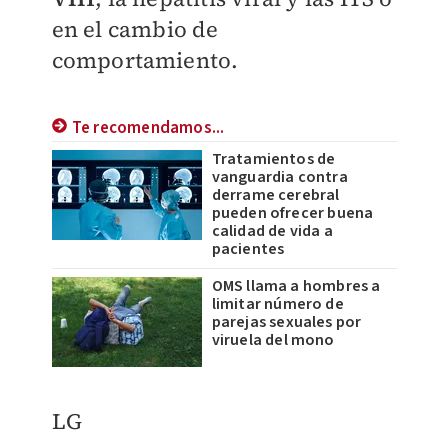
en el cambio de
comportamiento.
Te recomendamos...
Tratamientos de
vanguardia contra
derrame cerebral
pueden ofrecer buena
calidad de vida a
pacientes
OMS llama a hombres a
limitar número de
parejas sexuales por
viruela del mono
LG