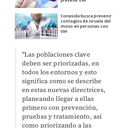
prevenir VIH
Conasida busca prevenir
contagios de viruela del
mono en personas con
VIH
"Las poblaciones clave
deben ser priorizadas, en
todos los entornos y esto
significa como se describe
en estas nuevas directrices,
planeando llegar a ellas
primero con prevención,
pruebas y tratamiento, así
como priorizando a las