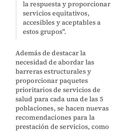
la respuesta y proporcionar
servicios equitativos,
accesibles y aceptables a
estos grupos".
Además de destacar la
necesidad de abordar las
barreras estructurales y
proporcionar paquetes
prioritarios de servicios de
salud para cada una de las 5
poblaciones, se hacen nuevas
recomendaciones para la
prestación de servicios, como