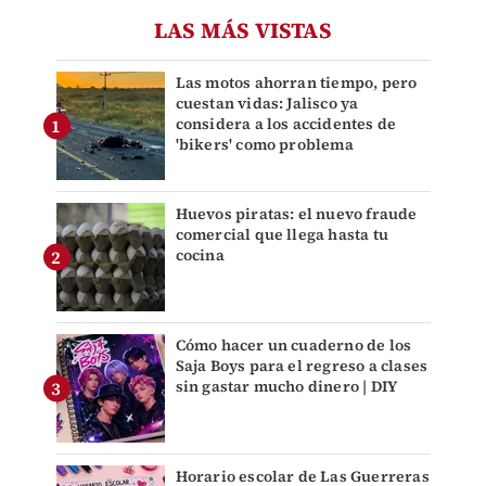
LAS MÁS VISTAS
Las motos ahorran tiempo, pero
cuestan vidas: Jalisco ya
considera a los accidentes de
'bikers' como problema
Huevos piratas: el nuevo fraude
comercial que llega hasta tu
cocina
Cómo hacer un cuaderno de los
Saja Boys para el regreso a clases
sin gastar mucho dinero | DIY
Horario escolar de Las Guerreras