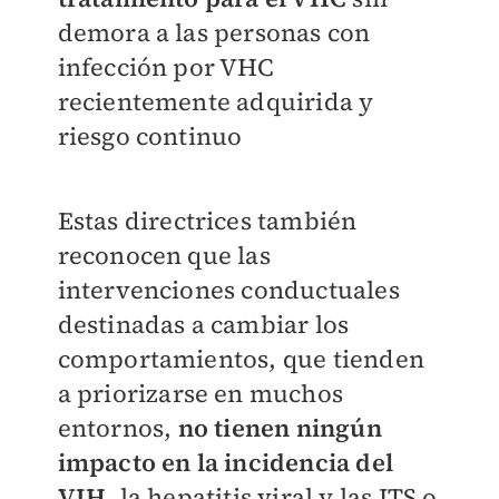
demora a las personas con
infección por VHC
recientemente adquirida y
riesgo continuo
Estas directrices también
reconocen que las
intervenciones conductuales
destinadas a cambiar los
comportamientos, que tienden
a priorizarse en muchos
entornos,
no tienen ningún
impacto en la incidencia del
VIH
, la hepatitis viral y las ITS o