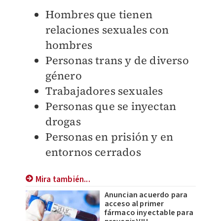
Hombres que tienen
relaciones sexuales con
hombres
Personas trans y de diverso
género
Trabajadores sexuales
Personas que se inyectan
drogas
Personas en prisión y en
entornos cerrados
Mira también...
Anuncian acuerdo para
acceso al primer
fármaco inyectable para