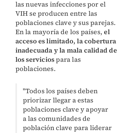
las nuevas infecciones por el
VIH se producen entre las
poblaciones clave y sus parejas.
En la mayoría de los países,
el
acceso es limitado, la cobertura
inadecuada y la mala calidad de
los servicios
para las
poblaciones.
"Todos los países deben
priorizar llegar a estas
poblaciones clave y apoyar
a las comunidades de
población clave para liderar