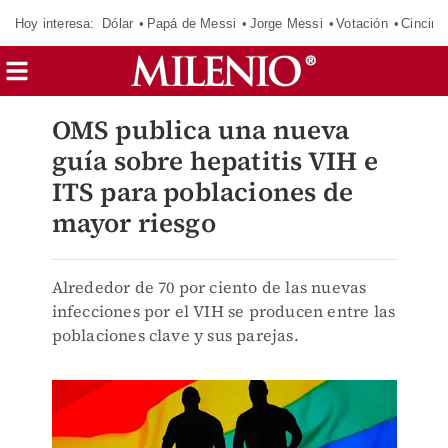
Hoy interesa:
Dólar
Papá de Messi
Jorge Messi
Votación
Cincinn
OMS publica una nueva
guía sobre hepatitis VIH e
ITS para poblaciones de
mayor riesgo
Alrededor de 70 por ciento de las nuevas
infecciones por el VIH se producen entre las
poblaciones clave y sus parejas.