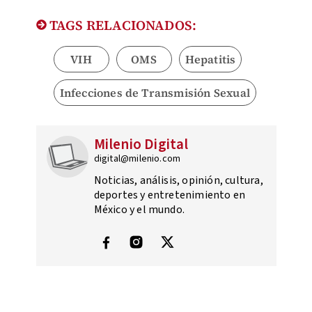
TAGS RELACIONADOS:
VIH
OMS
Hepatitis
Infecciones de Transmisión Sexual
Milenio Digital
digital@milenio.com
Noticias, análisis, opinión, cultura,
deportes y entretenimiento en
México y el mundo.