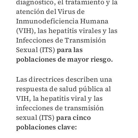
diagnostico, el tratamiento y la
atención del Virus de
Inmunodeficiencia Humana
(VIH), las hepatitis virales y las
Infecciones de Transmisión
Sexual (ITS)
para las
poblaciones de mayor riesgo.
Las directrices describen una
respuesta de salud pública al
VIH, la hepatitis viral y las
infecciones de transmisión
sexual (ITS)
para cinco
poblaciones clave: