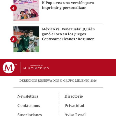
K-Pop: crea una versión para
imprimir y personalizar
México vs. Venezuela: ¿Quién
ganó el oro en los Juegos
Centroamericanos? Resumen
DERECHOS RESERVADOS © GRUPO MILENIO 2026
Newsletters
Directorio
Contáctanos
Privacidad
Suscripciones
Aviso Legal