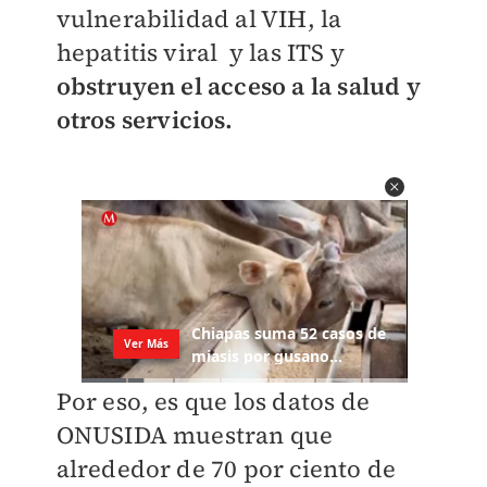
vulnerabilidad al VIH, la
hepatitis viral y las ITS y
obstruyen el acceso a la salud y
otros servicios.
Por eso, es que los datos de
ONUSIDA muestran que
alrededor de 70 por ciento de