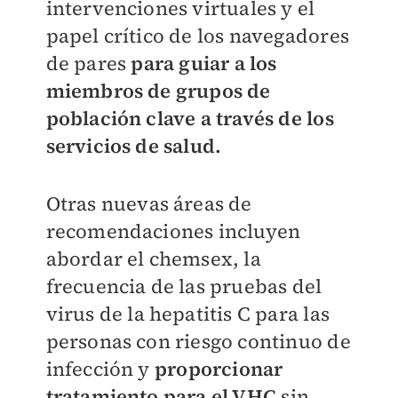
intervenciones virtuales y el
papel crítico de los navegadores
de pares
para guiar a los
miembros de grupos de
población clave a través de los
servicios de salud.
Otras nuevas áreas de
recomendaciones incluyen
abordar el chemsex, la
frecuencia de las pruebas del
virus de la hepatitis C para las
personas con riesgo continuo de
infección y
proporcionar
tratamiento para el VHC
sin