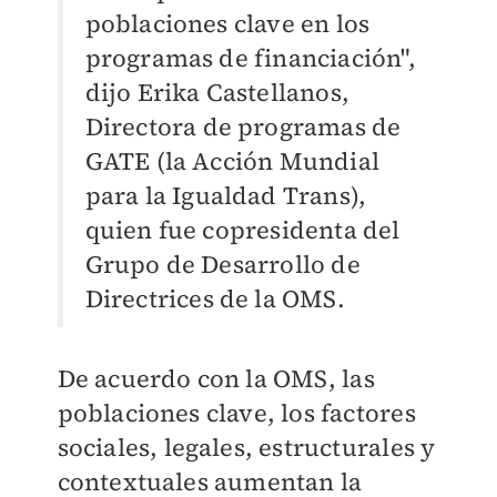
poblaciones clave en los
programas de financiación",
dijo Erika Castellanos,
Directora de programas de
GATE (la Acción Mundial
para la Igualdad Trans),
quien fue copresidenta del
Grupo de Desarrollo de
Directrices de la OMS.
De acuerdo con la OMS, las
poblaciones clave, los factores
sociales, legales, estructurales y
contextuales aumentan la