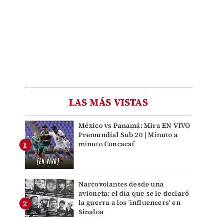
LAS MÁS VISTAS
México vs Panamá: Mira EN VIVO
Premundial Sub 20 | Minuto a
minuto Concacaf
Narcovolantes desde una
avioneta: el día que se le declaró
la guerra a los 'influencers' en
Sinaloa