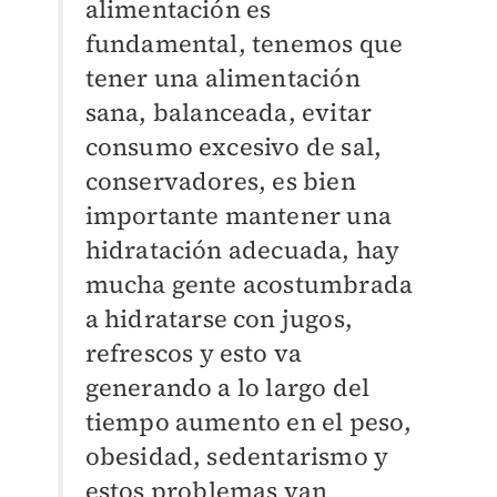
alimentación es
fundamental, tenemos que
tener una alimentación
sana, balanceada, evitar
consumo excesivo de sal,
conservadores, es bien
importante mantener una
hidratación adecuada, hay
mucha gente acostumbrada
a hidratarse con jugos,
refrescos y esto va
generando a lo largo del
tiempo aumento en el peso,
obesidad, sedentarismo y
estos problemas van