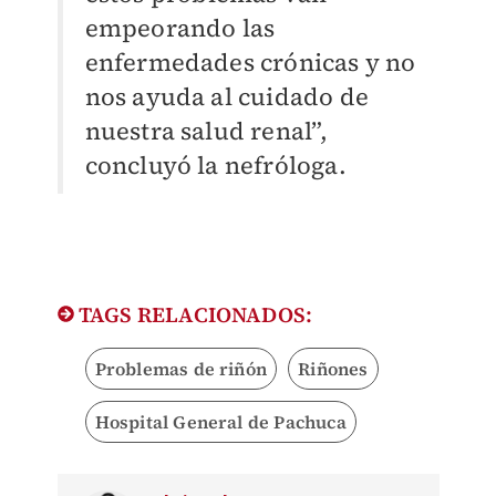
empeorando las
enfermedades crónicas y no
nos ayuda al cuidado de
nuestra salud renal”,
concluyó la nefróloga.
TAGS RELACIONADOS:
Problemas de riñón
Riñones
Hospital General de Pachuca