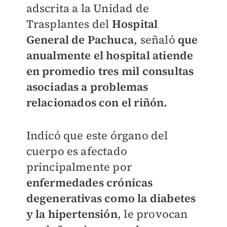
adscrita a la Unidad de
Trasplantes del
Hospital
General de Pachuca
, señaló
que
anualmente el hospital atiende
en promedio tres mil consultas
asociadas a problemas
relacionados con el riñón.
Indicó que este órgano del
cuerpo es afectado
principalmente por
enfermedades crónicas
degenerativas como la diabetes
y la hipertensión
, le provocan