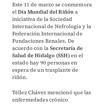
Este 11 de marzo se conmemora
el
Día Mundial del Riñón
a
iniciativa de la Sociedad
Internacional de Nefrología y la
Federación Internacional de
Fundaciones Renales. De
acuerdo con la
Secretaría de
Salud de Hidalgo (SSH)
en el
estado hay 90 personas en
espera de un trasplante de
riñón.
Téllez Chávez mencionó que las
enfermedades crónico