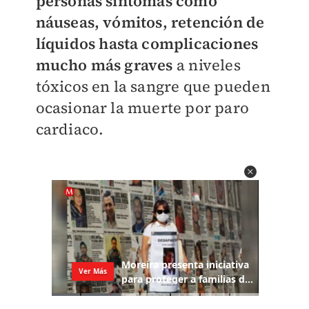
personas síntomas como
náuseas, vómitos, retención de
líquidos hasta complicaciones
mucho más graves
a niveles
tóxicos en la sangre que pueden
ocasionar la muerte por paro
cardiaco.