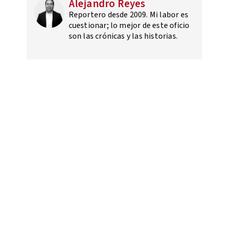
Alejandro Reyes
Reportero desde 2009. Mi labor es
cuestionar; lo mejor de este oficio
son las crónicas y las historias.