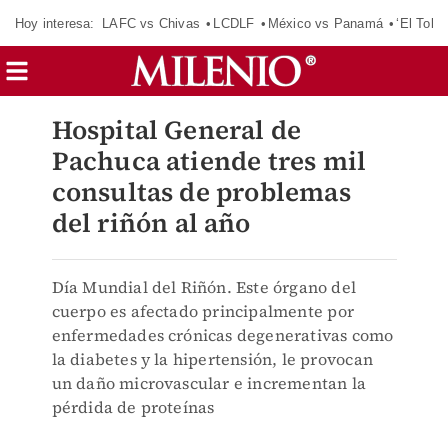
Hoy interesa:
LAFC vs Chivas
LCDLF
México vs Panamá
‘El Tokio
Hospital General de
Pachuca atiende tres mil
consultas de problemas
del riñón al año
Día Mundial del Riñón. Este órgano del
cuerpo es afectado principalmente por
enfermedades crónicas degenerativas como
la diabetes y la hipertensión, le provocan
un daño microvascular e incrementan la
pérdida de proteínas