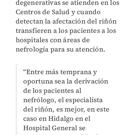
degenerativas se atienden en los
Centros de Salud y cuando
detectan la afectación del riñón
transfieren a los pacientes a los
hospitales con áreas de
nefrología para su atención.
“Entre más temprana y
oportuna sea la derivación
de los pacientes al
nefrólogo, el especialista
del riñón, es mejor, en este
caso en Hidalgo en el
Hospital General se