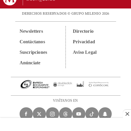
DERECHOS RESERVADOS © GRUPO MILENIO 2026
Newsletters
Directorio
Contáctanos
Privacidad
Suscripciones
Aviso Legal
Anúnciate
VISÍTANOS EN