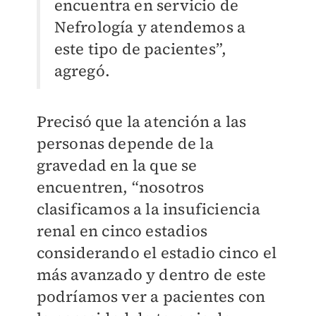
encuentra en servicio de
Nefrología y atendemos a
este tipo de pacientes”,
agregó.
Precisó que la atención a las
personas depende de la
gravedad en la que se
encuentren, “nosotros
clasificamos a la insuficiencia
renal en cinco estadios
considerando el estadio cinco el
más avanzado y dentro de este
podríamos ver a pacientes con