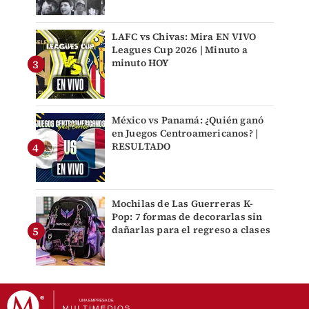
LAFC vs Chivas: Mira EN VIVO
Leagues Cup 2026 | Minuto a
minuto HOY
México vs Panamá: ¿Quién ganó
en Juegos Centroamericanos? |
RESULTADO
Mochilas de Las Guerreras K-
Pop: 7 formas de decorarlas sin
dañarlas para el regreso a clases