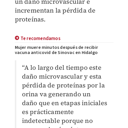
un daño microvascular e
incrementan la pérdida de
proteínas.
Te recomendamos
Mujer muere minutos después de recibir
vacuna anticovid de Sinovac en Hidalgo
“A lo largo del tiempo este
daño microvascular y esta
pérdida de proteínas por la
orina va generando un
daño que en etapas iniciales
es prácticamente
indetectable porque no