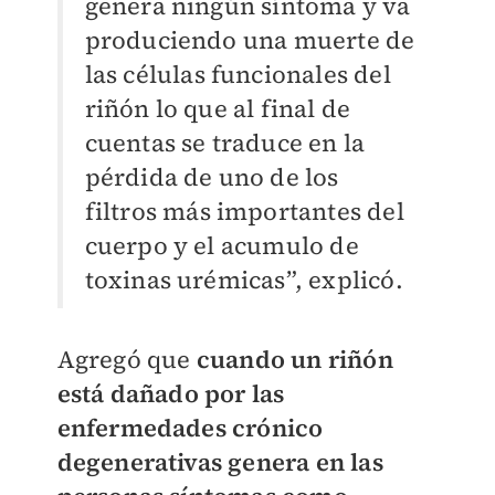
genera ningún síntoma y va
produciendo una muerte de
las células funcionales del
riñón lo que al final de
cuentas se traduce en la
pérdida de uno de los
filtros más importantes del
cuerpo y el acumulo de
toxinas urémicas”, explicó.
Agregó que
cuando un riñón
está dañado por las
enfermedades crónico
degenerativas genera en las