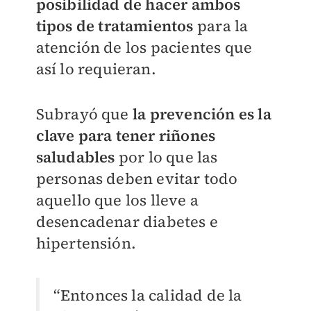
posibilidad de hacer ambos
tipos de tratamientos
para la
atención de los pacientes que
así lo requieran.
Subrayó que
la prevención es la
clave para tener riñones
saludables
por lo que las
personas deben evitar todo
aquello que los lleve a
desencadenar diabetes e
hipertensión.
“Entonces la calidad de la