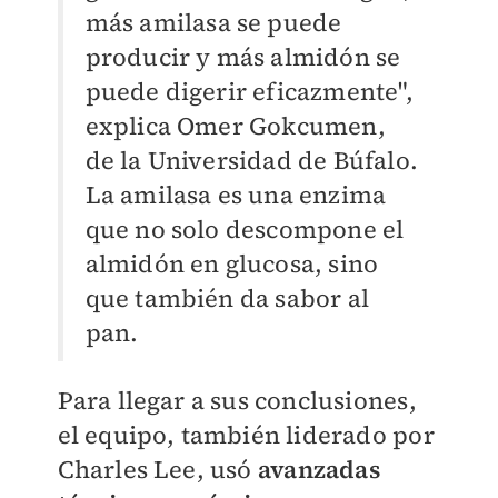
más amilasa se puede
producir y más almidón se
puede digerir eficazmente",
explica Omer Gokcumen,
de la Universidad de Búfalo.
La amilasa es una enzima
que no solo descompone el
almidón en glucosa, sino
que también da sabor al
pan.
Para llegar a sus conclusiones,
el equipo, también liderado por
Charles Lee, usó
avanzadas