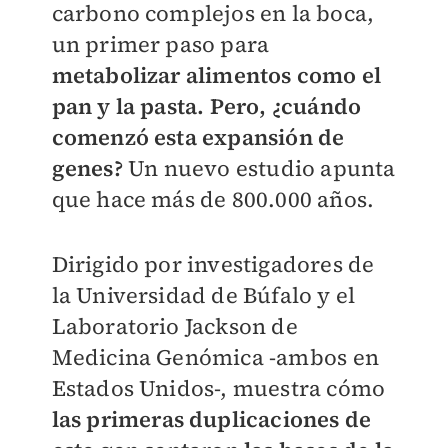
carbono complejos en la boca,
un primer paso para
metabolizar alimentos como el
pan y la pasta. Pero, ¿cuándo
comenzó esta expansión de
genes?
Un nuevo estudio apunta
que hace más de 800.000 años.
Dirigido por investigadores de
la Universidad de Búfalo y el
Laboratorio Jackson de
Medicina Genómica -ambos en
Estados Unidos-, muestra cómo
las primeras duplicaciones de