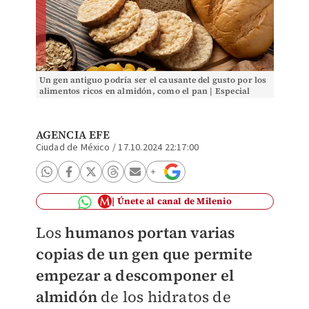
Un gen antiguo podría ser el causante del gusto por los
alimentos ricos en almidón, como el pan | Especial
AGENCIA EFE
Ciudad de México
/
17.10.2024 22:17:00
Únete al canal de Milenio
Los
humanos portan varias
copias de un gen que permite
empezar a descomponer el
almidón
de los hidratos de