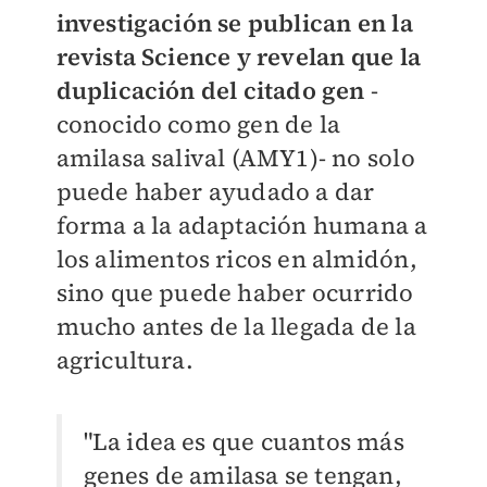
investigación se publican en la
revista Science y revelan que la
duplicación del citado gen
-
conocido como gen de la
amilasa salival (AMY1)- no solo
puede haber ayudado a dar
forma a la adaptación humana a
los alimentos ricos en almidón,
sino que puede haber ocurrido
mucho antes de la llegada de la
agricultura.
"La idea es que cuantos más
genes de amilasa se tengan,