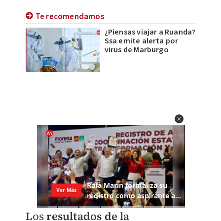
Te recomendamos
¿Piensas viajar a Ruanda?
Ssa emite alerta por
virus de Marburgo
Los
resultados de la