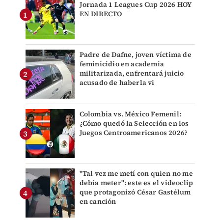
Jornada 1 Leagues Cup 2026 HOY
EN DIRECTO
Padre de Dafne, joven víctima de
feminicidio en academia
militarizada, enfrentará juicio
acusado de haberla vi
Colombia vs. México Femenil:
¿Cómo quedó la Selección en los
Juegos Centroamericanos 2026?
"Tal vez me metí con quien no me
debía meter": este es el videoclip
que protagonizó César Gastélum
en canción