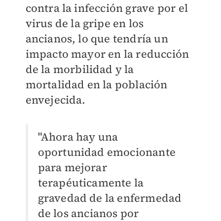
contra la infección grave por el
virus de la gripe en los
ancianos, lo que tendría un
impacto mayor en la reducción
de la morbilidad y la
mortalidad en la población
envejecida.
"Ahora hay una
oportunidad emocionante
para mejorar
terapéuticamente la
gravedad de la enfermedad
de los ancianos por