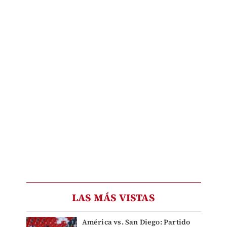
LAS MÁS VISTAS
América vs. San Diego: Partido