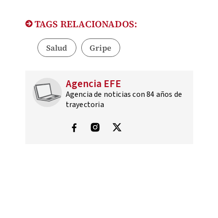
TAGS RELACIONADOS:
Salud
Gripe
Agencia EFE
Agencia de noticias con 84 años de
trayectoria