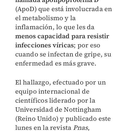
(ApoD) que está involucrada en
el metabolismo y la
inflamación, lo que les da
menos capacidad para resistir
infecciones víricas
; por eso
cuando se infectan de gripe, su
enfermedad es más grave.
El hallazgo, efectuado por un
equipo internacional de
científicos liderado por la
Universidad de Nottingham
(Reino Unido) y publicado este
lunes en la revista
Pnas
,