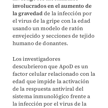
involucrados en el aumento de
la gravedad
de la infección por
el virus de la gripe con la edad
usando un modelo de ratón
envejecido y secciones de tejido
humano de donantes.
Los investigadores
descubrieron que ApoD es un
factor celular relacionado con la
edad que impide la activación
de la respuesta antiviral del
sistema inmunológico frente a
la infección por el virus de la