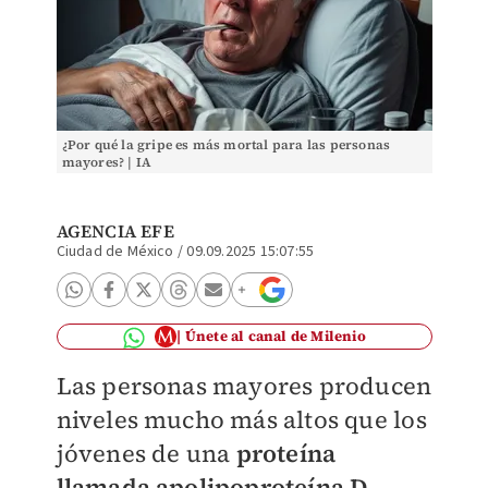
¿Por qué la gripe es más mortal para las personas
mayores? | IA
AGENCIA EFE
Ciudad de México
/
09.09.2025 15:07:55
Únete al canal de Milenio
Las personas mayores producen
niveles mucho más altos que los
jóvenes de una
proteína
llamada apolipoproteína D