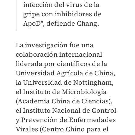
infección del virus de la
gripe con inhibidores de
ApoD", defiende Chang.
La investigación fue una
colaboración internacional
liderada por científicos de la
Universidad Agrícola de China,
la Universidad de Nottingham,
el Instituto de Microbiología
(Academia China de Ciencias),
el Instituto Nacional de Control
y Prevención de Enfermedades
Virales (Centro Chino para el