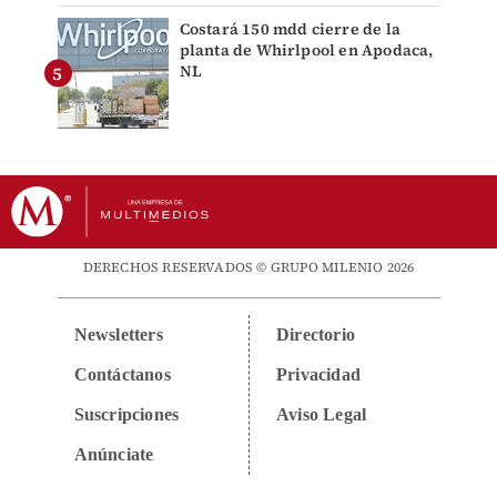
Costará 150 mdd cierre de la
planta de Whirlpool en Apodaca,
NL
DERECHOS RESERVADOS © GRUPO MILENIO 2026
Newsletters
Directorio
Contáctanos
Privacidad
Suscripciones
Aviso Legal
Anúnciate