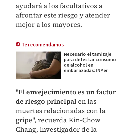
ayudará a los facultativos a
afrontar este riesgo y atender
mejor a los mayores.
Te recomendamos
Necesario el tamizaje
para detectar consumo
de alcohol en
embarazadas: INPer
"El envejecimiento es un factor
de riesgo principal
en las
muertes relacionadas con la
gripe", recuerda Kin-Chow
Chang, investigador de la