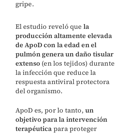
gripe.
El estudio reveló que
la
producción altamente elevada
de ApoD con la edad en el
pulmón genera un daño tisular
extenso
(en los tejidos) durante
la infección que reduce la
respuesta antiviral protectora
del organismo.
ApoD es, por lo tanto,
un
objetivo para la intervención
terapéutica
para proteger