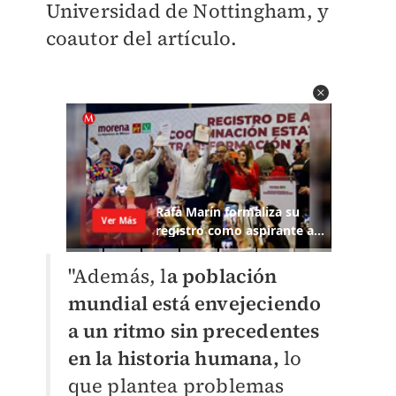
Universidad de Nottingham, y
coautor del artículo.
"Además, l
a población
mundial está envejeciendo
a un ritmo sin precedentes
en la historia humana,
lo
que plantea problemas