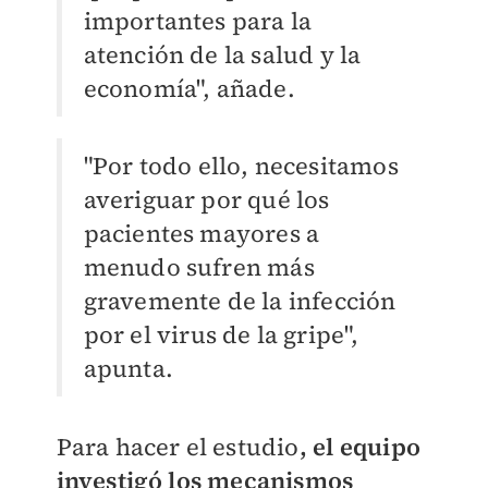
importantes para la
atención de la salud y la
economía", añade.
"Por todo ello, necesitamos
averiguar por qué los
pacientes mayores a
menudo sufren más
gravemente de la infección
por el virus de la gripe",
apunta.
Para hacer el estudio
, el equipo
investigó los mecanismos