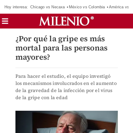
Hoy interesa:
Chicago vs Necaxa
México vs Colombia
América vs S
¿Por qué la gripe es más
mortal para las personas
mayores?
Para hacer el estudio, el equipo investigó
los mecanismos involucrados en el aumento
de la gravedad de la infección por el virus
de la gripe con la edad