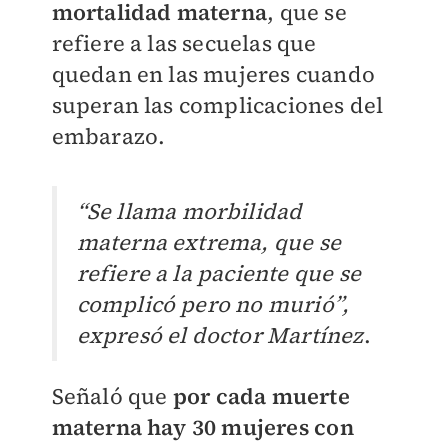
mortalidad materna
, que se
refiere a las secuelas que
quedan en las mujeres cuando
superan las complicaciones del
embarazo.
“Se llama morbilidad
materna extrema, que se
refiere a la paciente que se
complicó pero no murió”,
expresó el doctor Martínez
.
Señaló que
por cada muerte
materna hay 30 mujeres con