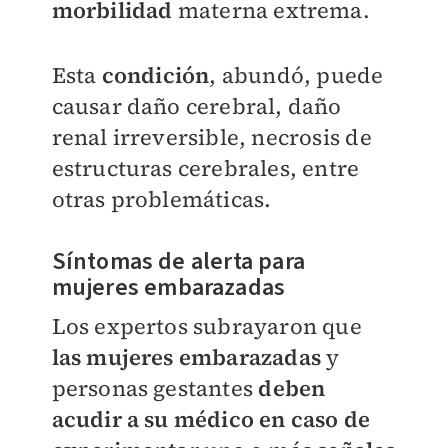
morbilidad
materna extrema.
Esta
condición
, abundó, puede
causar daño cerebral, daño
renal irreversible, necrosis de
estructuras cerebrales, entre
otras problemáticas.
Síntomas de alerta para
mujeres embarazadas
Los expertos subrayaron que
las mujeres embarazadas
y
personas gestantes
deben
acudir a su médico en caso de