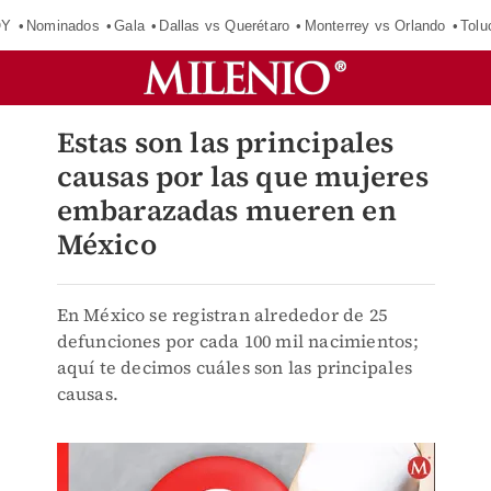
OY
Nominados
Gala
Dallas vs Querétaro
Monterrey vs Orlando
Tolu
Estas son las principales
causas por las que mujeres
embarazadas mueren en
México
En México se registran alrededor de 25
defunciones por cada 100 mil nacimientos;
aquí te decimos cuáles son las principales
causas.