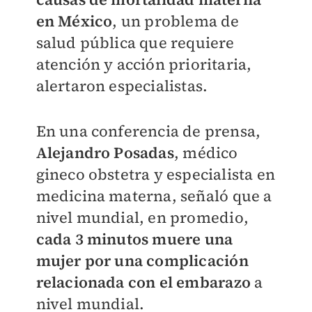
en México
, un problema de
salud pública que requiere
atención y acción prioritaria,
alertaron especialistas.
En una conferencia de prensa,
Alejandro Posadas
, médico
gineco obstetra y especialista en
medicina materna, señaló que a
nivel mundial, en promedio,
cada 3 minutos muere una
mujer por una complicación
relacionada con el embarazo
a
nivel mundial.