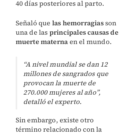
40 días posteriores al parto.
Señaló que
las hemorragias
son
una de las
principales causas de
muerte materna
en el mundo.
“A nivel mundial se dan 12
millones de sangrados que
provocan la muerte de
270.000 mujeres al año”,
detalló el experto.
Sin embargo, existe otro
término relacionado con la