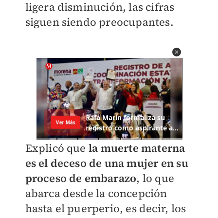
ligera disminución, las cifras
siguen siendo preocupantes.
Explicó que
la muerte materna
es el deceso de una mujer en su
proceso de embarazo
, lo que
abarca desde la concepción
hasta el puerperio, es decir, los