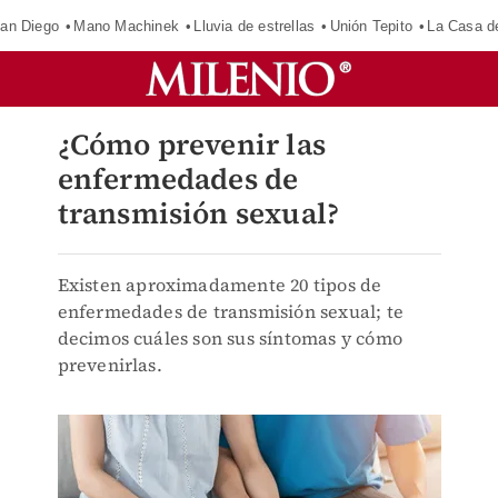
an Diego
Mano Machinek
Lluvia de estrellas
Unión Tepito
La Casa d
¿Cómo prevenir las
enfermedades de
transmisión sexual?
Existen aproximadamente 20 tipos de
enfermedades de transmisión sexual; te
decimos cuáles son sus síntomas y cómo
prevenirlas.