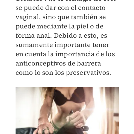
se puede dar con el contacto
vaginal, sino que también se
puede mediante la piel o de
forma anal. Debido a esto, es
sumamente importante tener
en cuenta la importancia de los
anticonceptivos de barrera
como lo son los preservativos.