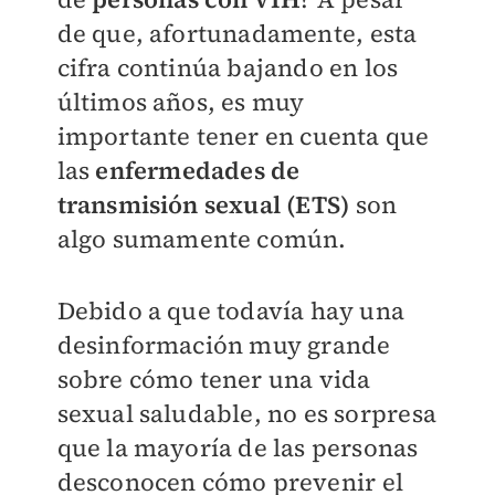
de que, afortunadamente, esta
cifra continúa bajando en los
últimos años, es muy
importante tener en cuenta que
las
enfermedades de
transmisión sexual (ETS)
son
algo sumamente común.
Debido a que todavía hay una
desinformación muy grande
sobre cómo tener una vida
sexual saludable, no es sorpresa
que la mayoría de las personas
desconocen cómo prevenir el