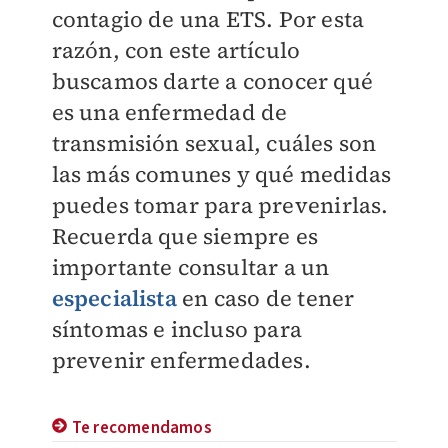
contagio de una ETS. Por esta
razón, con este artículo
buscamos darte a conocer qué
es una enfermedad de
transmisión sexual, cuáles son
las más comunes y qué medidas
puedes tomar para prevenirlas.
Recuerda que siempre e
s
importante consultar a un
especialista
en caso de tener
síntomas e incluso para
prevenir enfermedades.
Te recomendamos