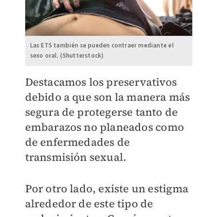
Las ETS también se pueden contraer mediante el
sexo oral. (Shutterstock)
Destacamos los preservativos
debido a que son la manera más
segura de protegerse tanto de
embarazos no planeados como
de enfermedades de
transmisión sexual.
Por otro lado, existe un estigma
alrededor de este tipo de