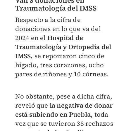
Van 8 donaciones en
Traumatología del IMSS
Respecto a la cifra de
donaciones en lo que va del
2024 en el
Hospital de
Traumatología y Ortopedia del
IMSS,
se reportaron cinco de
hígado, tres corazones, ocho
pares de riñones y 10 córneas.
No obstante, pese a dicha cifra,
reveló que
la negativa de donar
está subiendo en Puebla,
toda
vez que se tuvieron 38 rechazos