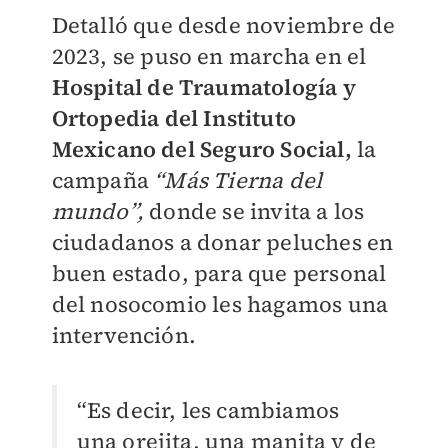
Detalló que desde noviembre de
2023, se puso en marcha en el
Hospital de Traumatología y
Ortopedia del Instituto
Mexicano del Seguro Social,
la
campaña
“Más Tierna del
mundo”,
donde se invita a los
ciudadanos a donar peluches en
buen estado, para que personal
del nosocomio les hagamos una
intervención.
“Es decir, les cambiamos
una orejita, una manita y de