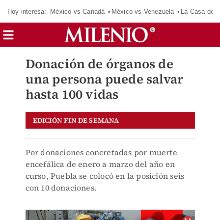
Hoy interesa:
México vs Canadá
México vs Venezuela
La Casa de 
Donación de órganos de
una persona puede salvar
hasta 100 vidas
EDICIÓN FIN DE SEMANA
Por donaciones concretadas por muerte
encefálica de enero a marzo del año en
curso, Puebla se colocó en la posición seis
con 10 donaciones.