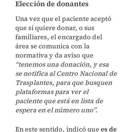
Elección de donantes
Una vez que el paciente aceptó
que sí quiere donar, o sus
familiares, el encargado del
área se comunica con la
normativa y da aviso que
“tenemos una donación, y esa
se notifica al Centro Nacional de
Trasplantes, para que busquen
plataformas para ver el
paciente que está en lista de
espera en el número uno”.
En este sentido, indicó que
es de