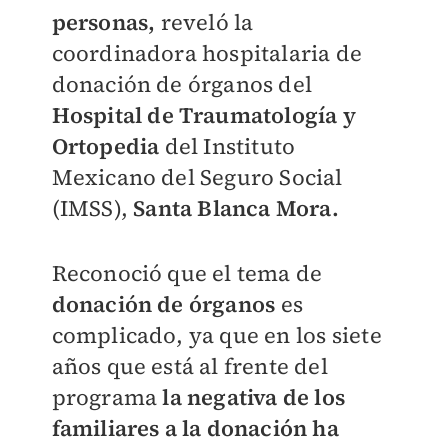
personas,
reveló la
coordinadora hospitalaria de
donación de órganos del
Hospital de Traumatología y
Ortopedia
del Instituto
Mexicano del Seguro Social
(IMSS),
Santa Blanca Mora.
Reconoció que el tema de
donación de órganos
es
complicado, ya que en los siete
años que está al frente del
programa
la negativa de los
familiares a la donación ha