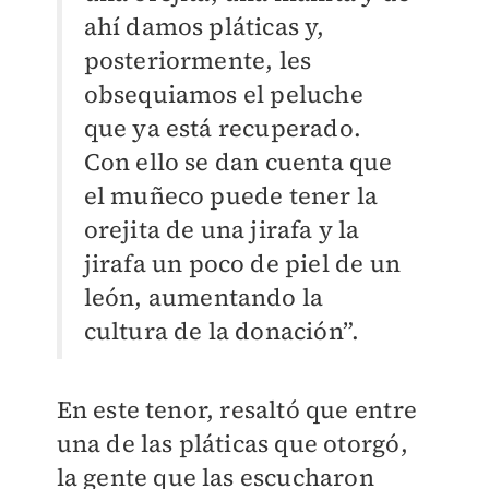
ahí damos pláticas y,
posteriormente, les
obsequiamos el peluche
que ya está recuperado.
Con ello se dan cuenta que
el muñeco puede tener la
orejita de una jirafa y la
jirafa un poco de piel de un
león, aumentando la
cultura de la donación”.
En este tenor, resaltó que entre
una de las pláticas que otorgó,
la gente que las escucharon