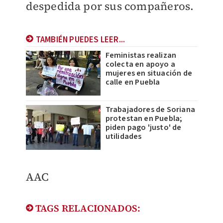
despedida por sus compañeros.
TAMBIÉN PUEDES LEER...
Feministas realizan
colecta en apoyo a
mujeres en situación de
calle en Puebla
Trabajadores de Soriana
protestan en Puebla;
piden pago 'justo' de
utilidades
AAC
TAGS RELACIONADOS: