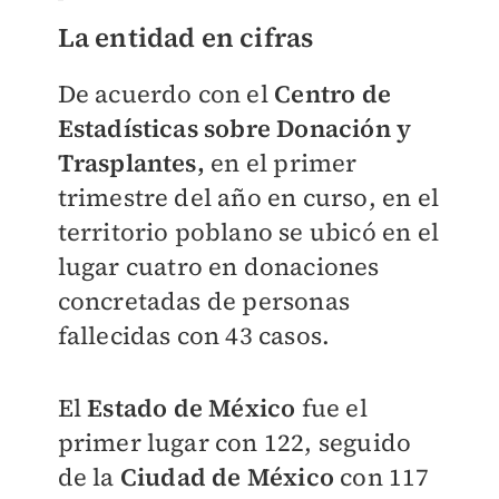
La entidad en cifras
De acuerdo con el
Centro de
Estadísticas sobre Donación y
Trasplantes,
en el primer
trimestre del año en curso, en el
territorio poblano se ubicó en el
lugar cuatro en donaciones
concretadas de personas
fallecidas con 43 casos.
El
Estado de México
fue el
primer lugar con 122, seguido
de la
Ciudad de México
con 117