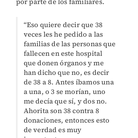
por parte de los familiares.
“Eso quiere decir que 38
veces les he pedido a las
familias de las personas que
fallecen en este hospital
que donen órganos y me
han dicho que no, es decir
de 38 a 8. Antes íbamos una
a una, o 3 se morían, uno
me decía que sí, y dos no.
Ahorita son 38 contra 8
donaciones, entonces esto
de verdad es muy