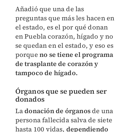
Añadió que una de las
preguntas que más les hacen en
el estado, es el por qué donan
en Puebla corazón, hígado y no
se quedan en el estado, y eso es
porque
no se tiene el programa
de trasplante de corazón y
tampoco de hígado.
Órganos que se pueden ser
donados
La
donación de órganos
de una
persona fallecida salva de siete
hasta 100 vidas,
dependiendo