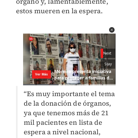
órgano y, lamentablemente,
estos mueren en la espera.
“Es muy importante el tema
de la donación de órganos,
ya que tenemos más de 21
mil pacientes en lista de
espera a nivel nacional,