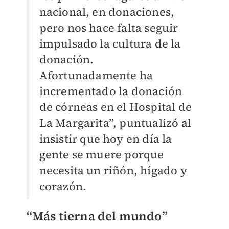
nacional, en donaciones,
pero nos hace falta seguir
impulsado la cultura de la
donación.
Afortunadamente ha
incrementado la donación
de córneas en el Hospital de
La Margarita”, puntualizó al
insistir que hoy en día la
gente se muere porque
necesita un riñón, hígado y
corazón.
“Más tierna del mundo”