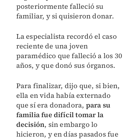
posteriormente falleció su
familiar, y si quisieron donar.
La especialista recordó el caso
reciente de una joven
paramédico que falleció a los 30
años, y que donó sus órganos.
Para finalizar, dijo que, si bien,
ella en vida había externado
que sí era donadora,
para su
familia fue difícil tomar la
decisión
, sin embargo lo
hicieron, y en días pasados fue