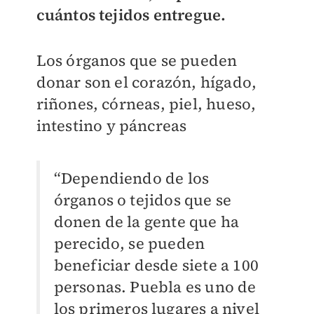
cuántos tejidos entregue.
Los órganos que se pueden
donar son el corazón, hígado,
riñones, córneas, piel, hueso,
intestino y páncreas
“Dependiendo de los
órganos o tejidos que se
donen de la gente que ha
perecido, se pueden
beneficiar desde siete a 100
personas. Puebla es uno de
los primeros lugares a nivel