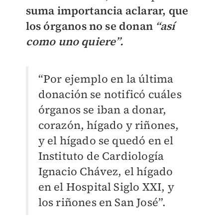
suma importancia aclarar, que
los órganos no se donan
“así
como uno quiere”.
“Por ejemplo en la última
donación se notificó cuáles
órganos se iban a donar,
corazón, hígado y riñones,
y el hígado se quedó en el
Instituto de Cardiología
Ignacio Chávez, el hígado
en el Hospital Siglo XXI, y
los riñones en San José”.