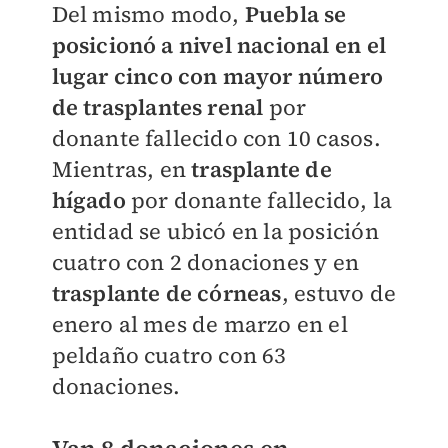
Del mismo modo,
Puebla se
posicionó a nivel nacional en el
lugar cinco con mayor número
de trasplantes renal
por
donante fallecido con 10 casos.
Mientras, en
trasplante de
hígado
por donante fallecido, la
entidad se ubicó en la posición
cuatro con 2 donaciones y en
trasplante de córneas
, estuvo de
enero al mes de marzo en el
peldaño cuatro con 63
donaciones.