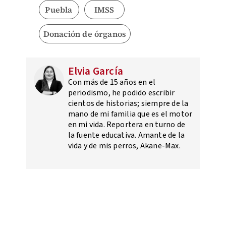
Puebla
IMSS
Donación de órganos
Elvia García
Con más de 15 años en el
periodismo, he podido escribir
cientos de historias; siempre de la
mano de mi familia que es el motor
en mi vida. Reportera en turno de
la fuente educativa. Amante de la
vida y de mis perros, Akane-Max.