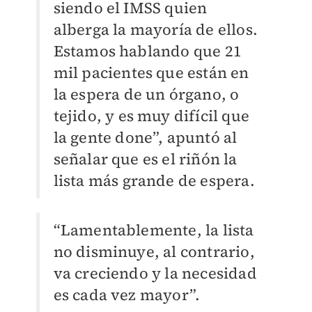
siendo el IMSS quien
alberga la mayoría de ellos.
Estamos hablando que 21
mil pacientes que están en
la espera de un órgano, o
tejido, y es muy difícil que
la gente done”, apuntó al
señalar que es el riñón la
lista más grande de espera.
“Lamentablemente, la lista
no disminuye, al contrario,
va creciendo y la necesidad
es cada vez mayor”.