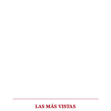
LAS MÁS VISTAS