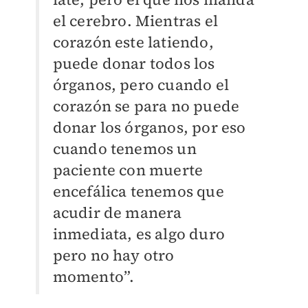
el cerebro. Mientras el
corazón este latiendo,
puede donar todos los
órganos, pero cuando el
corazón se para no puede
donar los órganos, por eso
cuando tenemos un
paciente con muerte
encefálica tenemos que
acudir de manera
inmediata, es algo duro
pero no hay otro
momento”.