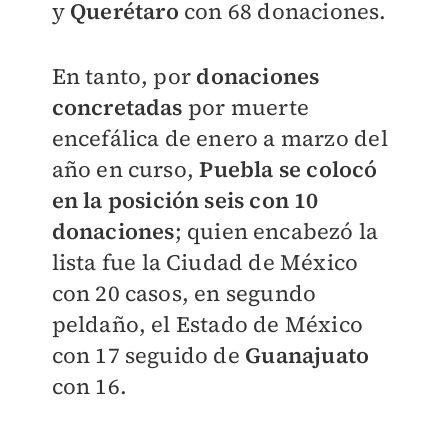
y
Querétaro
con 68 donaciones.
En tanto, por
donaciones
concretadas
por muerte
encefálica de enero a marzo del
año en curso,
Puebla se colocó
en la posición seis con 10
donaciones
; quien encabezó la
lista fue la Ciudad de México
con 20 casos, en segundo
peldaño, el Estado de México
con 17 seguido de
Guanajuato
con 16.