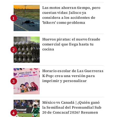
Las motos ahorran tiempo, pero
cuestan vidas: Jalisco ya
considera a los accidentes de
'bikers' como problema
Huevos piratas: el nuevo fraude
comercial que llega hasta tu
cocina
Horario escolar de Las Guerreras
K-Pop: crea una versión para
imprimir y personalizar
México vs Canadá | ¿Quién ganó
la Semifinal del Premundial Sub
20 de Concacaf 2026? Resumen