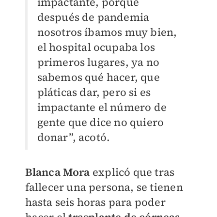
impactante, porque
después de pandemia
nosotros íbamos muy bien,
el hospital ocupaba los
primeros lugares, ya no
sabemos qué hacer, que
pláticas dar, pero si es
impactante el número de
gente que dice no quiero
donar”, acotó.
Blanca Mora
explicó que tras
fallecer una persona, se tienen
hasta seis horas para poder