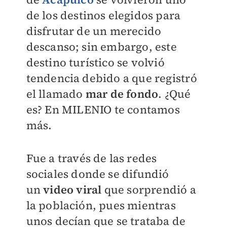
de los destinos elegidos para
disfrutar de un merecido
descanso; sin embargo, este
destino turístico se volvió
tendencia debido a que registró
el llamado
mar de fondo
. ¿Qué
es? En
MILENIO
te contamos
más.
Fue a través de las redes
sociales donde se difundió
un
video viral
que sorprendió a
la población, pues mientras
unos decían que se trataba de