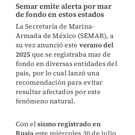
Semar emite alerta por mar
de fondo en estos estados
La Secretaría de Marina-
Armada de México (SEMAR), a
su vez anunció este
verano del
2025
que se registraba mar de
fondo en diversas entidades del
país, por lo cual lanzó una
recomendación para evitar
resultar afectados por este
fenómeno natural.
Con el
sismo registrado en
Rusia
este miércoles 30 de julio