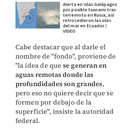
Alerta en Islas Galápagos
por posible tsunami tras
terremoto en Rusia; así
retrocedieron las olas
del mar en Ecuador |
VIDEO
Cabe destacar que al darle el
nombre de "fondo", proviene de
"la idea de que
se generan en
aguas remotas donde las
profundidades son grandes
,
pero eso no quiere decir que se
formen por debajo de la
superficie", insiste la autoridad
federal.