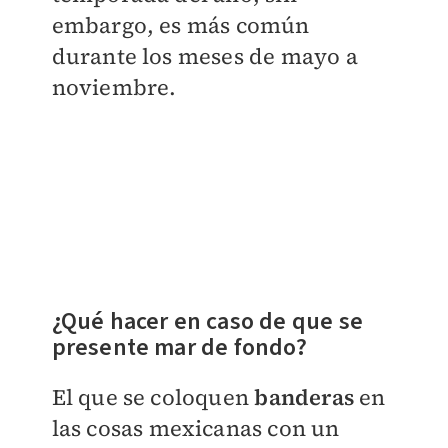
embargo, es más común
durante los meses de mayo a
noviembre.
¿Qué hacer en caso de que se
presente mar de fondo?
El que se coloquen
banderas
en
las cosas mexicanas con un