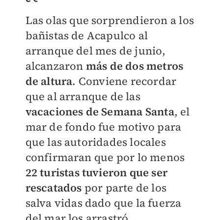
Las olas que sorprendieron a los
bañistas de Acapulco al
arranque del mes de junio,
alcanzaron
más de dos metros
de altura
. Conviene recordar
que al arranque de las
vacaciones de Semana Santa
, el
mar de fondo fue motivo para
que las autoridades locales
confirmaran que
por lo menos
22 turistas tuvieron que ser
rescatados
por parte de los
salva vidas dado que la fuerza
del mar los arrastró.