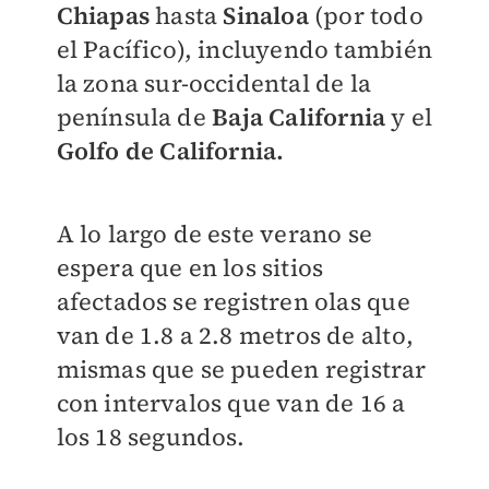
Chiapas
hasta
Sinaloa
(por todo
el Pacífico), incluyendo también
la zona sur-occidental de la
península de
Baja California
y el
Golfo de California.
A lo largo de este verano se
espera que en los sitios
afectados se registren olas que
van de 1.8 a 2.8 metros de alto,
mismas que se pueden registrar
con intervalos que van de 16 a
los 18 segundos.