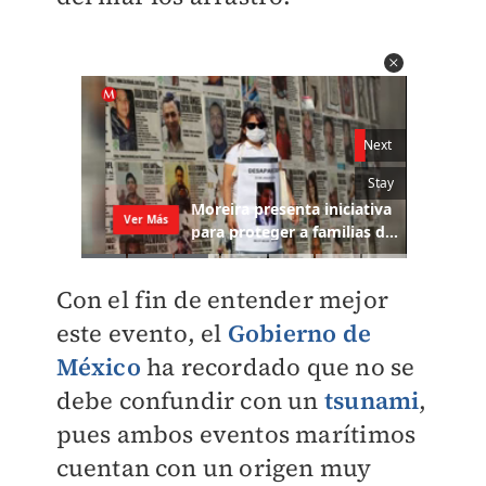
Con el fin de entender mejor
este evento, el
Gobierno de
México
ha recordado que no se
debe confundir con un
tsunami
,
pues ambos eventos marítimos
cuentan con un origen muy