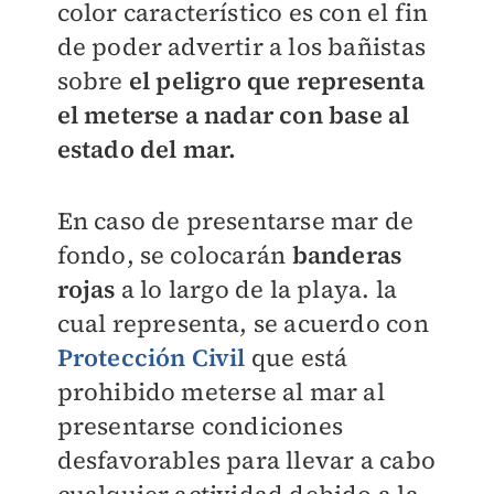
color característico es con el fin
de poder advertir a los bañistas
sobre
el peligro que representa
el meterse a nadar con base al
estado del mar.
En caso de presentarse mar de
fondo, se colocarán
banderas
rojas
a lo largo de la playa. la
cual representa, se acuerdo con
Protección Civil
que está
prohibido meterse al mar al
presentarse condiciones
desfavorables para llevar a cabo