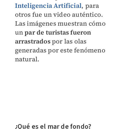
Inteligencia Artificial
, para
otros fue un video auténtico.
Las imágenes muestran cómo
un
par de turistas fueron
arrastrados
por las olas
generadas por este fenómeno
natural.
¿Qué es el mar de fondo?