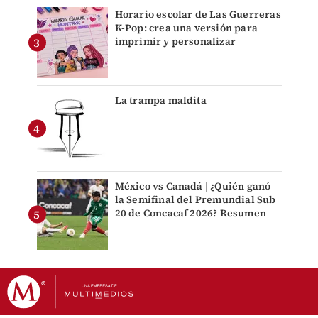
Horario escolar de Las Guerreras
K-Pop: crea una versión para
imprimir y personalizar
La trampa maldita
México vs Canadá | ¿Quién ganó
la Semifinal del Premundial Sub
20 de Concacaf 2026? Resumen