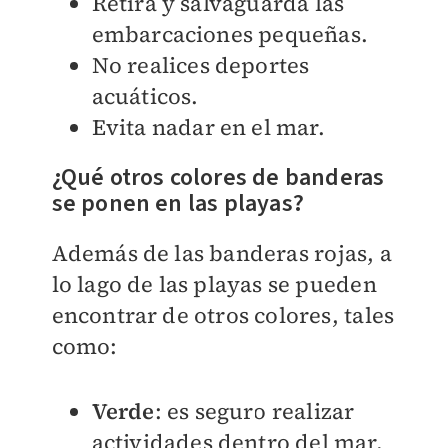
Retira y salvaguarda las
embarcaciones pequeñas.
No realices deportes
acuáticos.
Evita nadar en el mar.
¿Qué otros colores de banderas
se ponen en las playas?
Además de las banderas rojas, a
lo lago de las playas se pueden
encontrar de otros colores, tales
como:
Verde
: es seguro realizar
actividades dentro del mar.