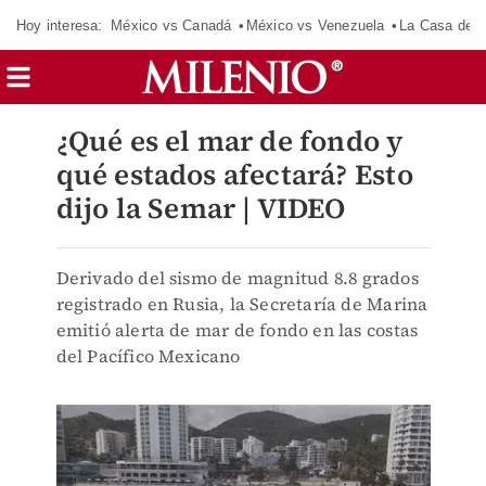
Hoy interesa:
México vs Canadá
México vs Venezuela
La Casa de 
¿Qué es el mar de fondo y
qué estados afectará? Esto
dijo la Semar | VIDEO
Derivado del sismo de magnitud 8.8 grados
registrado en Rusia, la Secretaría de Marina
emitió alerta de mar de fondo en las costas
del Pacífico Mexicano