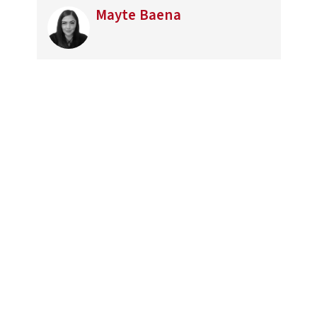
Mayte Baena