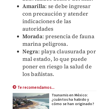
Amarilla
: se debe ingresar
con precaución y atender
indicaciones de las
autoridades
Morada
: presencia de fauna
marina peligrosa.
Negra
: playa clausurada por
mal estado, lo que puede
poner en riesgo la salud de
los bañistas.
Te recomendamos...
Tsunamis en México:
¿cuántos ha habido y
cómo se han originado?