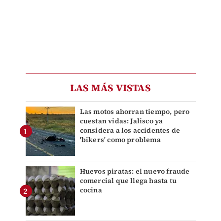
LAS MÁS VISTAS
Las motos ahorran tiempo, pero
cuestan vidas: Jalisco ya
considera a los accidentes de
'bikers' como problema
Huevos piratas: el nuevo fraude
comercial que llega hasta tu
cocina