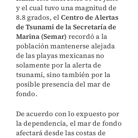
y el cual tuvo una magnitud de
8.8 grados, el
Centro de Alertas
de Tsunami de la Secretaría de
Marina (Semar)
recordó a la
población mantenerse alejada
de las playas mexicanas no
solamente por la alerta de
tsunami, sino también por la
posible presencia del mar de
fondo.
De acuerdo con lo expuesto por
la dependencia, el mar de fondo
afectará desde las costas de