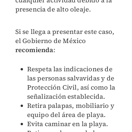
cualquier actividad debido a la
presencia de alto oleaje.
Si se llega a presentar este caso,
el Gobierno de México
recomienda
:
Respeta las indicaciones de
las personas salvavidas y de
Protección Civil, así como la
señalización establecida.
Retira palapas, mobiliario y
equipo del área de playa.
Evita caminar en la playa.