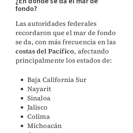
¿En dónde se da el mar de
fondo?
Las autoridades federales
recordaron que el mar de fondo
se da, con más frecuencia en las
costas del Pacífico
, afectando
principalmente los estados de:
Baja California Sur
Nayarit
Sinaloa
Jalisco
Colima
Michoacán