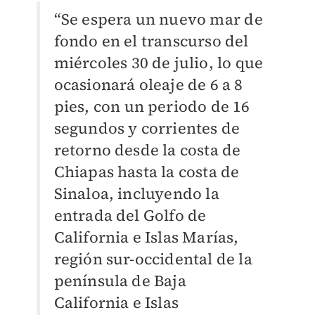
“Se espera un nuevo mar de
fondo en el transcurso del
miércoles 30 de julio, lo que
ocasionará oleaje de 6 a 8
pies, con un periodo de 16
segundos y corrientes de
retorno desde la costa de
Chiapas hasta la costa de
Sinaloa, incluyendo la
entrada del Golfo de
California e Islas Marías,
región sur-occidental de la
península de Baja
California e Islas