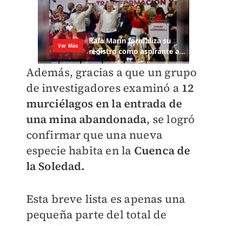
Además, gracias a que un grupo
de investigadores examinó a
12
murciélagos en la entrada de
una mina abandonada
, se logró
confirmar que una nueva
especie habita en la
Cuenca de
la Soledad.
Esta breve lista es apenas una
pequeña parte del total de