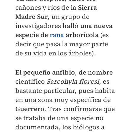
cañones y ríos de la
Sierra
Madre Sur
, un grupo de
investigadores halló
una nueva
especie de
rana
arborícola
(es
decir que pasa la mayor parte
de su vida en los árboles).
El pequeño anfibio
, de nombre
científico
Sarcohyla floresi
, es
bastante particular, pues habita
en una zona muy específica de
Guerrero
. Tras confirmarse que
se trataba de una especie no
documentada, los biólogos a