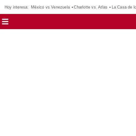
Hoy interesa:
México vs Venezuela
Charlotte vs. Atlas
La Casa de 