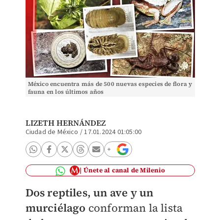
México encuentra más de 500 nuevas especies de flora y
fauna en los últimos años
LIZETH HERNÁNDEZ
Ciudad de México
/
17.01.2024 01:05:00
Únete al canal de Milenio
Dos reptiles, un ave y un
murciélago
conforman la lista