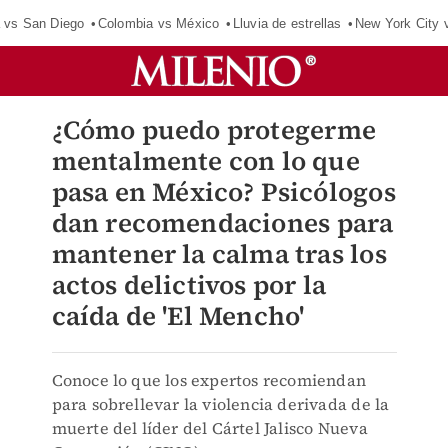
 vs San Diego
Colombia vs México
Lluvia de estrellas
New York City 
¿Cómo puedo protegerme
mentalmente con lo que
pasa en México? Psicólogos
dan recomendaciones para
mantener la calma tras los
actos delictivos por la
caída de 'El Mencho'
Conoce lo que los expertos recomiendan
para sobrellevar la violencia derivada de la
muerte del líder del Cártel Jalisco Nueva