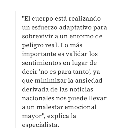
"El cuerpo está realizando
un esfuerzo adaptativo para
sobrevivir a un entorno de
peligro real. Lo más
importante es validar los
sentimientos en lugar de
decir 'no es para tanto', ya
que minimizar la ansiedad
derivada de las noticias
nacionales nos puede llevar
a un malestar emocional
mayor", explica la
especialista.