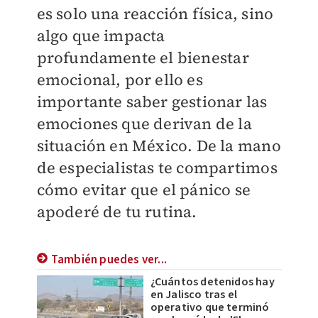
es solo una reacción física, sino
algo que impacta
profundamente el bienestar
emocional, por ello es
importante saber gestionar las
emociones que derivan de la
situación en México. De la mano
de especialistas te compartimos
cómo evitar que el pánico se
apoderé de tu rutina.
También puedes ver...
¿Cuántos detenidos hay
en Jalisco tras el
operativo que terminó