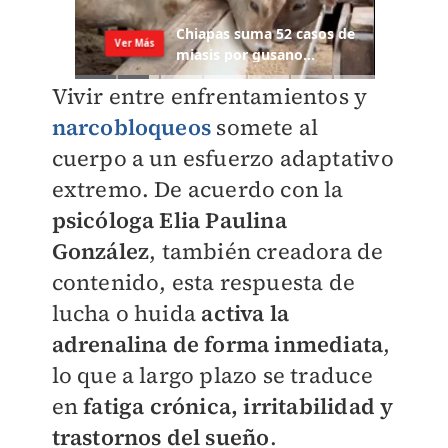
Vivir entre enfrentamientos y
narcobloqueos
somete al
cuerpo a un esfuerzo adaptativo
extremo. De acuerdo con la
psicóloga Elia Paulina
González
, también creadora de
contenido, esta respuesta de
lucha o huida
activa la
adrenalina de forma inmediata
,
lo que a largo plazo se traduce
en
fatiga crónica, irritabilidad y
trastornos del sueño
.