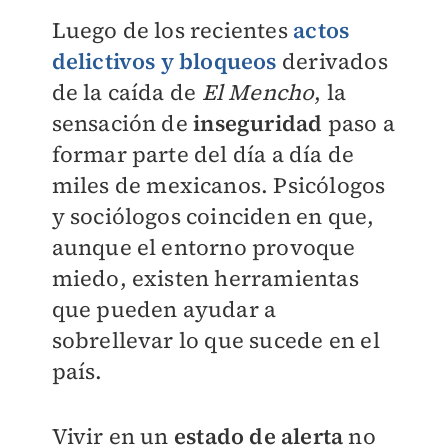
Luego de los recientes
actos
delictivos y bloqueos
derivados
de la caída de
El Mencho
, la
sensación de
inseguridad
paso a
formar parte del día a día de
miles de mexicanos. Psicólogos
y sociólogos coinciden en que,
aunque el entorno provoque
miedo, existen herramientas
que pueden ayudar a
sobrellevar lo que sucede en el
país.
Vivir en un
estado de alerta
no