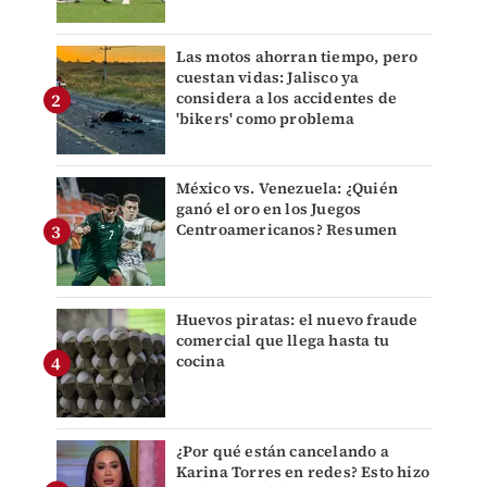
Las motos ahorran tiempo, pero
cuestan vidas: Jalisco ya
considera a los accidentes de
'bikers' como problema
México vs. Venezuela: ¿Quién
ganó el oro en los Juegos
Centroamericanos? Resumen
Huevos piratas: el nuevo fraude
comercial que llega hasta tu
cocina
¿Por qué están cancelando a
Karina Torres en redes? Esto hizo