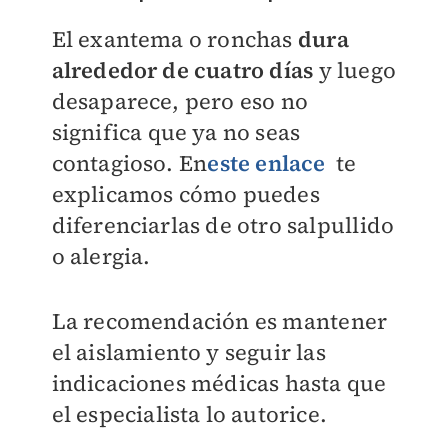
El exantema o ronchas
dura
alrededor de cuatro días
y luego
desaparece, pero eso no
significa que ya no seas
contagioso. En
este enlace
te
explicamos cómo puedes
diferenciarlas de otro salpullido
o alergia.
La recomendación es mantener
el aislamiento y seguir las
indicaciones médicas hasta que
el especialista lo autorice.