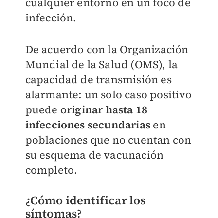
cualquier entorno en un foco de
infección.
De acuerdo con la Organización
Mundial de la Salud (OMS), la
capacidad de transmisión es
alarmante: un solo caso positivo
puede
originar hasta 18
infecciones secundarias
en
poblaciones que no cuentan con
su esquema de vacunación
completo.
¿Cómo identificar los
síntomas?