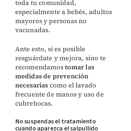
toda tu comunidad,
especialmente a bebés, adultos
mayores y personas no
vacunadas.
Ante esto, si es posible
resguárdate y mejora, sino te
recomendamos
tomar las
medidas de prevención
necesarias
como el lavado
frecuente de manos y uso de
cubrebocas.
No suspendas el tratamiento
cuando aparezca el salpullido