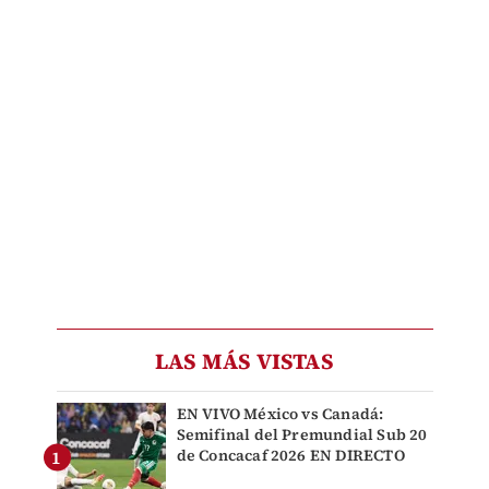
LAS MÁS VISTAS
EN VIVO México vs Canadá:
Semifinal del Premundial Sub 20
de Concacaf 2026 EN DIRECTO