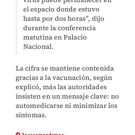
el espacio donde estuvo
hasta por dos horas”, dijo
durante la conferencia
matutina en Palacio
Nacional.
La cifra se mantiene contenida
gracias a la vacunación, según
explicó, más las autoridades
insisten en un mensaje clave: no
automedicarse ni minimizar los
síntomas.