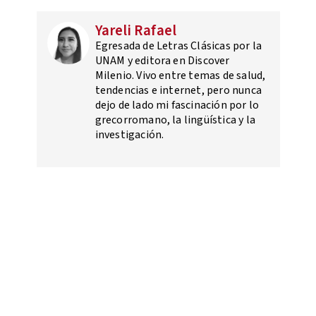
Yareli Rafael
Egresada de Letras Clásicas por la
UNAM y editora en Discover
Milenio. Vivo entre temas de salud,
tendencias e internet, pero nunca
dejo de lado mi fascinación por lo
grecorromano, la lingüística y la
investigación.