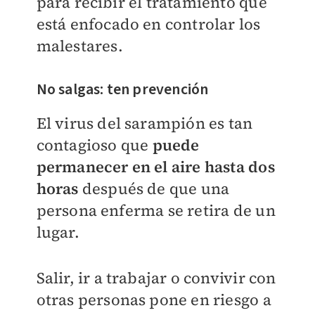
para recibir el tratamiento que
está enfocado en controlar los
malestares.
No salgas: ten prevención
El virus del sarampión es tan
contagioso que
puede
permanecer en el aire hasta dos
horas
después de que una
persona enferma se retira de un
lugar.
Salir, ir a trabajar o convivir con
otras personas pone en riesgo a