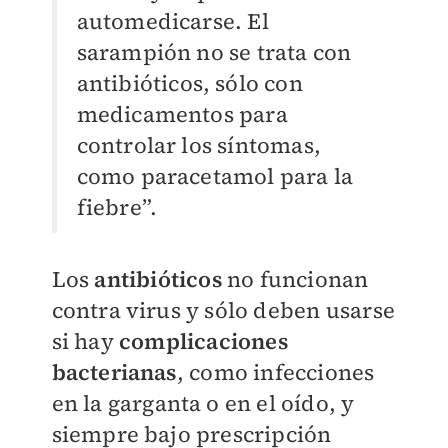
automedicarse. El
sarampión no se trata con
antibióticos, sólo con
medicamentos para
controlar los síntomas,
como paracetamol para la
fiebre”.
Los
antibióticos
no funcionan
contra virus y sólo deben usarse
si hay
complicaciones
bacterianas
, como infecciones
en la garganta o en el oído, y
siempre bajo prescripción