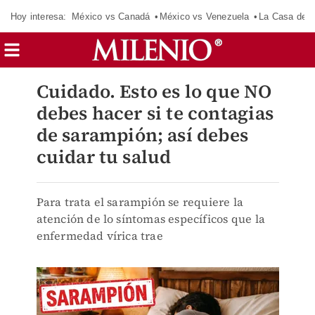
Hoy interesa:
México vs Canadá
México vs Venezuela
La Casa de 
Cuidado. Esto es lo que NO
debes hacer si te contagias
de sarampión; así debes
cuidar tu salud
Para trata el sarampión se requiere la
atención de lo síntomas específicos que la
enfermedad vírica trae