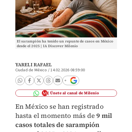
El sarampión ha tenido un repunte de casos en México
desde el 2025 | IA Discover Milenio
YARELI RAFAEL
Ciudad de México
/
14.02.2026 08:59:00
Únete al canal de Milenio
En México se han registrado
hasta el momento más de
9 mil
casos totales de sarampión