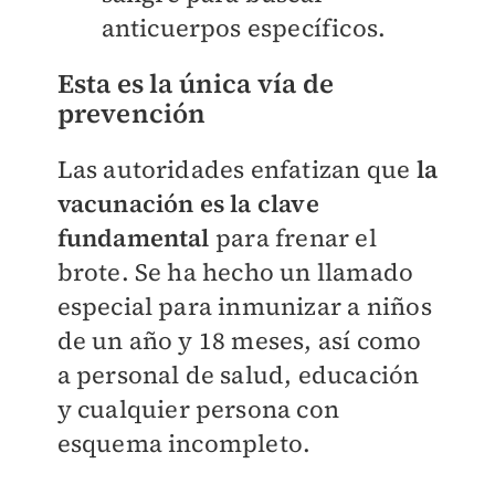
anticuerpos específicos.
Esta es la única vía de
prevención
Las autoridades enfatizan que
la
vacunación es la clave
fundamental
para frenar el
brote. Se ha hecho un llamado
especial para inmunizar a niños
de un año y 18 meses, así como
a personal de salud, educación
y cualquier persona con
esquema incompleto.