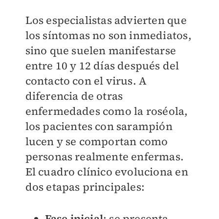
Los especialistas advierten que
los síntomas no son inmediatos,
sino que suelen manifestarse
entre 10 y 12 días después del
contacto con el virus. A
diferencia de otras
enfermedades como la roséola,
los pacientes con sarampión
lucen y se comportan como
personas realmente enfermas.
El cuadro clínico evoluciona en
dos etapas principales:
Fase inicia
l
: se presenta