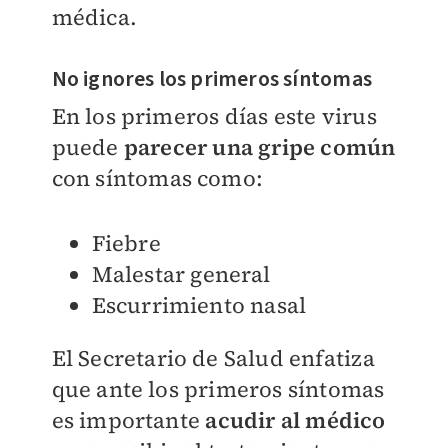
médica.
No ignores los primeros síntomas
En los primeros días este virus
puede
parecer una gripe común
con síntomas como:
Fiebre
Malestar general
Escurrimiento nasal
El Secretario de Salud enfatiza
que ante los primeros síntomas
es importante
acudir al médico