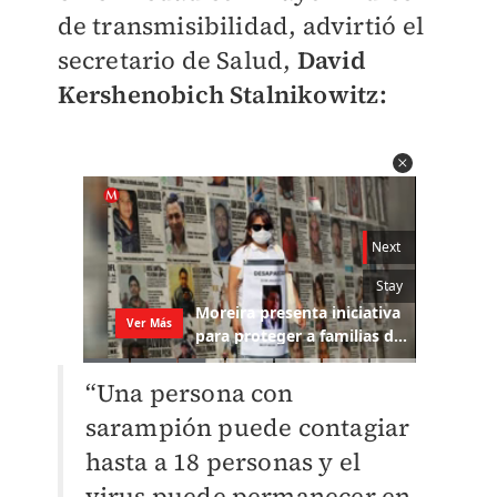
de transmisibilidad, advirtió el
secretario de Salud,
David
Kershenobich Stalnikowitz:
“Una persona con
sarampión puede contagiar
hasta a 18 personas y el
virus puede permanecer en