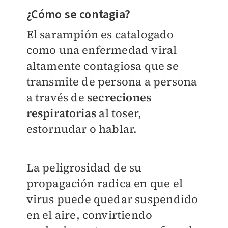
¿Cómo se contagia?
El sarampión es catalogado
como una enfermedad viral
altamente contagiosa que se
transmite de persona a persona
a través de
secreciones
respiratorias
al toser,
estornudar o hablar.
La peligrosidad de su
propagación radica en que el
virus puede quedar suspendido
en el aire, convirtiendo