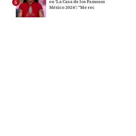
en ‘La Casa de los Famosos
México 2026’: “Me rec