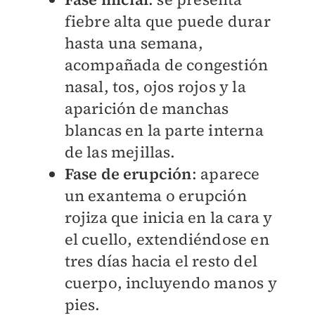
fiebre alta que puede durar
hasta una semana,
acompañada de congestión
nasal, tos, ojos rojos y la
aparición de manchas
blancas en la parte interna
de las mejillas.
Fase de erupción
: aparece
un exantema o erupción
rojiza que inicia en la cara y
el cuello, extendiéndose en
tres días hacia el resto del
cuerpo, incluyendo manos y
pies.