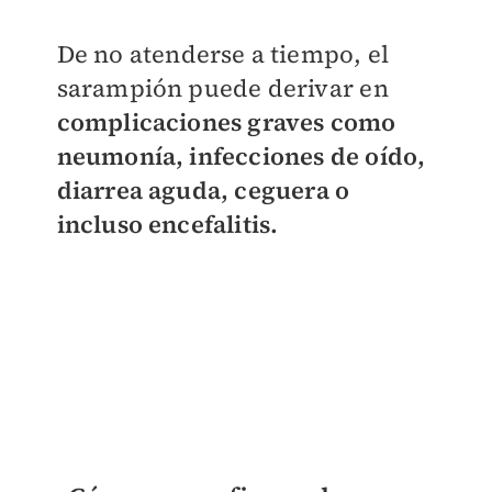
De no atenderse a tiempo, el
sarampión puede derivar en
complicaciones graves como
neumonía, infecciones de oído,
diarrea aguda, ceguera o
incluso encefalitis.