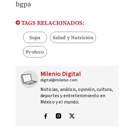
​bgpa
TAGS RELACIONADOS:
Sopa
Salud y Nutrición
Profeco
Milenio Digital
digital@milenio.com
Noticias, análisis, opinión, cultura,
deportes y entretenimiento en
México y el mundo.