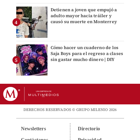
Detienen a joven que empujó a
adulto mayor hacia tráiler y
causó su muerte en Monterrey
Cómo hacer un cuaderno de los
Saja Boys para el regreso a clases
sin gastar mucho dinero | DIY
DERECHOS RESERVADOS © GRUPO MILENIO 2026
Newsletters
Directorio
Contáctanos
Privacidad