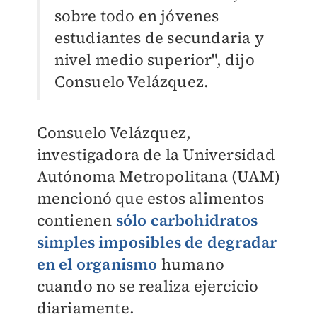
sobre todo en jóvenes
estudiantes de secundaria y
nivel medio superior", dijo
Consuelo Velázquez.
Consuelo Velázquez,
investigadora de la Universidad
Autónoma Metropolitana (UAM)
mencionó que estos alimentos
contienen
sólo carbohidratos
simples imposibles de degradar
en el organismo
humano
cuando no se realiza ejercicio
diariamente.