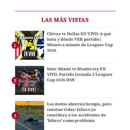
LAS MÁS VISTAS
Chivas vs Dallas EN VIVO: A qué
hora y dónde VER partido |
Minuto a minuto de Leagues Cup
2026
Inter Miami vs Monterrey EN
VIVO. Partido Jornada 2 Leagues
Cup 2026 HOY
Las motos ahorran tiempo, pero
cuestan vidas: Jalisco ya
considera a los accidentes de
'bikers' como problema