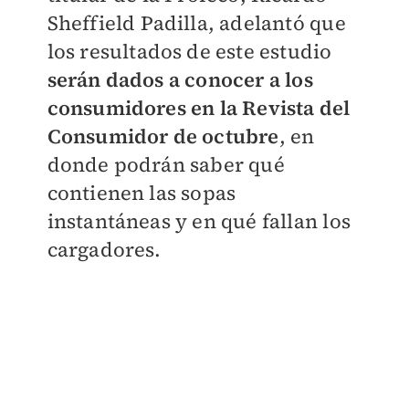
Sheffield Padilla, adelantó que
los resultados de este estudio
serán dados a conocer a los
consumidores en la Revista del
Consumidor de octubre
, en
donde podrán saber qué
contienen las sopas
instantáneas y en qué fallan los
cargadores.