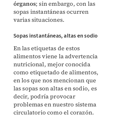
órganos
; sin embargo, con las
sopas instantáneas ocurren
varias situaciones.
Sopas instantáneas, altas en sodio
En las etiquetas de estos
alimentos viene la advertencia
nutricional, mejor conocida
como etiquetado de alimentos,
en los que nos mencionan que
las sopas son altas en sodio, es
decir, podría provocar
problemas en nuestro sistema
circulatorio como el corazón.