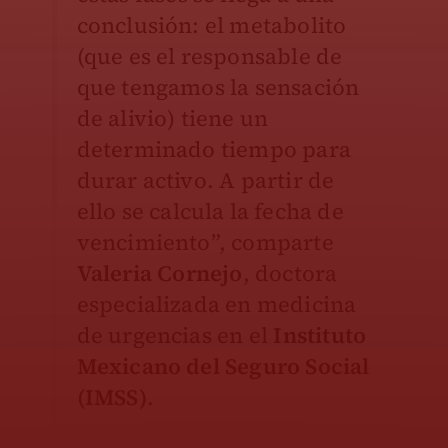
conclusión: el metabolito
(que es el responsable de
que tengamos la sensación
de alivio) tiene un
determinado tiempo para
durar activo. A partir de
ello se calcula la fecha de
vencimiento”, comparte
Valeria Cornejo
, doctora
especializada en medicina
de urgencias en el
Instituto
Mexicano del Seguro Social
(IMSS)
.