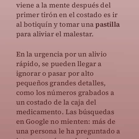
viene a la mente después del
primer tirón en el costado es ir
al botiquín y tomar una
pastilla
para aliviar el malestar.
En la urgencia por un alivio
rápido, se pueden llegar a
ignorar o pasar por alto
pequeños grandes detalles,
como los números grabados a
un costado de la caja del
medicamento. Las búsquedas
en Google no mienten: más de
una persona le ha preguntado a