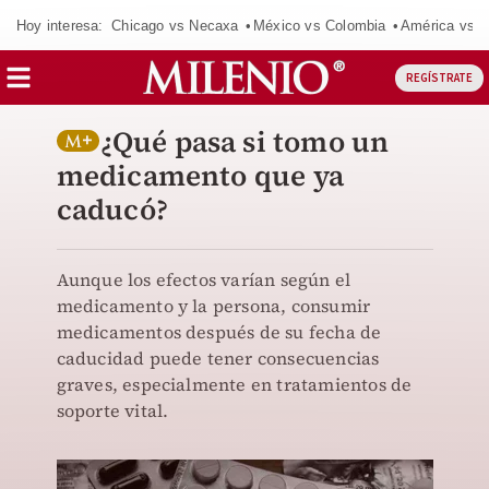
Hoy interesa:
Chicago vs Necaxa
México vs Colombia
América vs S
REGÍSTRATE
¿Qué pasa si tomo un
medicamento que ya
caducó?
Aunque los efectos varían según el
medicamento y la persona, consumir
medicamentos después de su fecha de
caducidad puede tener consecuencias
graves, especialmente en tratamientos de
soporte vital.