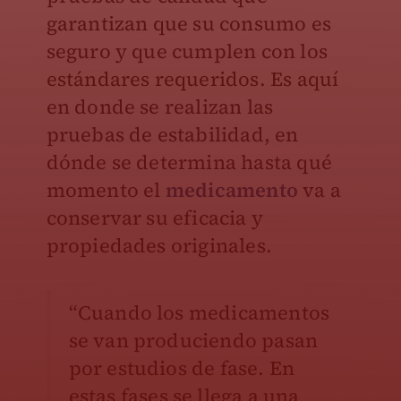
garantizan que su consumo es
seguro y que cumplen con los
estándares requeridos. Es aquí
en donde se realizan las
pruebas de estabilidad, en
dónde se determina hasta qué
momento el
medicamento
va a
conservar su eficacia y
propiedades originales.
“Cuando los medicamentos
se van produciendo pasan
por estudios de fase. En
estas fases se llega a una