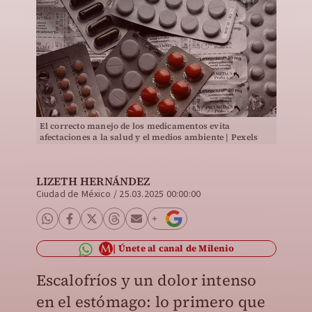
El correcto manejo de los medicamentos evita
afectaciones a la salud y el medios ambiente | Pexels
LIZETH HERNÁNDEZ
Ciudad de México
/
25.03.2025 00:00:00
Únete al canal de Milenio
Escalofríos y un dolor intenso
en el estómago: lo primero que