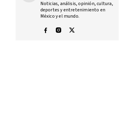
Noticias, análisis, opinión, cultura,
deportes y entretenimiento en
México y el mundo.