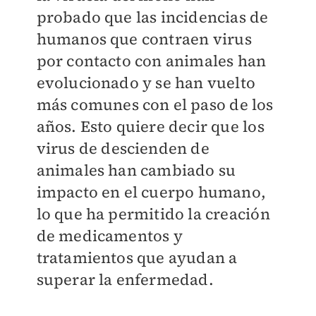
probado que las incidencias de
humanos que contraen virus
por contacto con animales han
evolucionado y se han vuelto
más comunes con el paso de los
años. Esto quiere decir que los
virus de descienden de
animales han cambiado su
impacto en el cuerpo humano,
lo que ha permitido la creación
de medicamentos y
tratamientos que ayudan a
superar la enfermedad.