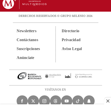
DERECHOS RESERVADOS © GRUPO MILENIO 2026
Newsletters
Directorio
Contáctanos
Privacidad
Suscripciones
Aviso Legal
Anúnciate
VISÍTANOS EN