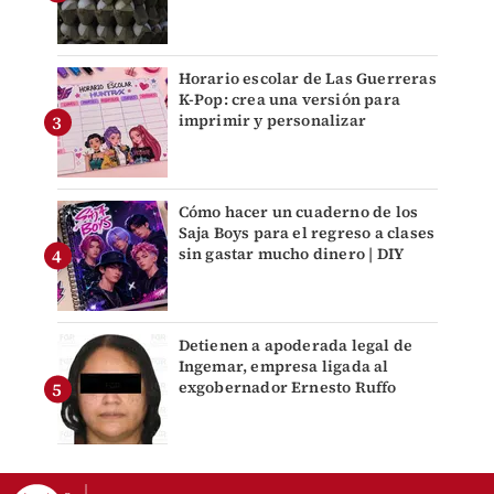
Horario escolar de Las Guerreras
K-Pop: crea una versión para
imprimir y personalizar
Cómo hacer un cuaderno de los
Saja Boys para el regreso a clases
sin gastar mucho dinero | DIY
Detienen a apoderada legal de
Ingemar, empresa ligada al
exgobernador Ernesto Ruffo