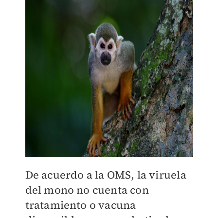
De acuerdo a la OMS, la viruela
del mono no cuenta con
tratamiento o vacuna