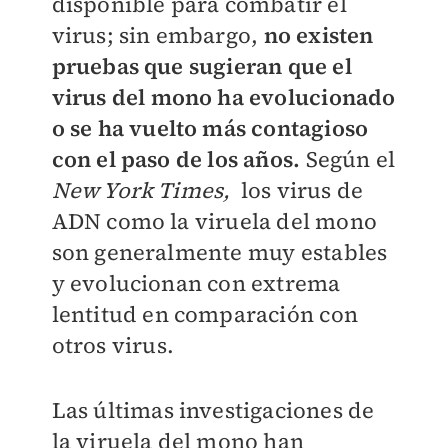
disponible para combatir el
virus; sin embargo,
no existen
pruebas que sugieran que el
virus del mono ha evolucionado
o se ha vuelto más contagioso
con el paso de los años.
Según el
New York Times,
los virus de
ADN como la viruela del mono
son generalmente muy estables
y evolucionan con extrema
lentitud en comparación con
otros virus.
Las últimas investigaciones de
la viruela del mono han