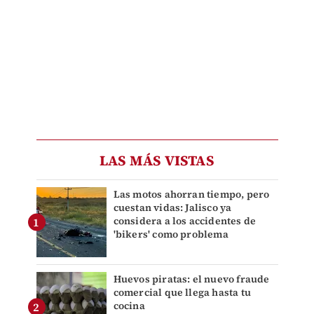
LAS MÁS VISTAS
Las motos ahorran tiempo, pero
cuestan vidas: Jalisco ya
considera a los accidentes de
'bikers' como problema
Huevos piratas: el nuevo fraude
comercial que llega hasta tu
cocina