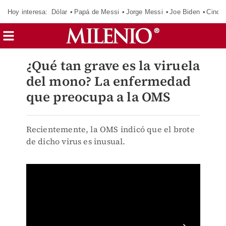
Hoy interesa:
Dólar
Papá de Messi
Jorge Messi
Joe Biden
Cinci
¿Qué tan grave es la viruela
del mono? La enfermedad
que preocupa a la OMS
Recientemente, la OMS indicó que el brote
de dicho virus es inusual.