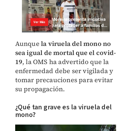
Aunque
la viruela del mono no
sea igual de mortal que el covid-
19
, la OMS ha advertido que la
enfermedad debe ser vigilada y
tomar precauciones para evitar
su propagación.
¿Qué tan grave es la viruela del
mono?