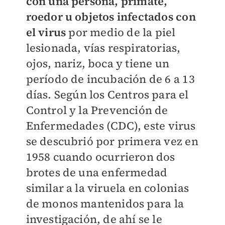
con una persona, primate,
roedor u objetos infectados con
el virus
por medio de la piel
lesionada, vías respiratorias,
ojos, nariz, boca y tiene un
período de incubación de 6 a 13
días. Según los
Centros para el
Control y la Prevención de
Enfermedades (CDC), este virus
se descubrió por primera vez en
1958 cuando ocurrieron dos
brotes de una enfermedad
similar a la viruela en colonias
de monos mantenidos para la
investigación, de ahí se le