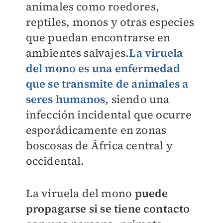
animales como roedores,
reptiles, monos y otras especies
que puedan encontrarse en
ambientes salvajes.
L
a viruela
del mono es una enfermedad
que se transmite de animales a
seres humanos
, siendo una
infección incidental que ocurre
esporádicamente en zonas
boscosas de África central y
occidental.
La viruela del mono
puede
propagarse
si se tiene contacto