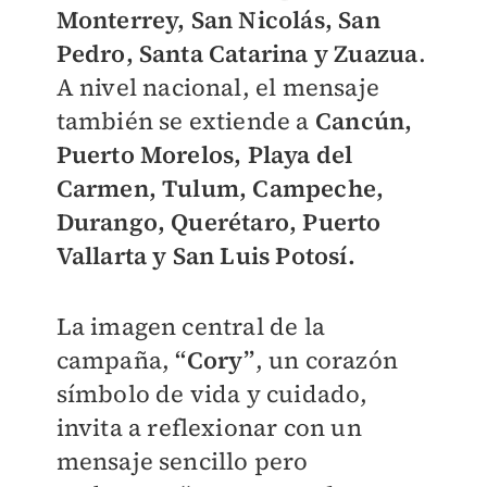
Monterrey, San Nicolás, San
Pedro, Santa Catarina y Zuazua
.
A nivel nacional, el mensaje
también se extiende a
Cancún,
Puerto Morelos, Playa del
Carmen, Tulum, Campeche,
Durango, Querétaro, Puerto
Vallarta y San Luis Potosí.
La imagen central de la
campaña,
“Cory”
, un corazón
símbolo de vida y cuidado,
invita a reflexionar con un
mensaje sencillo pero