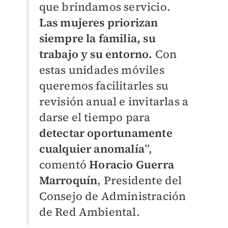
que brindamos servicio.
Las mujeres priorizan
siempre la familia, su
trabajo y su entorno.
Con
estas unidades móviles
queremos facilitarles su
revisión anual e invitarlas a
darse el tiempo para
detectar oportunamente
cualquier anomalía
”,
comentó
Horacio Guerra
Marroquín
, Presidente del
Consejo de Administración
de Red Ambiental.