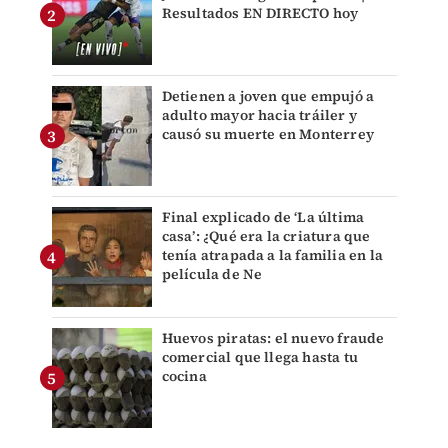
Resultados EN DIRECTO hoy
Detienen a joven que empujó a
adulto mayor hacia tráiler y
causó su muerte en Monterrey
Final explicado de ‘La última
casa’: ¿Qué era la criatura que
tenía atrapada a la familia en la
película de Ne
Huevos piratas: el nuevo fraude
comercial que llega hasta tu
cocina