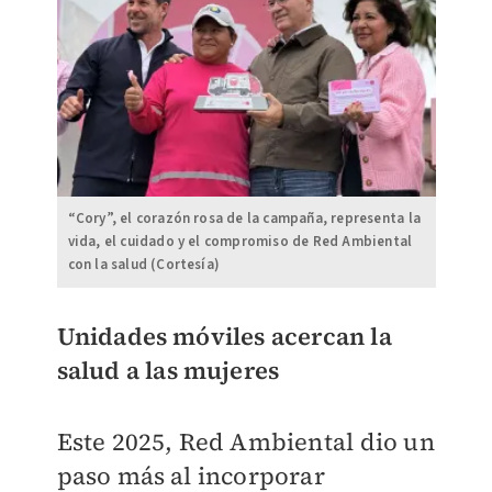
“Cory”, el corazón rosa de la campaña, representa la
vida, el cuidado y el compromiso de Red Ambiental
con la salud (Cortesía)
Unidades móviles acercan la
salud a las mujeres
Este 2025, Red Ambiental dio un
paso más al incorporar