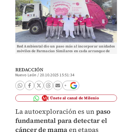
Red Ambiental dio un paso más al incorporar unidades
móviles de Farmacias Similares en cada arranque de
campaña (Cortesía)
REDACCIÓN
Nuevo León
/
20.10.2025 15:51:34
Únete al canal de Milenio
La autoexploración es un
paso
fundamental para detectar el
cáncer de mama
en etapas