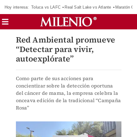
Hoy interesa:
Toluca vs LAFC
Real Salt Lake vs Atlante
Maratón C
Red Ambiental promueve
“Detectar para vivir,
autoexplórate”
Como parte de sus acciones para
concientizar sobre la detección oportuna
del cáncer de mama, la empresa celebra la
onceava edición de la tradicional “Campaña
Rosa”