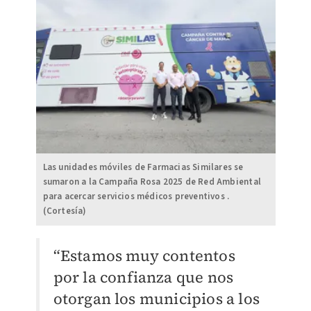
Las unidades móviles de Farmacias Similares se
sumaron a la Campaña Rosa 2025 de Red Ambiental
para acercar servicios médicos preventivos .
(Cortesía)
“Estamos muy contentos
por la confianza que nos
otorgan los municipios a los