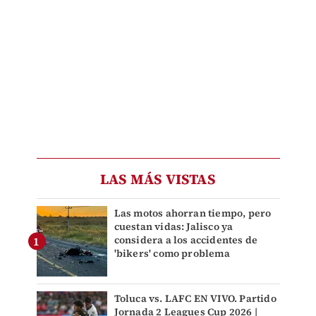
LAS MÁS VISTAS
Las motos ahorran tiempo, pero
cuestan vidas: Jalisco ya
considera a los accidentes de
'bikers' como problema
Toluca vs. LAFC EN VIVO. Partido
Jornada 2 Leagues Cup 2026 |