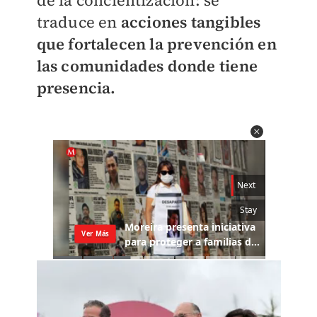
de la concientización: se
traduce en
acciones tangibles
que fortalecen la prevención en
las comunidades donde tiene
presencia.