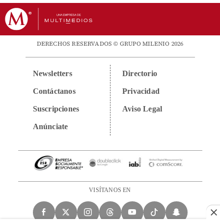
DERECHOS RESERVADOS © GRUPO MILENIO 2026
Newsletters
Directorio
Contáctanos
Privacidad
Suscripciones
Aviso Legal
Anúnciate
VISÍTANOS EN