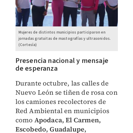
Mujeres de distintos municipios participaron en
jornadas gratuitas de mastografías y ultrasonidos.
(Cortesía)
Presencia nacional y mensaje
de esperanza
Durante octubre, las calles de
Nuevo León se tiñen de rosa con
los camiones recolectores de
Red Ambiental en municipios
como
Apodaca, El Carmen,
Escobedo, Guadalupe,