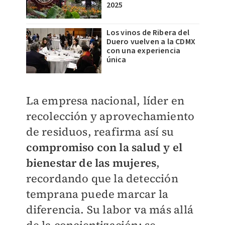
2025
Los vinos de Ribera del
Duero vuelven a la CDMX
con una experiencia
única
La empresa nacional, líder en
recolección y aprovechamiento
de residuos, reafirma así su
compromiso con la salud y el
bienestar de las mujeres
,
recordando que la detección
temprana puede marcar la
diferencia. Su labor va más allá