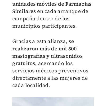
unidades móviles de Farmacias
Similares
en cada arranque de
campaña dentro de los
municipios participantes.
Gracias a esta alianza,
se
realizaron más de mil 500
mastografías y ultrasonidos
gratuitos
, acercando los
servicios médicos preventivos
directamente a las mujeres de
cada localidad.