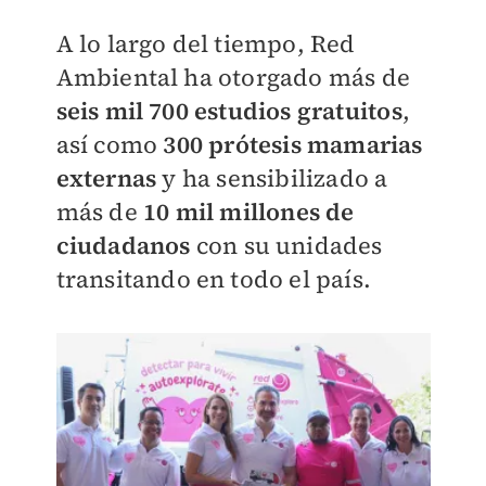
A lo largo del tiempo, Red
Ambiental ha otorgado más de
seis mil 700 estudios gratuitos
,
así como
300 prótesis mamarias
externas
y ha sensibilizado a
más de
10 mil millones de
ciudadanos
con su unidades
transitando en todo el país.