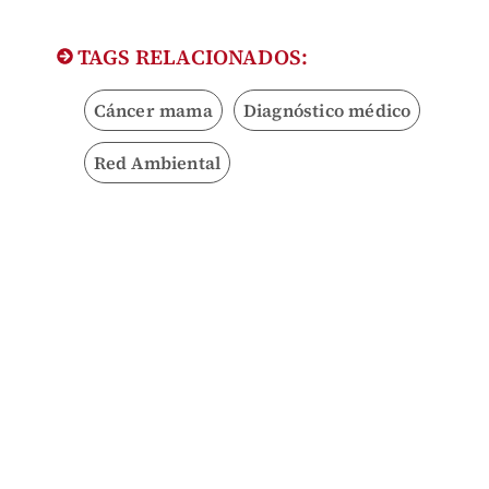
TAGS RELACIONADOS:
Cáncer mama
Diagnóstico médico
Red Ambiental