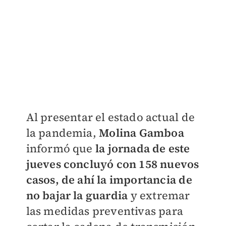
Al presentar el estado actual de
la pandemia,
Molina Gamboa
informó que
la jornada de este
jueves concluyó con 158 nuevos
casos, de ahí la importancia de
no bajar la guardia
y extremar
las medidas preventivas para