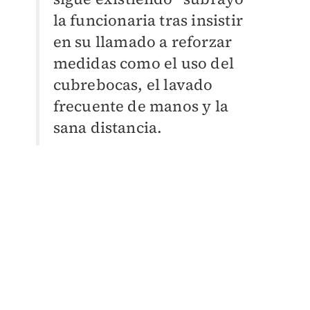
la funcionaria tras insistir
en su llamado a reforzar
medidas como el uso del
cubrebocas, el lavado
frecuente de manos y la
sana distancia.