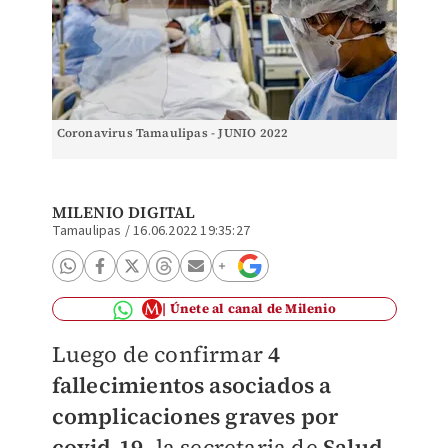
Coronavirus Tamaulipas - JUNIO 2022
MILENIO DIGITAL
Tamaulipas
/
16.06.2022 19:35:27
Únete al canal de Milenio
Luego de confirmar
4
fallecimientos asociados a
complicaciones graves por
covid-19,
la secretaria de
Salud