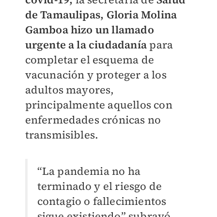
de Tamaulipas,
Gloria Molina
Gamboa hizo un llamado
urgente a la ciudadanía
para
completar el esquema de
vacunación y proteger a los
adultos mayores,
principalmente aquellos con
enfermedades crónicas no
transmisibles.
“La pandemia no ha
terminado y el riesgo de
contagio o fallecimientos
sigue existiendo” subrayó