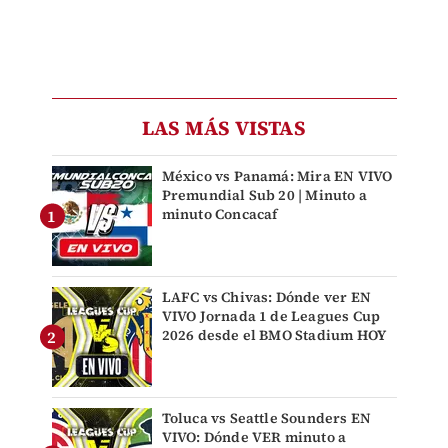
LAS MÁS VISTAS
México vs Panamá: Mira EN VIVO
Premundial Sub 20 | Minuto a
minuto Concacaf
LAFC vs Chivas: Dónde ver EN
VIVO Jornada 1 de Leagues Cup
2026 desde el BMO Stadium HOY
Toluca vs Seattle Sounders EN
VIVO: Dónde VER minuto a