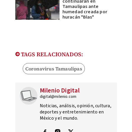
continuarán en
Tamaulipas ante
humedad creada por
huracán "Blas"
TAGS RELACIONADOS:
Coronavirus Tamaulipas
Milenio Digital
digital@milenio.com
Noticias, análisis, opinión, cultura,
deportes y entretenimiento en
México y el mundo.