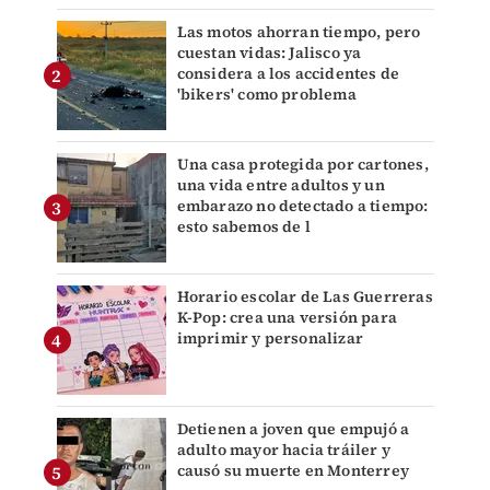
Las motos ahorran tiempo, pero
cuestan vidas: Jalisco ya
considera a los accidentes de
'bikers' como problema
Una casa protegida por cartones,
una vida entre adultos y un
embarazo no detectado a tiempo:
esto sabemos de l
Horario escolar de Las Guerreras
K-Pop: crea una versión para
imprimir y personalizar
Detienen a joven que empujó a
adulto mayor hacia tráiler y
causó su muerte en Monterrey