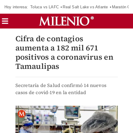
Hoy interesa:
Toluca vs LAFC
Real Salt Lake vs Atlante
Maratón C
Cifra de contagios
aumenta a 182 mil 671
positivos a coronavirus en
Tamaulipas
Secretaría de Salud confirmó 14 nuevos
casos de covid-19 en la entidad