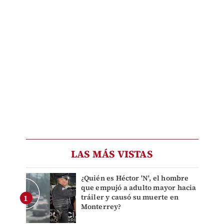
LAS MÁS VISTAS
¿Quién es Héctor 'N', el hombre
que empujó a adulto mayor hacia
tráiler y causó su muerte en
Monterrey?