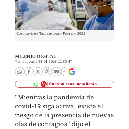
Coronavirus Tamaulipas - Febrero 2022
MILENIO DIGITAL
Tamaulipas
/
23.01.2023 21:30:47
Únete al canal de Milenio
“Mientras la pandemia de
covid-19 siga activa, existe el
riesgo de la presencia de nuevas
olas de contagios” dijo el