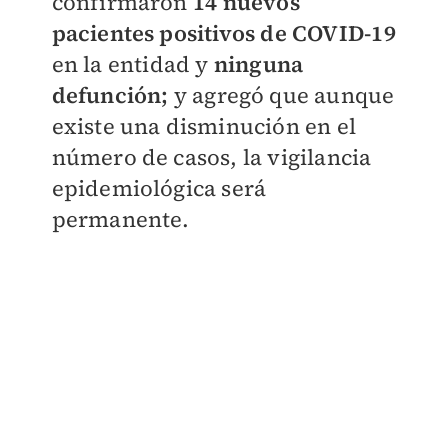
confirmaron
14 nuevos
pacientes positivos de COVID-19
en la entidad y
ninguna
defunción;
y agregó que aunque
existe una disminución en el
número de casos, la vigilancia
epidemiológica será
permanente.