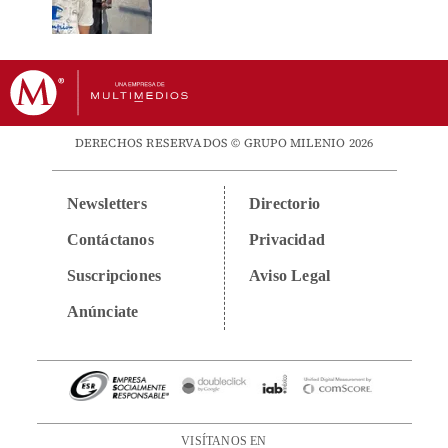
DERECHOS RESERVADOS © GRUPO MILENIO 2026
Newsletters
Directorio
Contáctanos
Privacidad
Suscripciones
Aviso Legal
Anúnciate
VISÍTANOS EN