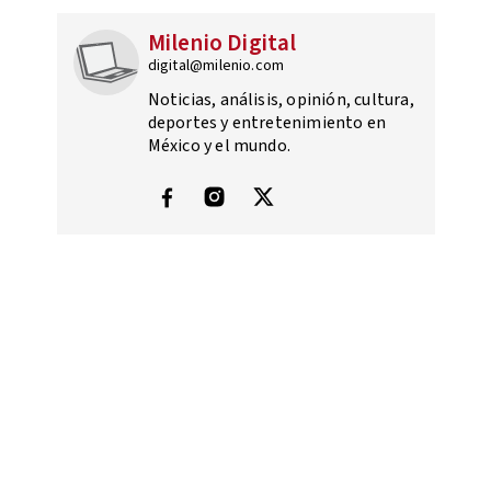
Milenio Digital
digital@milenio.com
Noticias, análisis, opinión, cultura,
deportes y entretenimiento en
México y el mundo.