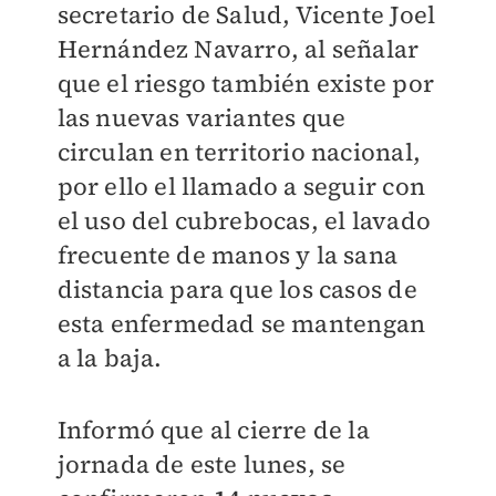
secretario de Salud, Vicente Joel
Hernández Navarro, al señalar
que el riesgo también existe por
las nuevas variantes que
circulan en territorio nacional,
por ello el llamado a seguir con
el uso del cubrebocas, el lavado
frecuente de manos y la sana
distancia para que los casos de
esta enfermedad se mantengan
a la baja.
Informó que al cierre de la
jornada de este lunes, se