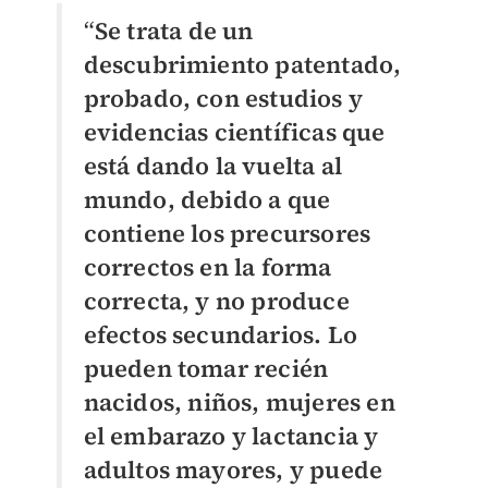
“
Se trata de un
descubrimiento patentado,
probado, con estudios y
evidencias científicas que
está dando la vuelta al
mundo, debido a que
contiene los precursores
correctos en la forma
correcta, y no produce
efectos secundarios. Lo
pueden tomar recién
nacidos,
niños, mujeres en
el embarazo y lactancia y
adultos mayores, y puede