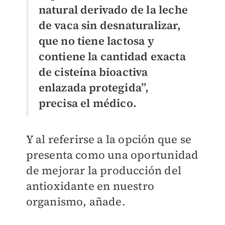
natural derivado de la leche
de vaca sin desnaturalizar,
que no tiene lactosa y
contiene la cantidad exacta
de cisteína bioactiva
enlazada protegida”,
precisa el médico.
Y al referirse a la opción que se
presenta como una oportunidad
de mejorar la producción del
antioxidante en nuestro
organismo, añade.