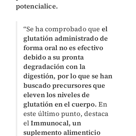
potencialice.
“Se ha comprobado que
el
glutatión administrado de
forma oral no es efectivo
debido a su pronta
degradación con la
digestión, por lo que se han
buscado precursores que
eleven los niveles de
glutatión en el cuerpo.
En
este último punto, destaca
el
Immunocal, un
suplemento alimenticio