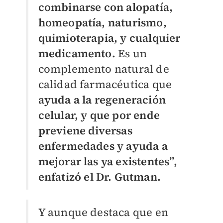
combinarse con alopatía,
homeopatía, naturismo,
quimioterapia, y cualquier
medicamento.
Es un
complemento natural de
calidad farmacéutica que
ayuda a la regeneración
celular, y que por ende
previene diversas
enfermedades y ayuda a
mejorar las ya existentes”,
enfatizó el Dr. Gutman.
Y aunque destaca que en