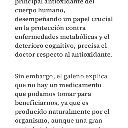
principal antioxidante del
cuerpo humano,
desempeñando un papel crucial
en la protección contra
enfermedades metabólicas y el
deterioro cognitivo, precisa el
doctor respecto al antioxidante
.
Sin embargo, el galeno explica
que
no hay un medicamento
que podamos tomar para
beneficiarnos, ya que es
producido naturalmente por el
organismo,
aunque una gran