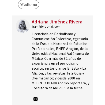
Medicina
Adriana Jiménez Rivera
jiramil@hotmail.com
Licenciada en Periodismo y
Comunicación Colectivo, egresada
de la Escuela Nacional de Estudios
Profesionales, ENEP Aragón, de la
Universidad Nacional Autónoma de
México. Con más de 32 años de
experiencia en el periodismo
escrito, en los diarios El Esto y La
Afición, y las revistas Tele Guía y
Oye mi canto; y desde 2000 en
MILENIO DIARIO como reportera, y
Coeditora desde 2009 a la fecha.