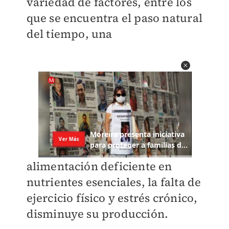
variedad de factores, entre los
que se encuentra el paso natural
del tiempo, una
alimentación deficiente en
nutrientes esenciales, la falta de
ejercicio físico y estrés crónico,
disminuye su producción.