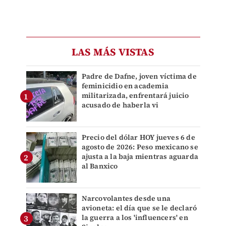
LAS MÁS VISTAS
Padre de Dafne, joven víctima de
feminicidio en academia
militarizada, enfrentará juicio
acusado de haberla vi
Precio del dólar HOY jueves 6 de
agosto de 2026: Peso mexicano se
ajusta a la baja mientras aguarda
al Banxico
Narcovolantes desde una
avioneta: el día que se le declaró
la guerra a los 'influencers' en