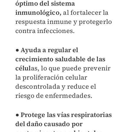
óptimo del sistema
inmunológico,
al fortalecer la
respuesta inmune y protegerlo
contra infecciones.
●
Ayuda a regular el
crecimiento saludable de las
célul
as, lo que puede prevenir
la proliferación celular
descontrolada y reduce el
riesgo de enfermedades.
●
Protege las vías respiratorias
del daño causado por