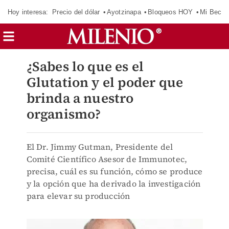
Hoy interesa:
Precio del dólar
Ayotzinapa
Bloqueos HOY
Mi Beca 
¿Sabes lo que es el
Glutation y el poder que
brinda a nuestro
organismo?
El Dr. Jimmy Gutman, Presidente del
Comité Científico Asesor de Immunotec,
precisa, cuál es su función, cómo se produce
y la opción que ha derivado la investigación
para elevar su producción