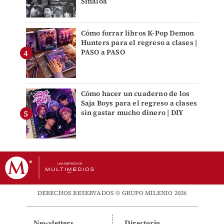
Sinaloa
Cómo forrar libros K-Pop Demon
Hunters para el regreso a clases |
PASO a PASO
Cómo hacer un cuaderno de los
Saja Boys para el regreso a clases
sin gastar mucho dinero | DIY
DERECHOS RESERVADOS © GRUPO MILENIO 2026
Newsletters
Directorio