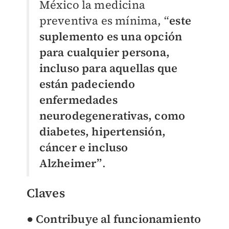
México la medicina
preventiva es mínima, “
este
suplemento es una opción
para cualquier persona,
incluso para aquellas que
están padeciendo
enfermedades
neurodegenerativas, como
diabetes, hipertensión,
cáncer e incluso
Alzheimer”
.
Claves
●
Contribuye al funcionamiento