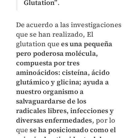
Glutation”
.
De acuerdo a las investigaciones
que se han realizado, El
glutation que
es una pequeña
pero poderosa molécula,
compuesta por tres
aminoácidos: cisteína, ácido
glutámico y glicina; ayuda a
nuestro organismo a
salvaguardarse de los
radicales
libres, infecciones y
diversas enfermedades
, por lo
que
se ha posicionado como el