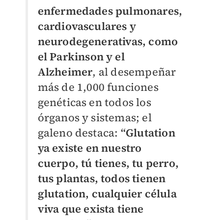
enfermedades pulmonares,
cardiovasculares y
neurodegenerativas, como
el Parkinson y el
Alzheimer
, al desempeñar
más de 1,000 funciones
genéticas en todos los
órganos y sistemas; el
galeno destaca:
“Glutation
ya existe en nuestro
cuerpo, tú tienes, tu perro,
tus plantas, todos tienen
glutation, cualquier célula
viva que exista tiene