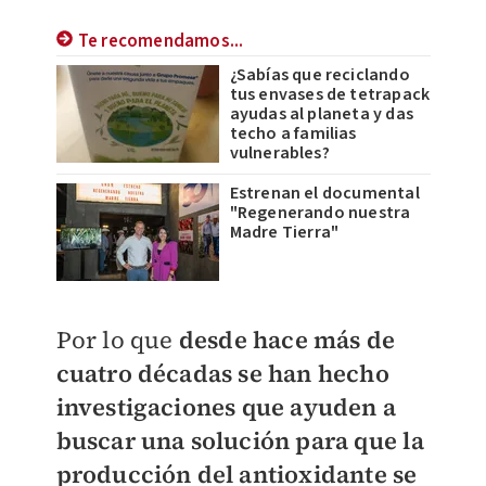
Te recomendamos...
¿Sabías que reciclando
tus envases de tetrapack
ayudas al planeta y das
techo a familias
vulnerables?
Estrenan el documental
"Regenerando nuestra
Madre Tierra"
Por lo que
desde hace más de
cuatro décadas se han hecho
investigaciones que ayuden a
buscar una solución para que la
producción del antioxidante se