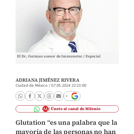
El Dr, Gutman asesor de Immunotec / Especial
ADRIANA JIMÉNEZ RIVERA
Ciudad de México
/
07.05.2024 23:23:00
Únete al canal de Milenio
Glutation “es una palabra que la
mayoría de las personas no han